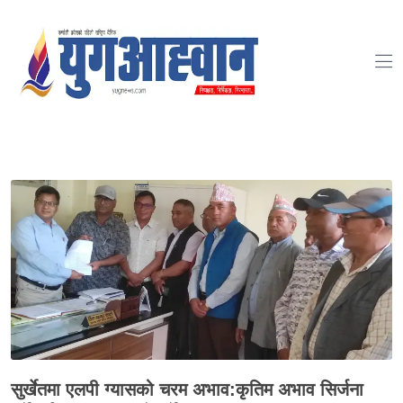
-->
सुर्खेतमा एलपी ग्यासको चरम अभाव:कृतिम अभाव सिर्जना