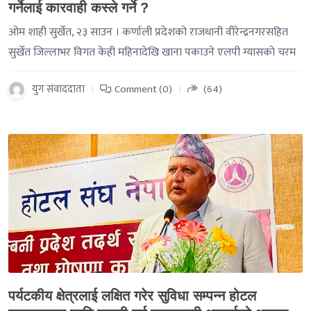
गर्नेलाई कारवाही कस्ले गर्ने ?
ओम शाही सुर्खेत, २३ साउन । कर्णाली प्रदेशको राजधानी वीरेन्द्रनगरसहित
सुर्खेत जिल्लाभर विगत केही महिनादेखि खाना पकाउने एलपी ग्यासको चरम
युग संवाददाता
Comment (0)
(64)
-->
पर्यटकीय क्षेत्रलाई लक्षित गरेर सुविधा सम्पन्न होटल