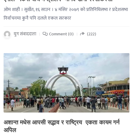
ओम शाही । सुर्खेत, १६ साउन । ४ मंसिर २०७९ को प्रतिनिधिसभा र प्रदेशसभा
निर्वाचनमा कुनै पनि दलले एकल सरकार
युग संवाददाता
Comment (0)
(222)
-->
अशान्त मधेस आपसी सद्भाव र राष्ट्रिय एकता कायम गर्न
अपिल