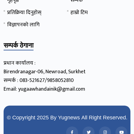
गृहपृष्ठ
सम्पर्क
प्रतिक्रिया दिनुहोस्
हाम्रो टिम
विज्ञापनको लागि
सम्पर्क ठेगाना
प्रधान कार्यालय :
Birendranagar-06, Newroad, Surkhet
सम्पर्क : 083-521627/9858052810
Email: yugaawhandainik@gmail.com
© Copyright 2025 By
Yugnews
All Right Reserved.