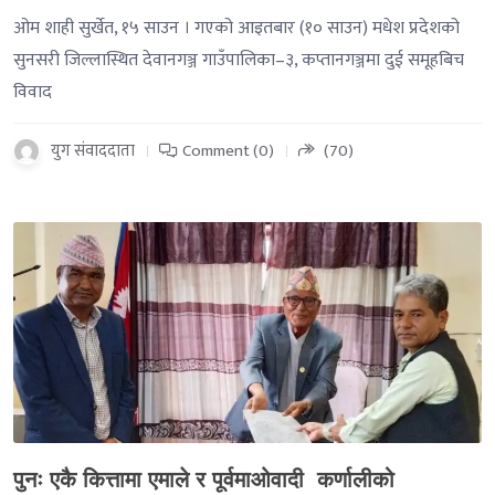
ओम शाही सुर्खेत, १५ साउन । गएको आइतबार (१० साउन) मधेश प्रदेशको
सुनसरी जिल्लास्थित देवानगञ्ज गाउँपालिका–३, कप्तानगञ्जमा दुई समूहबिच
विवाद
युग संवाददाता
Comment (0)
(70)
-->
पुनः एकै कित्तामा एमाले र पूर्वमाओवादी कर्णालीको