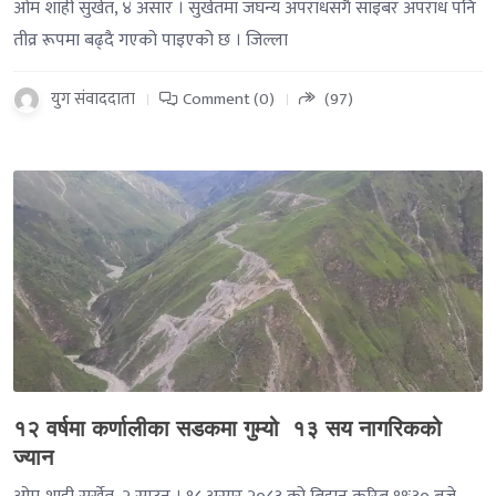
ओम शाही सुर्खेत, ४ असार । सुर्खेतमा जघन्य अपराधसँगै साइबर अपराध पनि
तीव्र रूपमा बढ्दै गएको पाइएको छ । जिल्ला
युग संवाददाता
Comment (0)
(97)
-->
१२ वर्षमा कर्णालीका सडकमा गुम्यो १३ सय नागरिकको
ज्यान