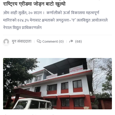
राष्ट्रिय ग्रीडमा जोड्न बाटो खुल्यो
ओम शाही सुर्खेत, २० साउन । कर्णालीको ऊर्जा विकासमा महत्वपूर्ण
मानिएको १२४.३५ मेगावाट क्षमताको जगदुल्ला–‘ए’ जलविद्युत आयोजनाले
नेपाल विद्युत प्राधिकरणसँग
युग संवाददाता
Comment (0)
(68)
-->