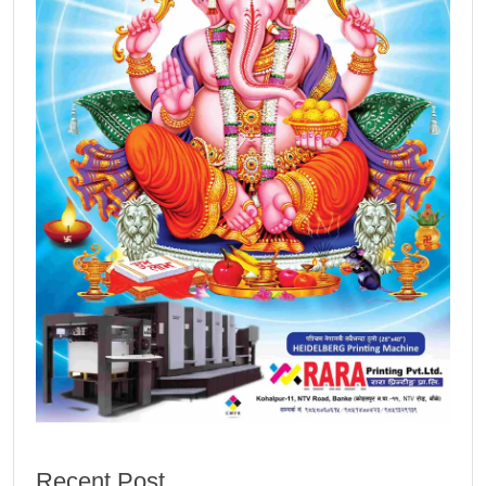
Recent Post