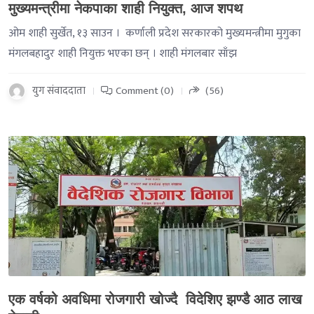
मुख्यमन्त्रीमा नेकपाका शाही नियुक्त, आज शपथ
ओम शाही सुर्खेत, १३ साउन । कर्णाली प्रदेश सरकारको मुख्यमन्त्रीमा मुगुका
मंगलबहादुर शाही नियुक्त भएका छन् । शाही मंगलबार साँझ
युग संवाददाता
Comment (0)
(56)
-->
एक वर्षको अवधिमा रोजगारी खोज्दै विदेशिए झण्डै आठ लाख