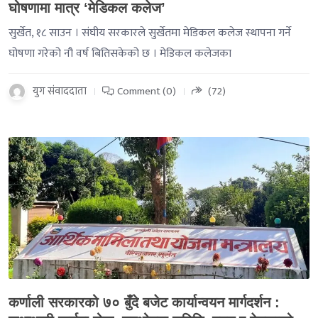
घोषणामा मात्र ‘मेडिकल कलेज’
सुर्खेत, १८ साउन । संघीय सरकारले सुर्खेतमा मेडिकल कलेज स्थापना गर्ने
घोषणा गरेको नौ वर्ष बितिसकेको छ । मेडिकल कलेजका
युग संवाददाता
Comment (0)
(72)
-->
कर्णाली सरकारको ७० बुँदे बजेट कार्यान्वयन मार्गदर्शन :