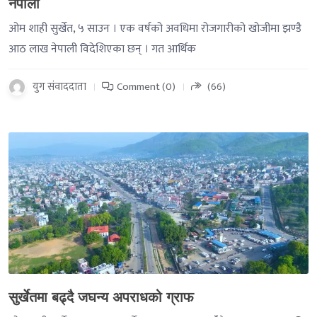
नेपाली
ओम शाही सुर्खेत, ५ साउन । एक वर्षको अवधिमा रोजगारीको खोजीमा झण्डै
आठ लाख नेपाली विदेशिएका छन् । गत आर्थिक
युग संवाददाता
Comment (0)
(66)
-->
सुर्खेतमा बढ्दै जघन्य अपराधको ग्राफ