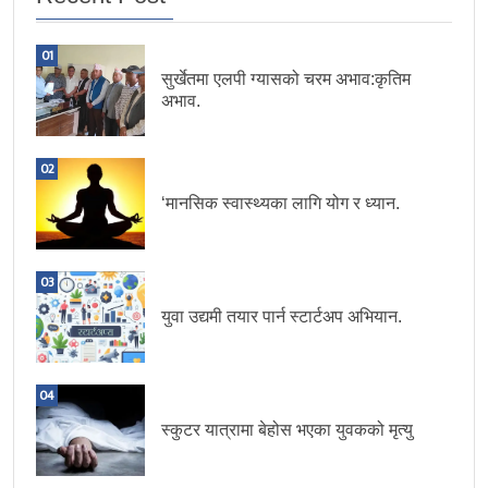
01
सुर्खेतमा एलपी ग्यासको चरम अभाव:कृतिम
अभाव.
02
‘मानसिक स्वास्थ्यका लागि योग र ध्यान.
03
युवा उद्यमी तयार पार्न स्टार्टअप अभियान.
04
स्कुटर यात्रामा बेहोस भएका युवकको मृत्यु