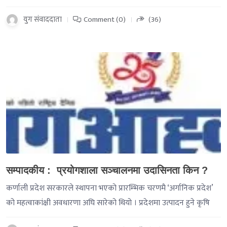
युग संवाददाता
Comment (0)
(36)
-->
सम्पादकीय : प्रयोगशाला सञ्चालनमा उदासिनता किन ?
कर्णाली प्रदेश सरकारले स्थापना भएको प्रारम्भिक चरणमै ‘अर्गानिक प्रदेश’
को महत्वाकांक्षी अवधारणा अघि सारेको थियो । प्रदेशमा उत्पादन हुने कृषि