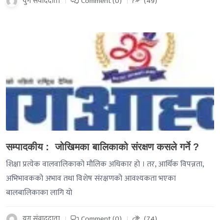
युग संवाददाता
Comment (0)
(49)
-->
सम्पादकीय : जोखिमका बालिकाको संरक्षण कसले गर्ने ?
शिक्षा प्रत्येक वालवालिकाको मौलिक अधिकार हो । तर, आर्थिक विपन्नता,
अभिभावकको अभाव तथा विशेष संरक्षणको आवश्यकता भएका
बालबालिकाका लागि यो
युग संवाददाता
Comment (0)
(74)