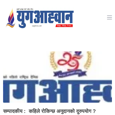
-->
सम्पादकीय : कहिले रोकिन्छ अनुदानको दुरुपयोग ?