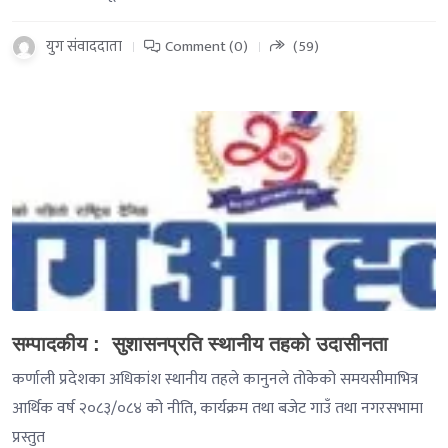
युग संवाददाता
Comment (0)
(59)
-->
सम्पादकीय : सुशासनप्रति स्थानीय तहको उदासीनता
कर्णाली प्रदेशका अधिकांश स्थानीय तहले कानुनले तोकेको समयसीमाभित्र
आर्थिक वर्ष २०८३/०८४ को नीति, कार्यक्रम तथा बजेट गाउँ तथा नगरसभामा
प्रस्तुत