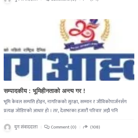
-->
सम्पादकीय : भूमिहीनताको अन्त्य गर !
भूमि केवल सम्पत्ति होइन, नागरिकको सुरक्षा, सम्मान र जीविकोपार्जनसँग
प्रत्यक्ष जोडिएको आधार हो । तर, देशभरका हजारौं परिवार अझै पनि
युग संवाददाता
Comment (0)
(108)