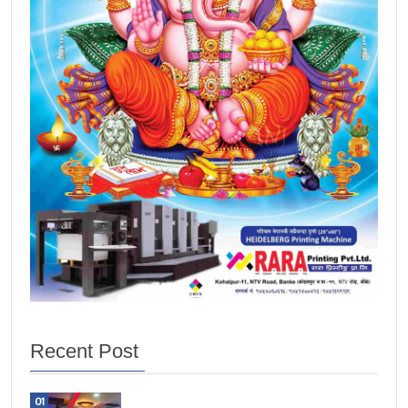
Recent Post
01