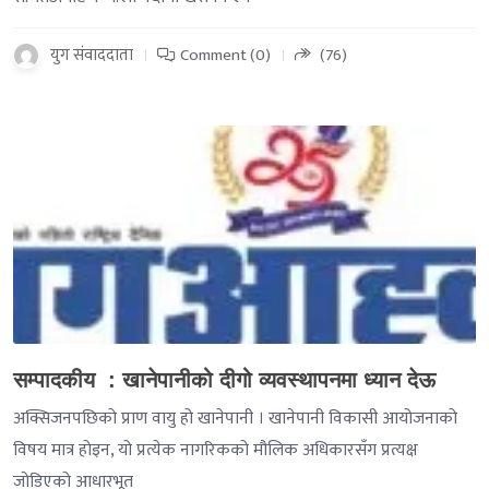
युग संवाददाता
Comment (0)
(76)
-->
सम्पादकीय : खानेपानीको दीगो व्यवस्थापनमा ध्यान देऊ
अक्सिजनपछिको प्राण वायु हो खानेपानी । खानेपानी विकासी आयोजनाको
विषय मात्र होइन, यो प्रत्येक नागरिकको मौलिक अधिकारसँग प्रत्यक्ष
जोडिएको आधारभूत