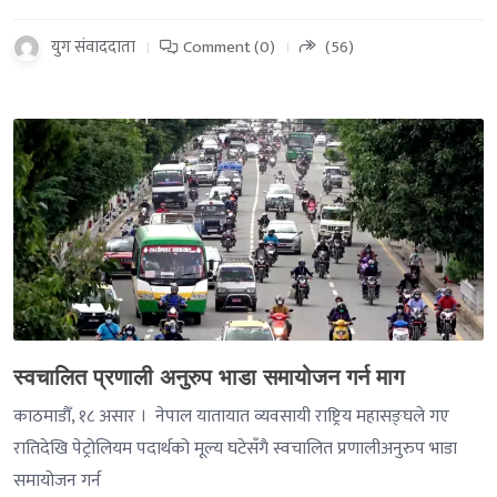
युग संवाददाता
Comment (0)
(56)
-->
स्वचालित प्रणाली अनुरुप भाडा समायोजन गर्न माग
काठमाडौँ, १८ असार । नेपाल यातायात व्यवसायी राष्ट्रिय महासङ्घले गए
रातिदेखि पेट्रोलियम पदार्थको मूल्य घटेसँगै स्वचालित प्रणालीअनुरुप भाडा
समायोजन गर्न