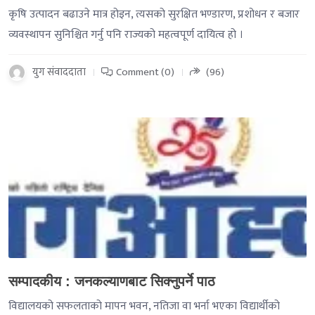
कृषि उत्पादन बढाउने मात्र होइन, त्यसको सुरक्षित भण्डारण, प्रशोधन र बजार
व्यवस्थापन सुनिश्चित गर्नु पनि राज्यको महत्वपूर्ण दायित्व हो ।
युग संवाददाता
Comment (0)
(96)
-->
सम्पादकीय : जनकल्याणबाट सिक्नुपर्ने पाठ
विद्यालयको सफलताको मापन भवन, नतिजा वा भर्ना भएका विद्यार्थीको