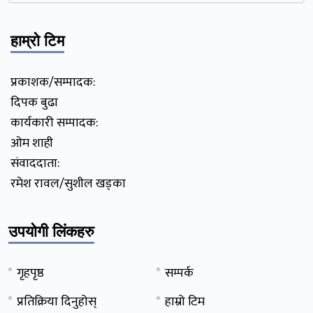
हाम्रो टिम
प्रकाशक/सम्पादक:
दिपक बुढा
कार्यकारी सम्पादक:
ओम शाही
संवाददाता:
रमेश रावल/सुशील खड्का
उपयोगी लिंकहरु
गृहपृष्ठ
सम्पर्क
प्रतिक्रिया दिनुहोस्
हाम्रो टिम