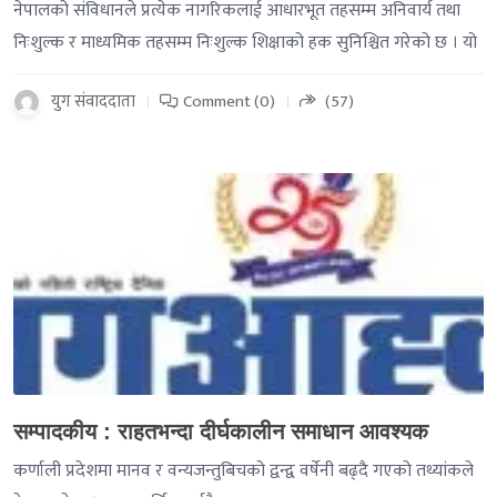
नेपालको संविधानले प्रत्येक नागरिकलाई आधारभूत तहसम्म अनिवार्य तथा
निःशुल्क र माध्यमिक तहसम्म निःशुल्क शिक्षाको हक सुनिश्चित गरेको छ । यो
युग संवाददाता
Comment (0)
(57)
-->
सम्पादकीय : राहतभन्दा दीर्घकालीन समाधान आवश्यक
कर्णाली प्रदेशमा मानव र वन्यजन्तुबिचको द्वन्द्व वर्षेनी बढ्दै गएको तथ्यांकले