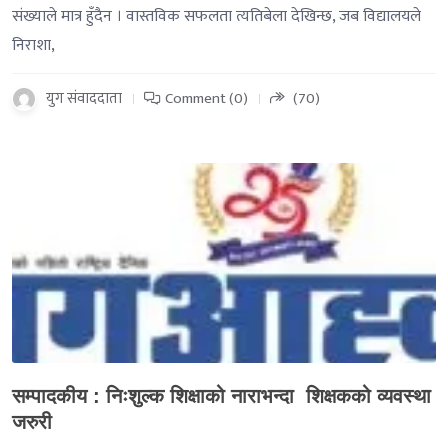
संख्याले मात्र हुँदैन । वास्तविक सफलता त्यतिबेला देखिन्छ, जब विद्यालयले
निराशा,
युग संवाददाता
Comment (0)
(70)
-->
सम्पादकीय : निःशुल्क शिक्षाको नाराभन्दा शिक्षकको व्यवस्था
जरुरी