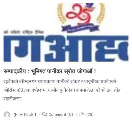
-->
सम्पादकीय : भूमिगत पानीका स्रोत जोगाऔं !
सुर्खेतको वीरेन्द्रनगर उपत्यकामा पानीको संकट र प्राकृतिक प्रकोपको
जोखिम पछिल्ला वर्षहरूमा गम्भीर चुनौतीका रूपमा देखा परेको छ । तीव्र
सहरीकरण,
युग संवाददाता
Comment (0)
(76)