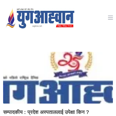
-->
सम्पादकीय : प्रदेश अस्पताललाई उपेक्षा किन ?