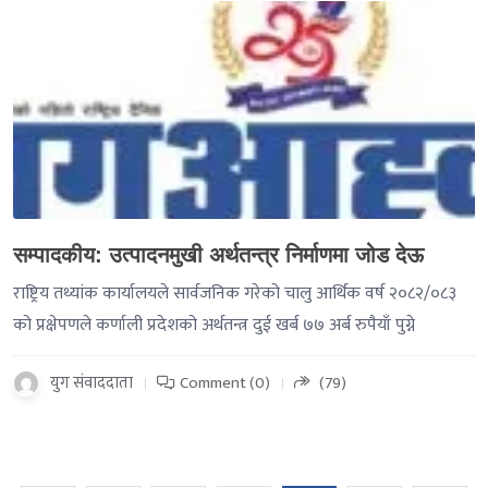
-->
सम्पादकीय: उत्पादनमुखी अर्थतन्त्र निर्माणमा जोड देऊ
राष्ट्रिय तथ्यांक कार्यालयले सार्वजनिक गरेको चालु आर्थिक वर्ष २०८२/०८३
को प्रक्षेपणले कर्णाली प्रदेशको अर्थतन्त्र दुई खर्ब ७७ अर्ब रुपैयाँ पुग्ने
युग संवाददाता
Comment (0)
(79)