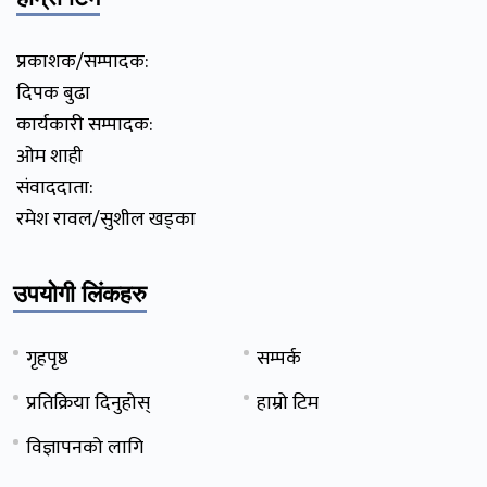
प्रकाशक/सम्पादक:
दिपक बुढा
कार्यकारी सम्पादक:
ओम शाही
संवाददाता:
रमेश रावल/सुशील खड्का
उपयोगी लिंकहरु
गृहपृष्ठ
सम्पर्क
प्रतिक्रिया दिनुहोस्
हाम्रो टिम
विज्ञापनको लागि