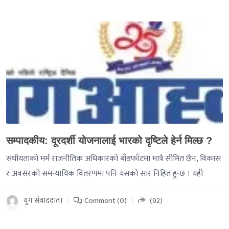
-->
सम्पादकीय: दूरदर्शी योजनालाई भारको दृष्टिले हेर्न मिल्छ ?
संघीयताको मर्म राजनीतिक अधिकारको बाँडफाँटमा मात्रै सीमित छैन, विकास
र अवसरको समन्यायिक वितरणमा पनि यसको सार निहित हुन्छ । यही
युग संवाददाता
Comment (0)
(92)