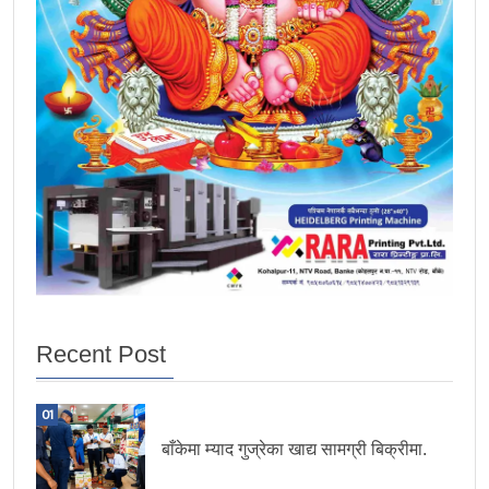
Recent Post
01
बाँकेमा म्याद गुज्रेका खाद्य सामग्री बिक्रीमा.