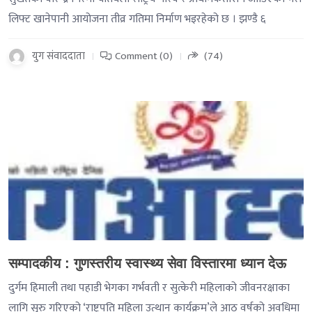
लिफ्ट खानेपानी आयोजना तीव्र गतिमा निर्माण भइरहेको छ । झण्डै ६
युग संवाददाता
Comment (0)
(74)
-->
सम्पादकीय : गुणस्तरीय स्वास्थ्य सेवा विस्तारमा ध्यान देऊ
दुर्गम हिमाली तथा पहाडी भेगका गर्भवती र सुत्केरी महिलाको जीवनरक्षाका
लागि सुरु गरिएको ‘राष्ट्रपति महिला उत्थान कार्यक्रम’ले आठ वर्षको अवधिमा