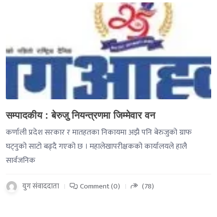
-->
सम्पादकीय : बेरुजु नियन्त्रणमा जिम्मेवार वन
कर्णाली प्रदेश सरकार र मातहतका निकायमा अझै पनि बेरुजुको ग्राफ
घट्नुको साटो बढ्दै गएको छ । महालेखापरीक्षकको कार्यालयले हालै
सार्वजनिक
युग संवाददाता
Comment (0)
(78)