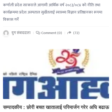
कर्णाली प्रदेश सरकारले आगामी आर्थिक वर्ष २०८३/०८४ को नीति तथा
कार्यक्रममा प्रदेश अस्पताल सुर्खेतलाई स्वास्थ्य विज्ञान प्रतिष्ठानका रूपमा
विकास गर्ने
युग संवाददाता
Comment (0)
(72)
-->
सम्पादकीय : छोरी बचत खातालाई परिमार्जन गरेर अघि बढाऊ