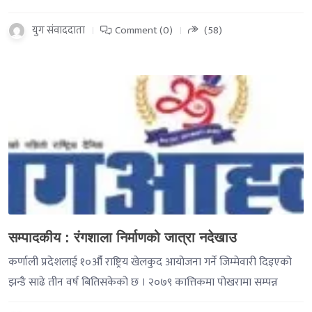
युग संवाददाता
Comment (0)
(58)
-->
सम्पादकीय : रंगशाला निर्माणको जात्रा नदेखाउ
कर्णाली प्रदेशलाई १०औँ राष्ट्रिय खेलकुद आयोजना गर्ने जिम्मेवारी दिइएको
झन्डै साढे तीन वर्ष बितिसकेको छ । २०७९ कात्तिकमा पोखरामा सम्पन्न