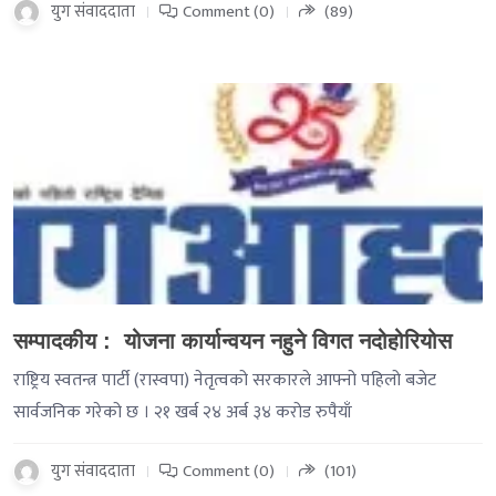
युग संवाददाता
Comment (0)
(89)
-->
सम्पादकीय : योजना कार्यान्वयन नहुने विगत नदोहोरियोस
राष्ट्रिय स्वतन्त्र पार्टी (रास्वपा) नेतृत्वको सरकारले आफ्नो पहिलो बजेट
सार्वजनिक गरेको छ । २१ खर्ब २४ अर्ब ३४ करोड रुपैयाँ
युग संवाददाता
Comment (0)
(101)