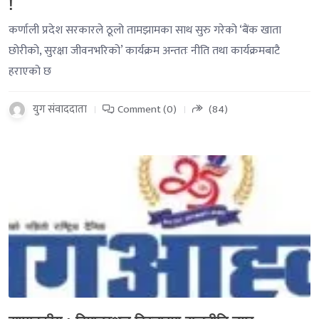
!
कर्णाली प्रदेश सरकारले ठूलो तामझामका साथ सुरु गरेको ‘बैंक खाता
छोरीको, सुरक्षा जीवनभरिको’ कार्यक्रम अन्ततः नीति तथा कार्यक्रमबाटै
हराएको छ
युग संवाददाता
Comment (0)
(84)
-->