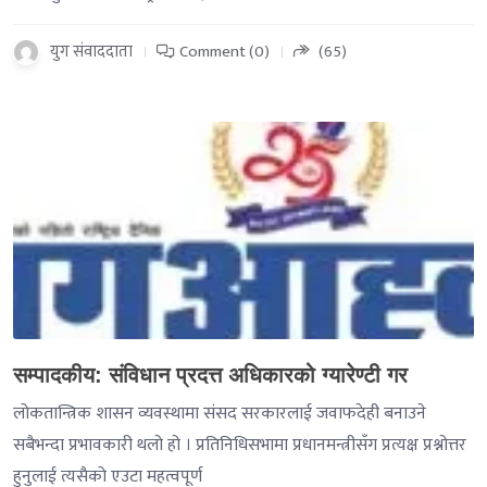
युग संवाददाता
Comment (0)
(65)
-->
सम्पादकीय: संविधान प्रदत्त अधिकारको ग्यारेण्टी गर
लोकतान्त्रिक शासन व्यवस्थामा संसद सरकारलाई जवाफदेही बनाउने
सबैभन्दा प्रभावकारी थलो हो । प्रतिनिधिसभामा प्रधानमन्त्रीसँग प्रत्यक्ष प्रश्नोत्तर
हुनुलाई त्यसैको एउटा महत्वपूर्ण