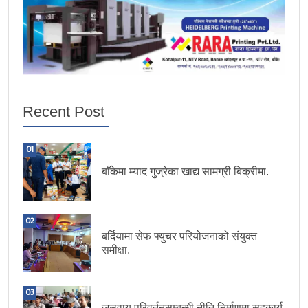
Recent Post
01
बाँकेमा म्याद गुज्रेका खाद्य सामग्री बिक्रीमा.
02
बर्दियामा सेफ फ्युचर परियोजनाको संयुक्त
समीक्षा.
03
जलवायु परिवर्तनसम्बन्धी नीति निर्माणमा सहकार्य