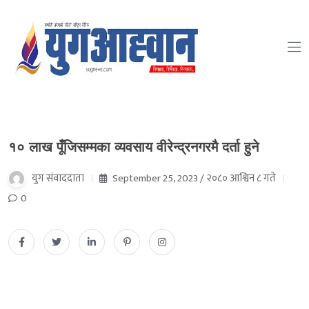
१० लाख पूँजिसम्मका व्यवसाय वीरेन्द्रनगरमै दर्ता हुने
युग संवाददाता
September 25, 2023 / २०८० आश्विन ८ गते
0