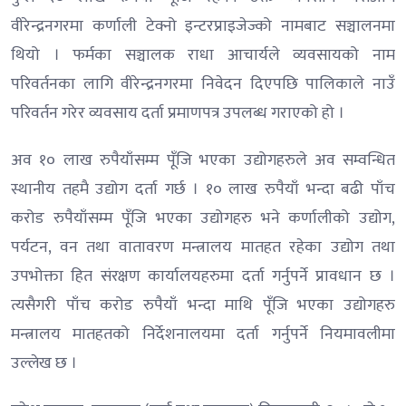
वीरेन्द्रनगरमा कर्णाली टेक्नो इन्टरप्राइजेज्को नामबाट सञ्चालनमा
थियो । फर्मका सञ्चालक राधा आचार्यले व्यवसायको नाम
परिवर्तनका लागि वीरेन्द्रनगरमा निवेदन दिएपछि पालिकाले नाउँ
परिवर्तन गरेर व्यवसाय दर्ता प्रमाणपत्र उपलब्ध गराएको हो ।
अव १० लाख रुपैयाँसम्म पूँजि भएका उद्योगहरुले अव सम्वन्धित
स्थानीय तहमै उद्योग दर्ता गर्छ । १० लाख रुपैयाँ भन्दा बढी पाँच
करोड रुपैयाँसम्म पूँजि भएका उद्योगहरु भने कर्णालीको उद्योग,
पर्यटन, वन तथा वातावरण मन्त्रालय मातहत रहेका उद्योग तथा
उपभोक्ता हित संरक्षण कार्यालयहरुमा दर्ता गर्नुपर्ने प्रावधान छ ।
त्यसैगरी पाँच करोड रुपैयाँ भन्दा माथि पूँजि भएका उद्योगहरु
मन्त्रालय मातहतको निर्देशनालयमा दर्ता गर्नुपर्ने नियमावलीमा
उल्लेख छ ।