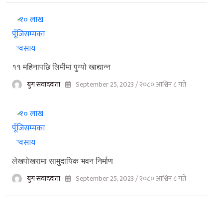
११ महिनापछि लिमीमा पुग्यो खाद्यान्न
युग संवाददाता
September 25, 2023 / २०८० आश्विन ८ गते
लेखपोखरामा सामुदायिक भवन निर्माण
युग संवाददाता
September 25, 2023 / २०८० आश्विन ८ गते