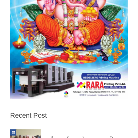
Recent Post
01