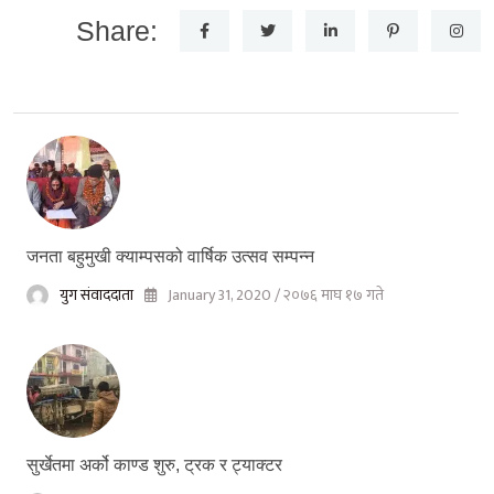
Share:
जनता बहुमुखी क्याम्पसको वार्षिक उत्सव सम्पन्न
युग संवाददाता
January 31, 2020 / २०७६ माघ १७ गते
सुर्खेतमा अर्को काण्ड शुरु, ट्रक र ट्याक्टर