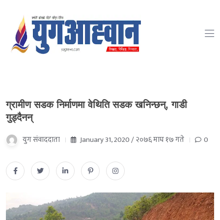
ग्रामीण सडक निर्माणमा वेथिति सडक खनिन्छन्, गाडी
गुड्दैनन्
युग संवाददाता
January 31, 2020 / २०७६ माघ १७ गते
0