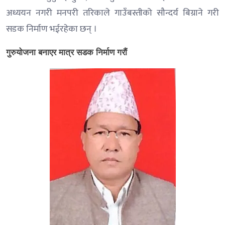
अध्ययन नगरी मनपरी तरिकाले गाउँबस्तीको सौन्दर्य बिग्राने गरी
सडक निर्माण भईरहेका छन् ।
गुरुयोजना बनाएर मात्र सडक निर्माण गरौं