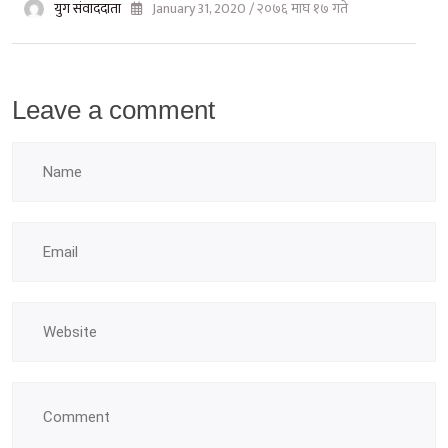
युग संवाददाता
January 31, 2020 / २०७६ माघ १७ गते
Leave a comment