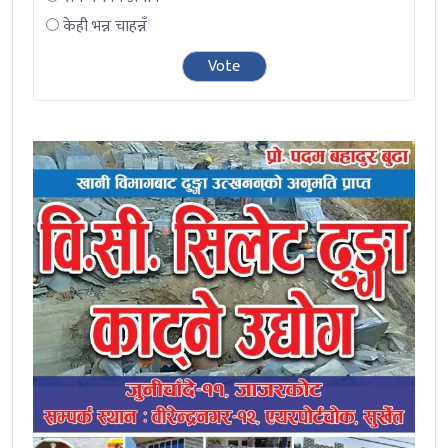
केही भन्न चाहन्नँ