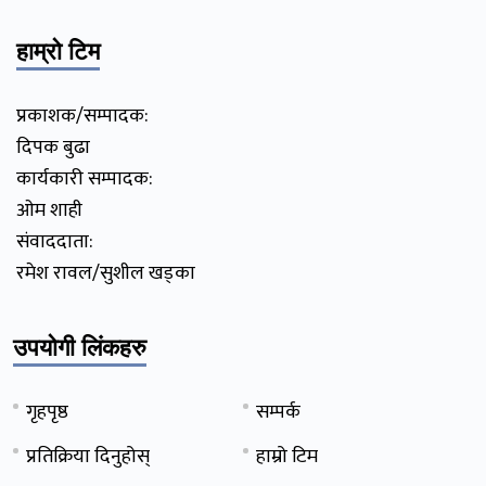
हाम्रो टिम
प्रकाशक/सम्पादक:
दिपक बुढा
कार्यकारी सम्पादक:
ओम शाही
संवाददाता:
रमेश रावल/सुशील खड्का
उपयोगी लिंकहरु
गृहपृष्ठ
सम्पर्क
प्रतिक्रिया दिनुहोस्
हाम्रो टिम