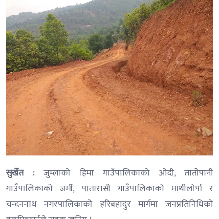
सुर्खेत :
जुम्लाको हिमा गाउँपालिकाको ओदी, तातोेपानी
गाउँपालिकाको जर्मी, पातारासी गाउँपालिकाको माथीलोर्पा र
चन्दननाथ नगरपालिकाको हरिबहादुर मार्गमा जनप्रतिनिधिको