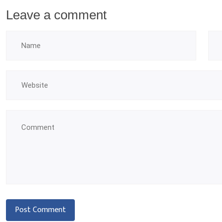
Leave a comment