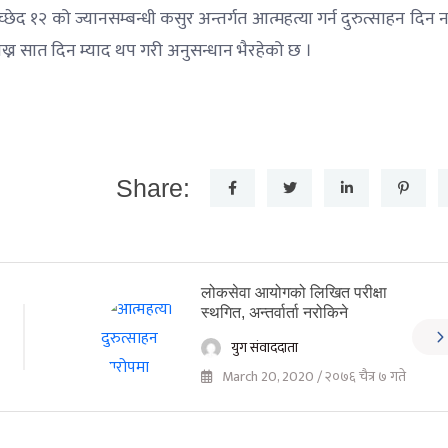
द १२ को ज्यानसम्बन्धी कसुर अन्तर्गत आत्महत्या गर्न दुरुत्साहन दिन न
राख्न सात दिन म्याद थप गरी अनुसन्धान भैरहेको छ ।
Share:
लोकसेवा आयोगको लिखित परीक्षा
स्थगित, अन्तर्वार्ता नरोकिने
युग संवाददाता
March 20, 2020 / २०७६ चैत्र ७ गते