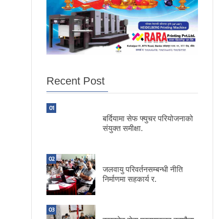
Recent Post
01
बर्दियामा सेफ फ्युचर परियोजनाको
संयुक्त समीक्षा.
02
जलवायु परिवर्तनसम्बन्धी नीति
निर्माणमा सहकार्य र.
03