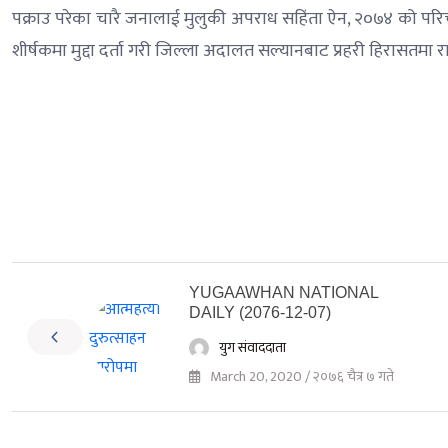
पक्राउ परेका चारै जनालाई मुलुकी अपराध सहिंता ऐन, २०७४ को परिच्छे
शीर्षकमा मुद्दा दर्ता गरी जिल्ला अदालत सल्यानबाट प्रहरी हिरासतमा 
YUGAAWHAN NATIONAL
DAILY (2076-12-07)
युग संवाददाता
March 20, 2020 / २०७६ चैत्र ७ गते