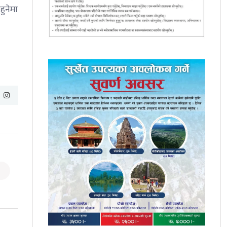
हुनेमा