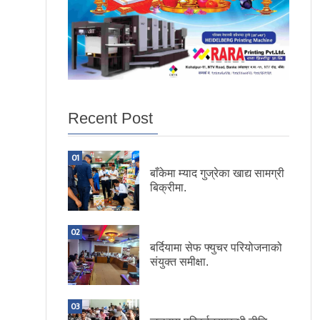
Recent Post
01
बाँकेमा म्याद गुज्रेका खाद्य सामग्री
बिक्रीमा.
02
बर्दियामा सेफ फ्युचर परियोजनाको
संयुक्त समीक्षा.
03