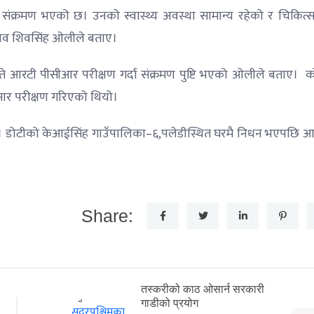
ोरोना संक्रमण भएको छ। उनको स्वास्थ्य अवस्था सामान्य रहेको र चिकि
सचिव शिवसिंह ओलीले बताए।
ते आरटी पीसीआर परीक्षण गर्दा संक्रमण पुष्टि भएको ओलीले बताए। क
ार परीक्षण गरिएको थियो।
 थियो। डोटीको केआईसिंह गाउँपालिका–६,पलेडीस्थित घरमै निधन भएपछि 
Share:
तस्करीको काठ ओसार्न सरकारी
गाडीको प्रयोग