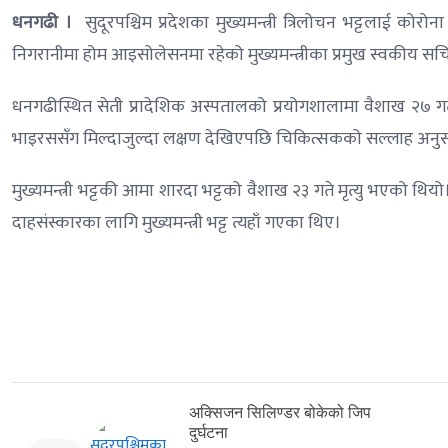
धनगढी ।
सुदूरपश्चिम प्रदेशका मुख्यमन्त्री त्रिलोचन भट्टलाई क
निगरानीमा होम आइसोलेसनमा रहेको मुख्यमन्त्रीका प्रमुख स्वकीय 
धनगढीस्थित सेती प्रादेशिक अस्पतालको प्रयोगशालामा वैशाख २७ ग
भाइरससँग मिल्दाजुल्दा लक्षण देखिएपछि चिकित्सकको सल्लाह अनुस
मुख्यमन्त्री भट्टकी आमा शारदा भट्टको वैशाख २३ गते मृत्यु भएको
दाहसंस्कारका लागि मुख्यमन्त्री भट्ट त्यहाँ गएका थिए।
अक्सिजन सिलिण्डर बोकेको जिप
दुर्घटना