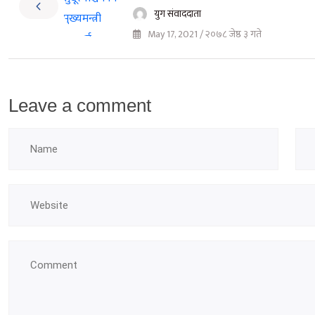
युग संवाददाता
May 17, 2021 / २०७८ जेष्ठ ३ गते
Leave a comment