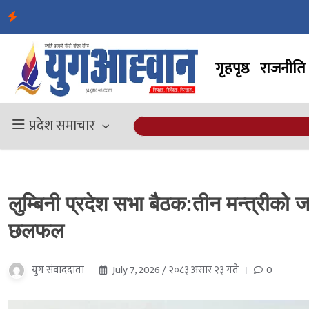
गृहपृष्ठ
राजनीति
प्रदेश समाचार
लुम्बिनी प्रदेश सभा बैठक:तीन मन्त्रीको
छलफल
युग संवाददाता
July 7, 2026 / २०८३ असार २३ गते
0