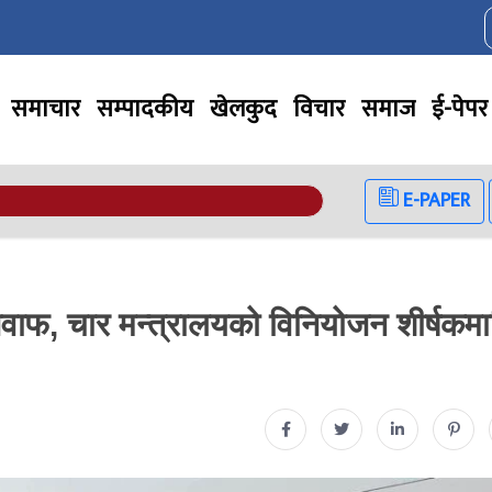
समाचार
सम्पादकीय
खेलकुद
विचार
समाज
ई-पेपर
E-PAPER
 जवाफ, चार मन्त्रालयको विनियोजन शीर्षकम