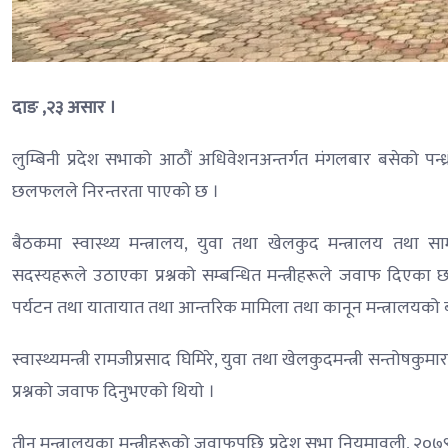
दाङ ,२३ असार ।
लुम्बिनी प्रदेश सभाको आठौं अधिवेशनअन्तर्गत मंगलबार बसेको प
छलफलले निरन्तरता पाएको छ ।
बैठकमा स्वास्थ्य मन्त्रालय, युवा तथा खेलकुद मन्त्रालय तथा 
सदस्यहरूले उठाएका प्रश्नको सम्बन्धित मन्त्रीहरूले जवाफ दिएका छ
पर्यटन तथा यातायात तथा आन्तरिक मामिला तथा कानून मन्त्रालयक
स्वास्थ्यमन्त्री रामजीप्रसाद घिमिरे, युवा तथा खेलकुदमन्त्री सन्तो
प्रश्नको जवाफ दिनुभएकाे थियाे ।
तीन मन्त्रालयका मन्त्रीहरूको जवाफपछि प्रदेश सभा नियमावली, २०