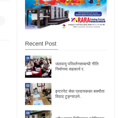
Recent Post
01
जलवायु परिवर्तनसम्बन्धी नीति
निर्माणमा सहकार्य र.
02
इन्टरनेट सेवा प्रदायकका बक्यौता
विवाद टुङ्ग्याउने.
03