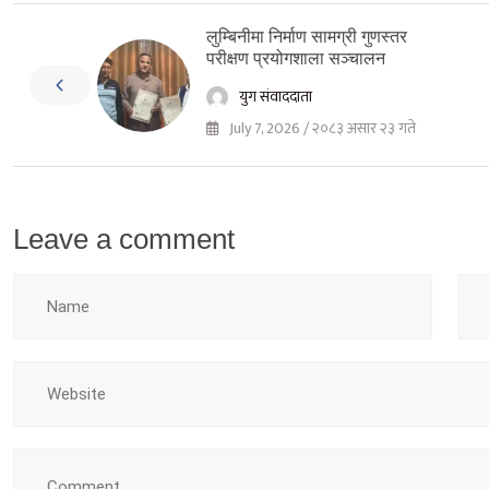
लुम्बिनीमा निर्माण सामग्री गुणस्तर
परीक्षण प्रयोगशाला सञ्चालन
युग संवाददाता
July 7, 2026 / २०८३ असार २३ गते
Leave a comment