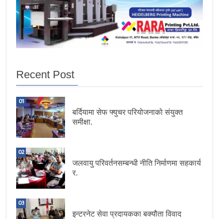
Recent Post
01
बर्दियामा सेफ फ्युचर परियोजनाको संयुक्त
समीक्षा.
02
जलवायु परिवर्तनसम्बन्धी नीति निर्माणमा सहकार्य
र.
03
इन्टरनेट सेवा प्रदायकका बक्यौता विवाद