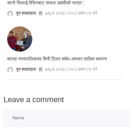
सानो सिलाई मेसिनबाट सफल उद्यमीको यात्रा :
युग संवाददाता
July 8, 2026 / २०८३ असार २४ गते
शारदा नगरपालिकामा मिनी टिलर मर्मत–सम्भार तालिम सम्पन्न
युग संवाददाता
July 8, 2026 / २०८३ असार २४ गते
Leave a comment