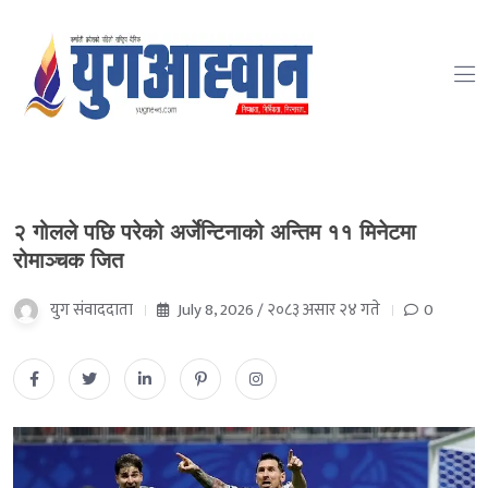
२ गोलले पछि परेको अर्जेन्टिनाको अन्तिम ११ मिनेटमा
रोमाञ्चक जित
युग संवाददाता
July 8, 2026 / २०८३ असार २४ गते
0