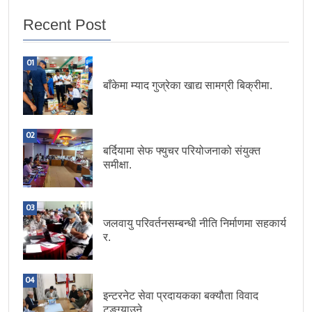
Recent Post
01
बाँकेमा म्याद गुज्रेका खाद्य सामग्री बिक्रीमा.
02
बर्दियामा सेफ फ्युचर परियोजनाको संयुक्त
समीक्षा.
03
जलवायु परिवर्तनसम्बन्धी नीति निर्माणमा सहकार्य
र.
04
इन्टरनेट सेवा प्रदायकका बक्यौता विवाद
टुङ्ग्याउने.