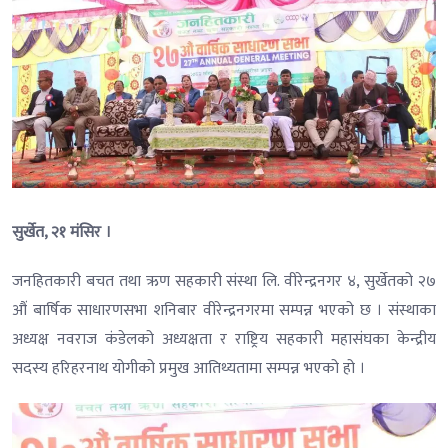
सुर्खेत, २१ मंसिर ।
जनहितकारी बचत तथा ऋण सहकारी संस्था लि. वीरेन्द्रनगर ४, सुर्खेतको २७
औं बार्षिक साधारणसभा शनिबार वीरेन्द्रनगरमा सम्पन्न भएको छ । संस्थाका
अध्यक्ष नवराज कंडेलको अध्यक्षता र राष्ट्रिय सहकारी महासंघका केन्द्रीय
सदस्य हरिहरनाथ योगीको प्रमुख आतिथ्यतामा सम्पन्न भएको हो ।