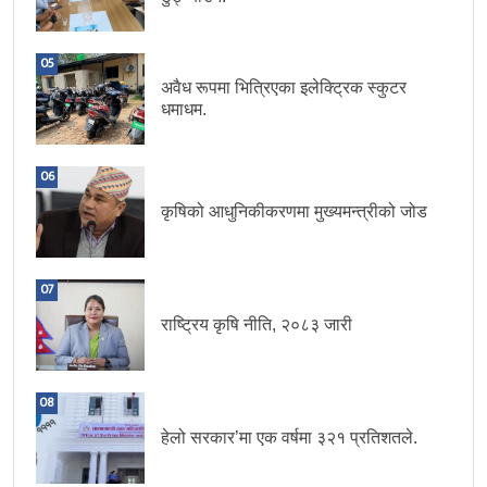
05
अवैध रूपमा भित्रिएका इलेक्ट्रिक स्कुटर
धमाधम.
06
कृषिको आधुनिकीकरणमा मुख्यमन्त्रीको जोड
07
राष्ट्रिय कृषि नीति, २०८३ जारी
08
हेलो सरकार’मा एक वर्षमा ३२१ प्रतिशतले.