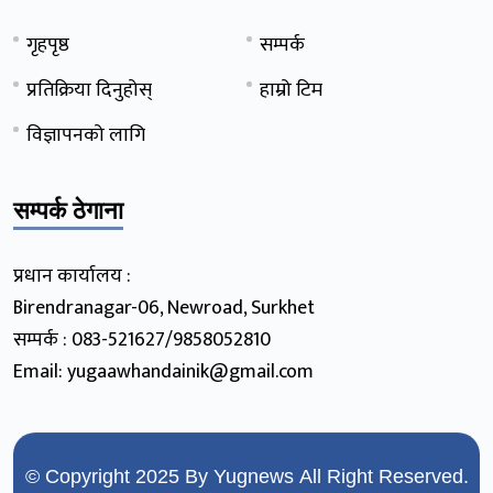
गृहपृष्ठ
सम्पर्क
प्रतिक्रिया दिनुहोस्
हाम्रो टिम
विज्ञापनको लागि
सम्पर्क ठेगाना
प्रधान कार्यालय :
Birendranagar-06, Newroad, Surkhet
सम्पर्क : 083-521627/9858052810
Email: yugaawhandainik@gmail.com
© Copyright 2025 By
Yugnews
All Right Reserved.