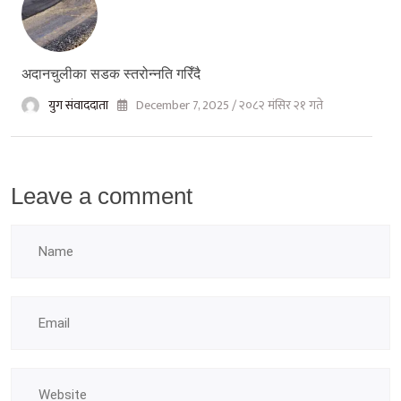
अदानचुलीका सडक स्तरोन्नति गरिँदै
युग संवाददाता
December 7, 2025 / २०८२ मंसिर २१ गते
Leave a comment