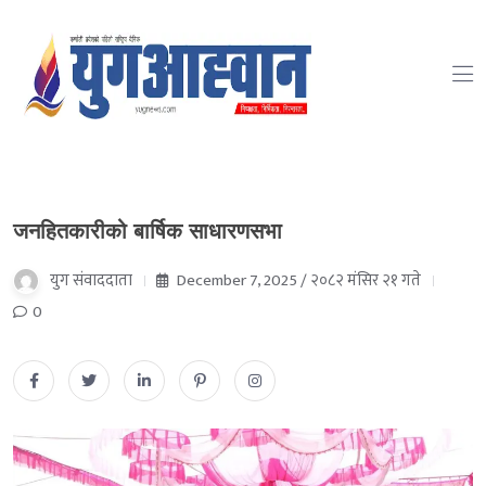
जनहितकारीको बार्षिक साधारणसभा
युग संवाददाता
December 7, 2025 / २०८२ मंसिर २१ गते
0