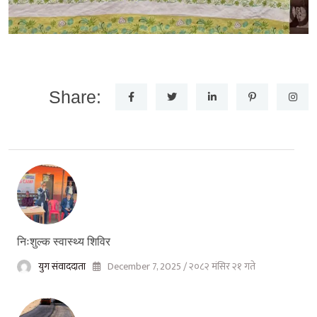
Share:
निःशुल्क स्वास्थ्य शिविर
युग संवाददाता
December 7, 2025 / २०८२ मंसिर २१ गते