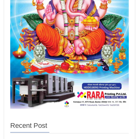
Recent Post