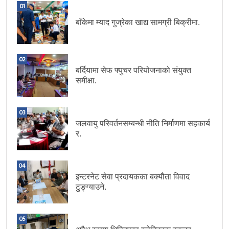
01
बाँकेमा म्याद गुज्रेका खाद्य सामग्री बिक्रीमा.
02
बर्दियामा सेफ फ्युचर परियोजनाको संयुक्त
समीक्षा.
03
जलवायु परिवर्तनसम्बन्धी नीति निर्माणमा सहकार्य
र.
04
इन्टरनेट सेवा प्रदायकका बक्यौता विवाद
टुङ्ग्याउने.
05