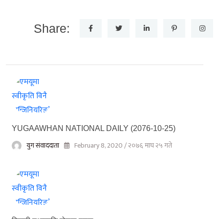
Share:
YUGAAWHAN NATIONAL DAILY (2076-10-25)
युग संवाददाता
February 8, 2020 / २०७६ माघ २५ गते