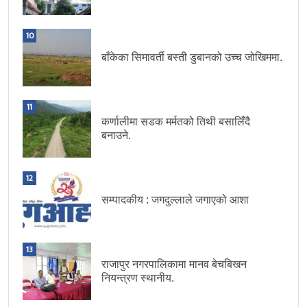
10
बाँकेका सिमावर्ती बस्ती डुबानको उच्च जोखिममा.
11
कर्णालीमा सडक मर्मतको तिथी बसालिँदै
बनाउने.
12
सम्पादकीय : जगदुल्लाले जगाएको आशा
13
राजापुर नगरपालिकामा मानव बेचबिखन
नियन्त्रण स्थानीय.