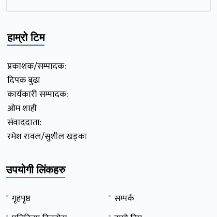
हाम्रो टिम
प्रकाशक/सम्पादक:
दिपक बुढा
कार्यकारी सम्पादक:
ओम शाही
संवाददाता:
रमेश रावल/सुशील खड्का
उपयोगी लिंकहरु
गृहपृष्ठ
सम्पर्क