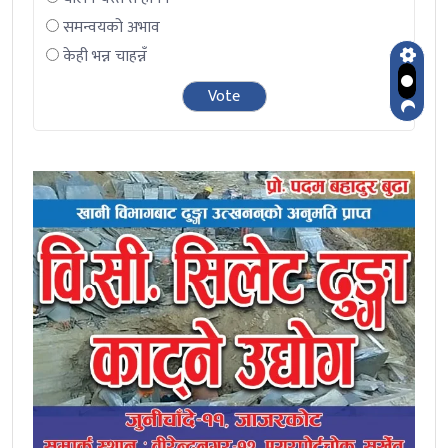
समन्वयको अभाव
केही भन्न चाहन्नँ