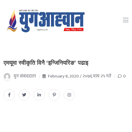
एमयूमा स्वीकृति विनै ‘इन्जिनियरिङ’ पढाइ
युग संवाददाता
February 8, 2020 / २०७६ माघ २५ गते
0