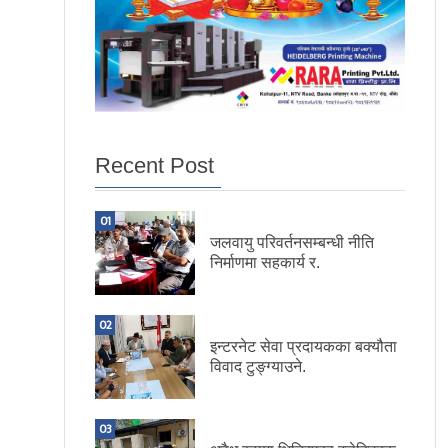
Recent Post
01
जलवायु परिवर्तनसम्बन्धी नीति
निर्माणमा सहकार्य र.
02
इन्टरनेट सेवा प्रदायकका बक्यौता
विवाद टुङ्ग्याउने.
03