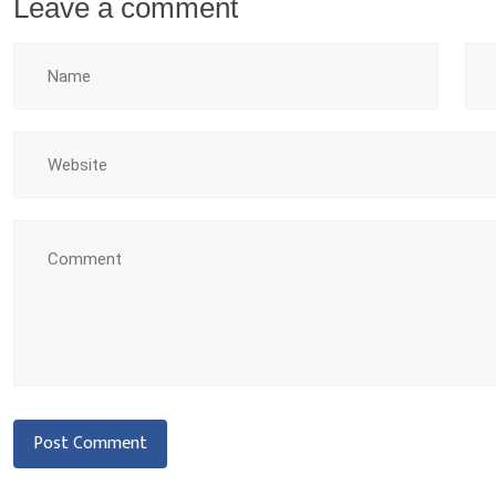
Leave a comment