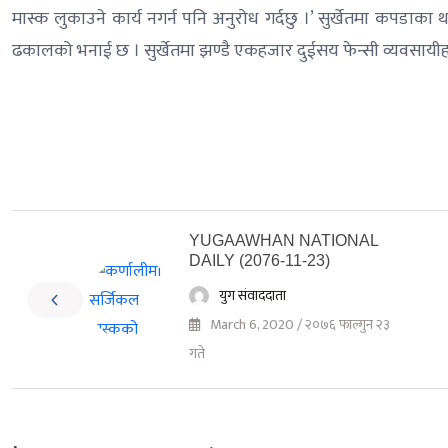
मास्क लुकाउने कार्य नगर्न पनि अनुरोध गर्दछु ।’ सुर्खेतमा कपडाका
ढकालको भनाई छ । सुर्खेतमा झण्डै एकहजार दुईसय फेन्सी व्यवसायीह
YUGAAWHAN NATIONAL
DAILY (2076-11-23)
युग संवाददाता
March 6, 2020 / २०७६ फाल्गुन २३
गते