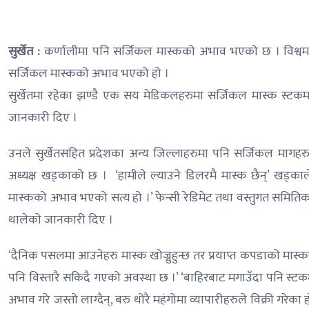
सुर्खेत :
कर्णालीमा पनि सर्जिकल मास्कको अभाव भएको छ । विश्वम
सर्जिकल मास्कको अभाव भएको हो ।
सुर्खेतमा रहेका झण्डै एक सय मेडिकलहरुमा सर्जिकल मास्क स्टकम
जानकारी दिए ।
उनले सुर्खेतसहित प्रदेशका अन्य जिल्लाहरुमा पनि सर्जिकल मागहरु
अध्यक्ष खड्काको छ । ‘हामीले ल्याउने डिलरमै मास्क छैन्’ खड्का
मास्कको अभाव भएको सत्य हो ।’ फेन्सी रेडिमेट तथा वस्तुगत समित
थालेको जानकारी दिए ।
‘दैनिक पसलमा आउनेहरु मास्क खोज्नुहुन्छ तर प्रयाप्त कपडाको मास्कह
पनि विस्तारै सकिदै गएको अवस्था छ ।’ ‘बाहिरबाट मगाउँदा पनि स्ट
अभाव गरे जस्तो लाग्दैन्, बरु थोरै महंगोमा व्यापारीहरुले विक्री ग