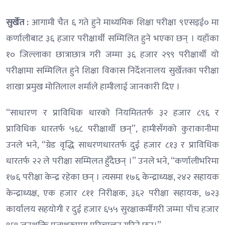
सुर्खेत :
आगामी चैत ६ गते हुने माध्यमिक शिक्षा परीक्षा ९एसइई० मा
कर्णालीबाट ३६ हजार परीक्षार्थी सम्मिलित हुने भएका छन् । यहाँका
१० जिल्लाका छात्राछात्र गरी जम्मा ३६ हजार २९९ परीक्षार्थी यो
परीक्षामा सम्मिलित हुने शिक्षा विकास निर्देशनालय सुर्खेतका परीक्षा
शाखा प्रमुख मोतिलाल शर्माले हामीलाई जानकारी दिए ।
“साधारण र प्राविधिक धारको नियमिततर्फ ३२ हजार ८९६ र
प्राविधिक धारतर्फ ५६८ परीक्षार्थी छन्”, हामीसँगको कुराकानीमा
उनले भने, “ग्रेड वृद्धि साधरणधारतर्फ दुई हजार ८१३ र प्राविधिक
धारतर्फ २२ ले परीक्षा सम्मिलत हुँदैछन् ।” उनले भने, “कर्णालीभरिमा
१७६ परीक्षा केन्द्र रहेका छन् । त्यसमा १७६ केन्द्राध्यक्ष, २४२ सहायक
केन्द्राध्यक्ष, एक हजार ८११ निरीक्षक, ३६२ परीक्षा सहायक, ७२३
कार्यालय सहयोगी र दुई हजार ६५५ सुरक्षाकर्मीगरी जम्मा पाँच हजार