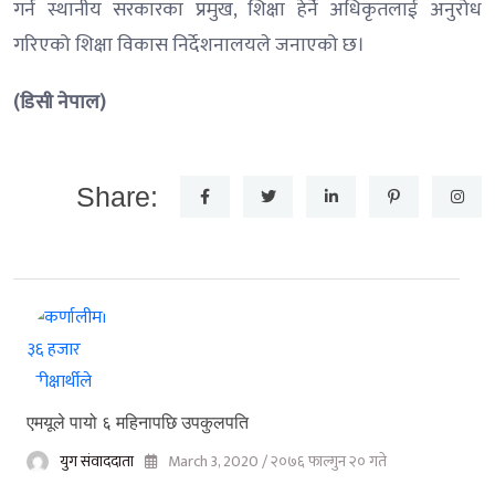
गर्न स्थानीय सरकारका प्रमुख, शिक्षा हेर्ने अधिकृतलाई अनुरोध
गरिएको शिक्षा विकास निर्देशनालयले जनाएको छ।
(डिसी नेपाल)
Share:
एमयूले पायो ६ महिनापछि उपकुलपति
युग संवाददाता
March 3, 2020 / २०७६ फाल्गुन २० गते