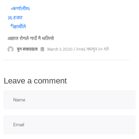
अज्ञात रोगले गाउँ नै थलियो
युग संवाददाता
March 3, 2020 / २०७६ फाल्गुन २० गते
Leave a comment