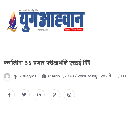
कर्णालीमा ३६ हजार परीक्षार्थीले एसइई दिँदै
युग संवाददाता
March 3, 2020 / २०७६ फाल्गुन २० गते
0