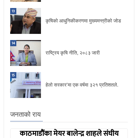
13
कृषिको आधुनिकीकरणमा मुख्यमन्त्रीको जोड
14
राष्ट्रिय कृषि नीति, २०८३ जारी
15
हेलो सरकार’मा एक वर्षमा ३२१ प्रतिशतले.
जनताको राय
काठमाडौंका मेयर बालेन्द्र शाहले संघीय