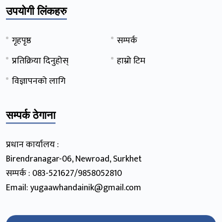
उपयोगी लिंकहरु
गृहपृष्ठ
सम्पर्क
प्रतिक्रिया दिनुहोस्
हाम्रो टिम
विज्ञापनको लागि
सम्पर्क ठेगाना
प्रधान कार्यालय :
Birendranagar-06, Newroad, Surkhet
सम्पर्क : 083-521627/9858052810
Email: yugaawhandainik@gmail.com