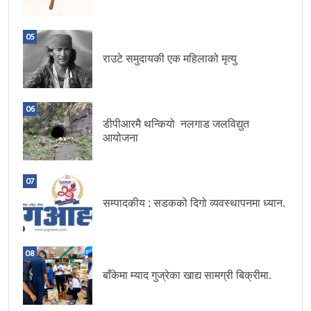
05
राउटे समुदायकी एक महिलाको मृत्यु
06
डीपीआरमै थन्कियो नलगाड जलविद्युत
आयोजना
07
सम्पादकीय : सडकको दिगो व्यवस्थापनमा ध्यान.
08
बाँकेमा म्याद गुज्रेका खाद्य सामग्री बिक्रीमा.