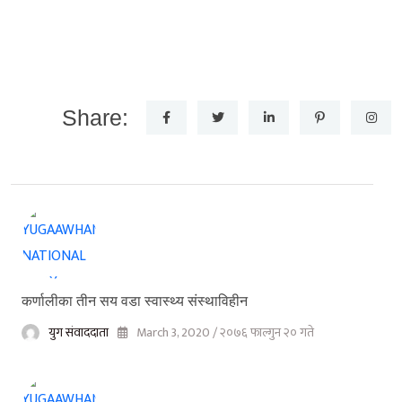
Share:
कर्णालीका तीन सय वडा स्वास्थ्य संस्थाविहीन
युग संवाददाता
March 3, 2020 / २०७६ फाल्गुन २० गते