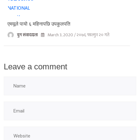
एमयूले पायो ६ महिनापछि उपकुलपति
युग संवाददाता
March 3, 2020 / २०७६ फाल्गुन २० गते
Leave a comment