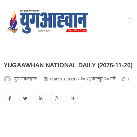
YUGAAWHAN NATIONAL DAILY (2076-11-20)
युग संवाददाता
March 3, 2020 / २०७६ फाल्गुन २० गते
0