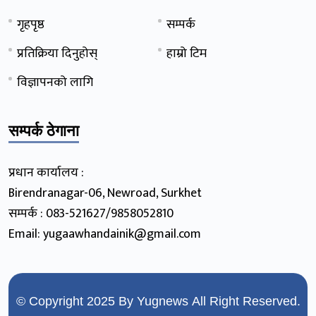
गृहपृष्ठ
सम्पर्क
प्रतिक्रिया दिनुहोस्
हाम्रो टिम
विज्ञापनको लागि
सम्पर्क ठेगाना
प्रधान कार्यालय :
Birendranagar-06, Newroad, Surkhet
सम्पर्क : 083-521627/9858052810
Email: yugaawhandainik@gmail.com
© Copyright 2025 By
Yugnews
All Right Reserved.