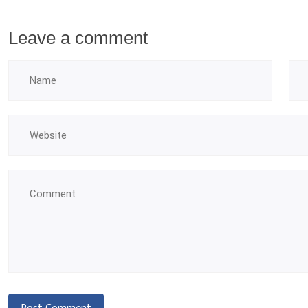
Leave a comment