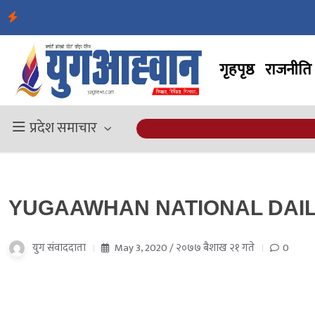
गृहपृष्ठ
राजनीति
प्रदेश समाचार
YUGAAWHAN NATIONAL DAILY 
युग संवाददाता
May 3, 2020 / २०७७ बैशाख २१ गते
0