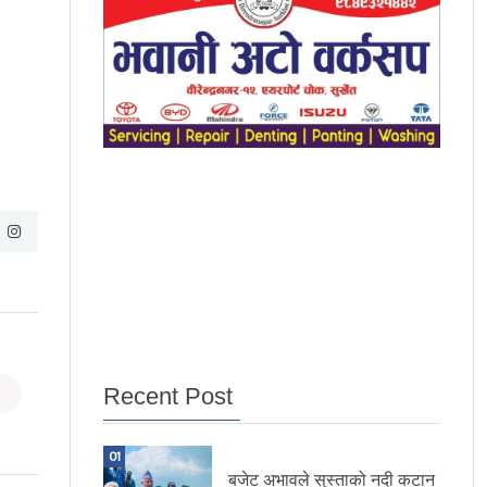
Recent Post
01
बजेट अभावले सुस्ताको नदी कटान