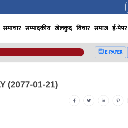
समाचार
सम्पादकीय
खेलकुद
विचार
समाज
ई-पेपर
E-PAPER
(2077-01-21)