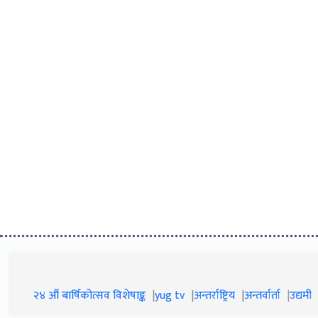
२४ औं बार्षिकोत्सव विशेषाङ्क
yug tv
अन्तर्राष्ट्रिय
अन्तर्वार्ता
उद्यमी