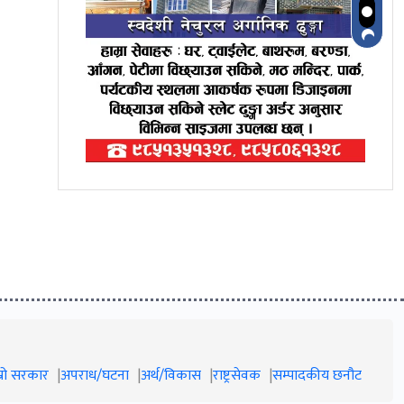
म्रो सरकार
अपराध/घटना
अर्थ/विकास
राष्ट्रसेवक
सम्पादकीय छनौट