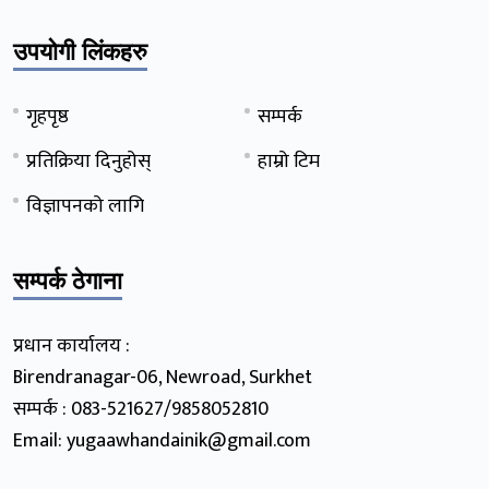
उपयोगी लिंकहरु
गृहपृष्ठ
सम्पर्क
प्रतिक्रिया दिनुहोस्
हाम्रो टिम
विज्ञापनको लागि
सम्पर्क ठेगाना
प्रधान कार्यालय :
Birendranagar-06, Newroad, Surkhet
सम्पर्क : 083-521627/9858052810
Email: yugaawhandainik@gmail.com