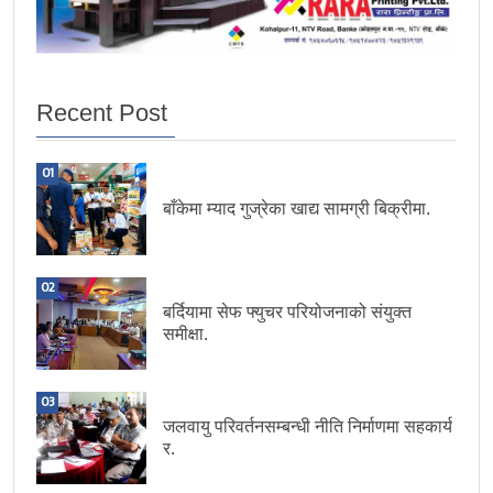
Recent Post
01
बाँकेमा म्याद गुज्रेका खाद्य सामग्री बिक्रीमा.
02
बर्दियामा सेफ फ्युचर परियोजनाको संयुक्त
समीक्षा.
03
जलवायु परिवर्तनसम्बन्धी नीति निर्माणमा सहकार्य
र.