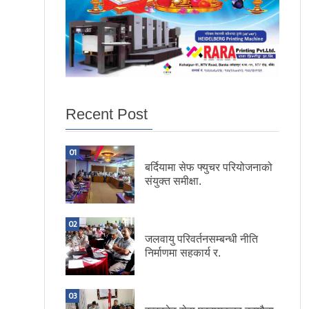
Recent Post
01
बर्दियामा सेफ फ्युचर परियोजनाको
संयुक्त समीक्षा.
02
जलवायु परिवर्तनसम्बन्धी नीति
निर्माणमा सहकार्य र.
03