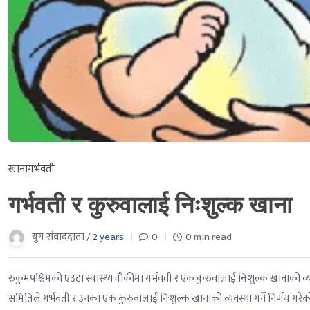
खाना
गर्भवती
गर्भवती र कुरुवालाई निःशुल्क खाना
युग संवाददाता /
2 years
0
0 min read
रुकुमपश्चिमको एउटा स्वास्थ्यचौकीमा गर्भवती र एक कुरुवालाई निःशुल्क खानाको व
समितिले गर्भवती र उनका एक कुरुवालाई निःशुल्क खानाको व्यवस्था गर्ने निर्णय गरेक