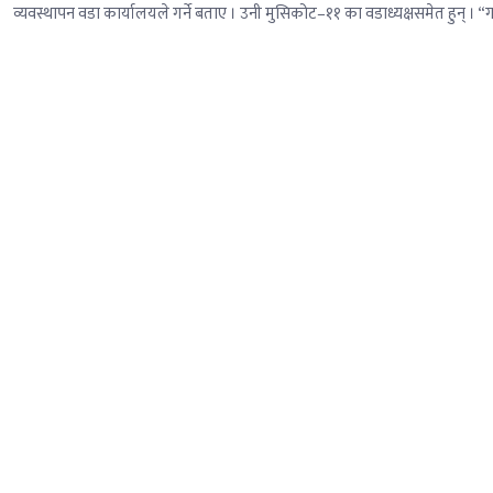
व्यवस्थापन वडा कार्यालयले गर्ने बताए । उनी मुसिकोट–११ का वडाध्यक्षसमेत हुन् । “