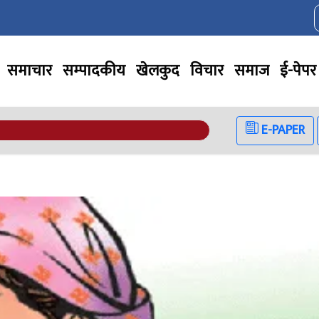
समाचार
सम्पादकीय
खेलकुद
विचार
समाज
ई-पेपर
E-PAPER