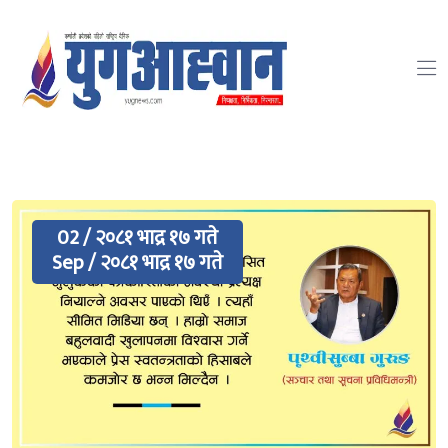
02 / २०८१ भाद्र १७ गते
Sep / २०८१ भाद्र १७ गते