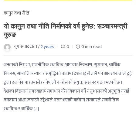
कानुन तथा नीति
यो कानुन तथा नीति निर्माणको वर्ष हुनेछ: सञ्चारमन्त्री
गुरुङ
युग संवाददाता /
2 years
0
0 min read
जनताको निराशा, राजनीतिक स्थायित्व, भ्रष्टाचार नियन्त्रण, सुशासन, आर्थिक
विकास, सामाजिक न्याय र समृद्धिको बाटोमा देशलाई लैजानै पर्ने आवश्यकताले दुई
ठूला दल नेकपा (एमाले) र नेपाली कांग्रेसको संयुक्त सरकार गठन भएको छ ।
देशका विद्यमान समस्याहरू समाधान गरेर विकास गर्ने र सुशासनको अनुभूति गराई
जनतामा आशा जगाउने उद्देश्यले गठन भएको वर्तमान सरकारले राजनीतिक
स्थायित्व र आर्थिक […]