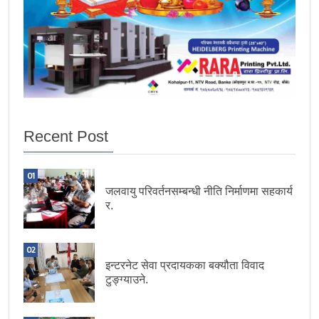
Recent Post
01
जलवायु परिवर्तनसम्बन्धी नीति निर्माणमा सहकार्य
र.
02
इन्टरनेट सेवा प्रदायकका बक्यौता विवाद
टुङ्ग्याउने.