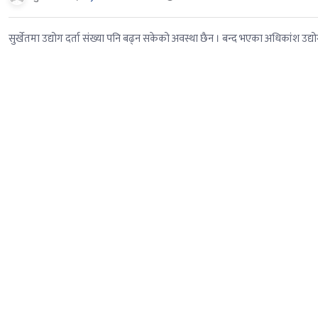
सुर्खेतमा उद्योग दर्ता संख्या पनि बढ्न सकेको अवस्था छैन । बन्द भएका अधिकांश उद्य