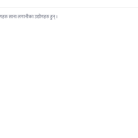
ोगहरु साना लगानीका उद्योगहरु हुन् ।