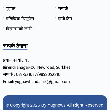
गृहपृष्ठ
सम्पर्क
प्रतिक्रिया दिनुहोस्
हाम्रो टिम
विज्ञापनको लागि
सम्पर्क ठेगाना
प्रधान कार्यालय :
Birendranagar-06, Newroad, Surkhet
सम्पर्क : 083-521627/9858052810
Email: yugaawhandainik@gmail.com
© Copyright 2025 By
Yugnews
All Right Reserved.