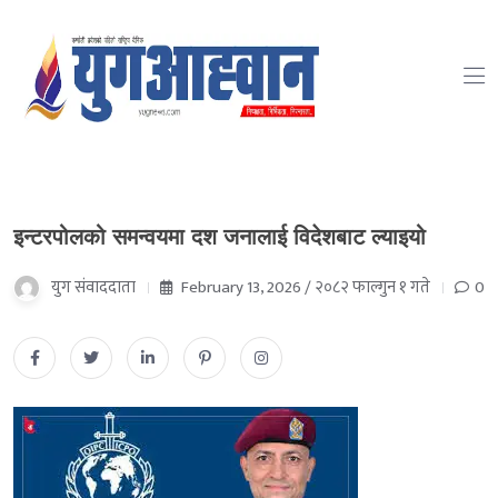
इन्टरपोलको समन्वयमा दश जनालाई विदेशबाट ल्याइयो
युग संवाददाता
February 13, 2026 / २०८२ फाल्गुन १ गते
0