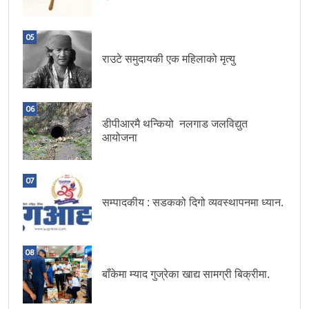
05
राउटे समुदायकी एक महिलाको मृत्यु
06
डीपीआरमै थन्कियो नलगाड जलविद्युत
आयोजना
07
सम्पादकीय : सडकको दिगो व्यवस्थापनमा ध्यान.
08
बाँकेमा म्याद गुज्रेका खाद्य सामग्री बिक्रीमा.