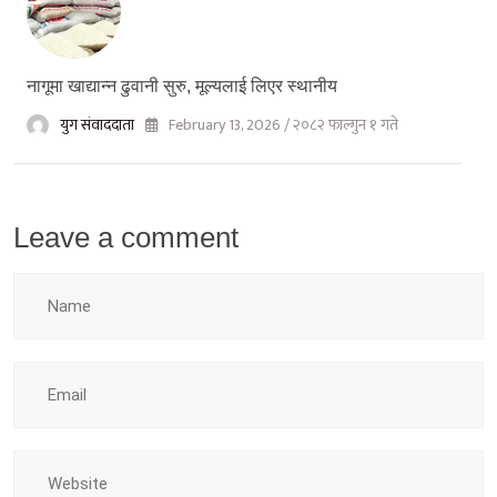
नागूमा खाद्यान्न ढुवानी सुरु, मूल्यलाई लिएर स्थानीय
युग संवाददाता
February 13, 2026 / २०८२ फाल्गुन १ गते
Leave a comment