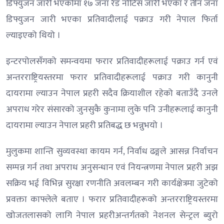
डिफ्युजन जारी भएकोमा १७ जना रेड नोटिस जारी भएका र तीन जना
डिफ्युजन जारी भएका प्रतिवादीलाई पक्राउ गरी नेपाल फिर्ता
ल्याइएको थियो ।
इन्टरपोलसँगको समन्वयमा फरार प्रतिवादीहरूलाई पक्राउ गर्न एवं
अन्तरराष्ट्रियस्तरमा फरार प्रतिवादीहरूलाई पक्राउ गरी कानुनी
दायरामा ल्याउन नेपाल प्रहरी सदैव क्रियाशील रहेको बताउँदै उनले
अपराध गरेर संसारको जुनसुकै कुनामा लुके पनि उनीहरूलाई कानुनी
दायरामा ल्याउन नेपाल प्रहरी प्रतिबद्ध छ भन्नुभयो ।
मुलुकमा शान्ति सुव्यवस्था कायम गर्न, निर्वाध ढङ्गले आसन्न निर्वाचन
सम्पन्न गर्न तथा अपराध अनुसन्धान एवं नियन्त्रणमा नेपाल प्रहरी अझ
सक्रिय भई विभिन्न सुरक्षा रणनीति अवलम्बन गरी कार्यक्षेत्रमा जुटेको
प्रवक्ता काफ्लेले बताए । फरार प्रतिवादीहरूको अन्तरराष्ट्रियस्तरमा
खोजतलासको लागि नेपाल प्रहरीअन्तर्गतको नेशनल सेन्ट्रल ब्युरो