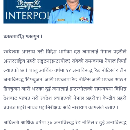
काठमाडौँ,१ फाल्गुन ।
स्वदेशमा अपराध गरी विदेश भागेका दश जनालाई नेपाल प्रहरीले
अन्तरराष्ट्रिय प्रहरी सङ्गठन(इन्टरपोल) सँगको समन्वयमा नेपाल फिर्ता
ल्याएको छ । चालु आर्थिक वर्षमा ११ जनाविरूद्ध ‘रेड नोटिस’ र तीन
जनाविरूद्ध ‘डिफ्युजन’ जारी भएकामा रेड नोटिस जारी भएका आठ र
डिफ्युजन जारी भएका दुई जनालाई इन्टरपोलको समन्वयमा विभिन्न
देशबाट पक्राउ गरी स्वदेश ल्याइएको नेपाल प्रहरीका केन्द्रीय प्रहरी
प्रवक्ता प्रहरी नायब महानिरीक्षक अबि नारायण काफ्लेले बताए ।
अघिल्लो आर्थिक वर्षमा ३४ जनाविरूद्ध रेड नोटिस र दुई जनाविरूद्ध