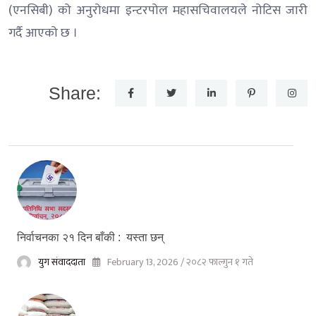
(एनसिबी) को अनुरोधमा इन्टरपोल महासचिवालयले नोटिस जारी
गर्दै आएको छ ।
Share:
निर्वाचनका २१ दिन बाँकी : यस्ता छन्
युग संवाददाता
February 13, 2026 / २०८२ फाल्गुन १ गते