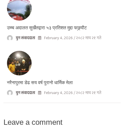
उच्च अदालत सुर्खेतद्वारा ५३ प्रतिशत मुद्दा फछ्र्यौट
युग संवाददाता
February 4, 2026 / २०८२ माघ २१ गते
नरैनापुरमा डेढ सय वर्ष पुरानो धार्मिक मेला
युग संवाददाता
February 4, 2026 / २०८२ माघ २१ गते
Leave a comment