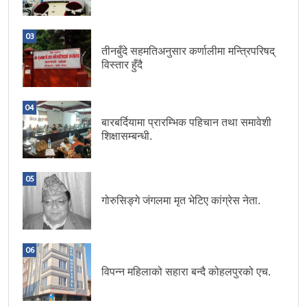
03
तीनबुँदे सहमतिअनुसार कर्णालीमा मन्त्रिपरिषद्
विस्तार हुँदै
04
बारबर्दियामा प्रारम्भिक पहिचान तथा समावेशी
शिक्षासम्बन्धी.
05
गोरुसिङ्गे जंगलमा मृत भेटिए कांग्रेस नेता.
06
विपन्न महिलाको सहारा बन्दै कोहलपुरको एच.