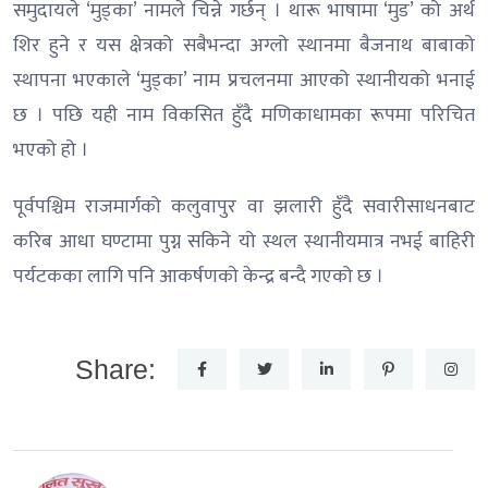
समुदायले ‘मुड्का’ नामले चिन्ने गर्छन् । थारू भाषामा ‘मुड’ को अर्थ
शिर हुने र यस क्षेत्रको सबैभन्दा अग्लो स्थानमा बैजनाथ बाबाको
स्थापना भएकाले ‘मुड्का’ नाम प्रचलनमा आएको स्थानीयको भनाई
छ । पछि यही नाम विकसित हुँदै मणिकाधामका रूपमा परिचित
भएको हो ।
पूर्वपश्चिम राजमार्गको कलुवापुर वा झलारी हुँदै सवारीसाधनबाट
करिब आधा घण्टामा पुग्न सकिने यो स्थल स्थानीयमात्र नभई बाहिरी
पर्यटकका लागि पनि आकर्षणको केन्द्र बन्दै गएको छ ।
Share: