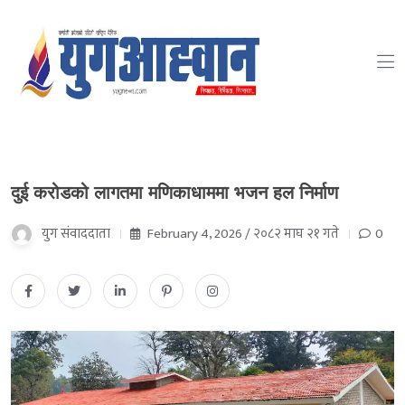
दुई करोडको लागतमा मणिकाधाममा भजन हल निर्माण
युग संवाददाता
February 4, 2026 / २०८२ माघ २१ गते
0