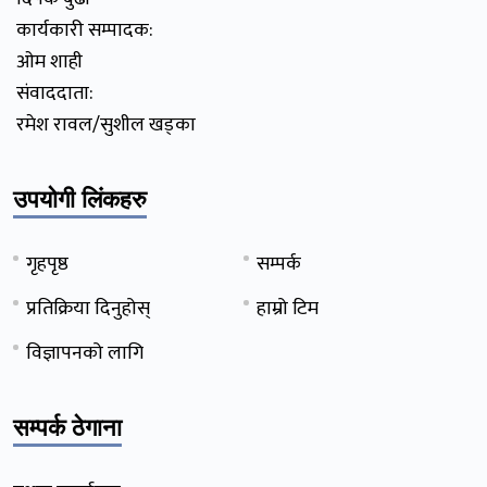
कार्यकारी सम्पादक:
ओम शाही
संवाददाता:
रमेश रावल/सुशील खड्का
उपयोगी लिंकहरु
गृहपृष्ठ
सम्पर्क
प्रतिक्रिया दिनुहोस्
हाम्रो टिम
विज्ञापनको लागि
सम्पर्क ठेगाना