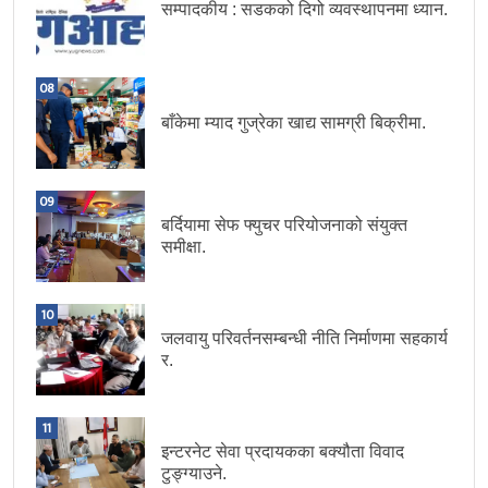
सम्पादकीय : सडकको दिगो व्यवस्थापनमा ध्यान.
08
बाँकेमा म्याद गुज्रेका खाद्य सामग्री बिक्रीमा.
09
बर्दियामा सेफ फ्युचर परियोजनाको संयुक्त
समीक्षा.
10
जलवायु परिवर्तनसम्बन्धी नीति निर्माणमा सहकार्य
र.
11
इन्टरनेट सेवा प्रदायकका बक्यौता विवाद
टुङ्ग्याउने.