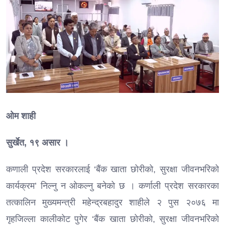
ओम शाही
सुर्खेत, १९ असार ।
कणाली प्रदेश सरकारलाई ‘बैंक खाता छोरीको, सुरक्षा जीवनभरिको
कार्यक्रम’ निल्नु न ओकल्नु बनेको छ । कर्णाली प्रदेश सरकारका
तत्कालिन मुख्यमन्त्री महेन्द्रबहादुर शाहीले २ पुस २०७६ मा
गृहजिल्ला कालीकोट पुगेर ‘बैंक खाता छोरीको, सुरक्षा जीवनभरिको