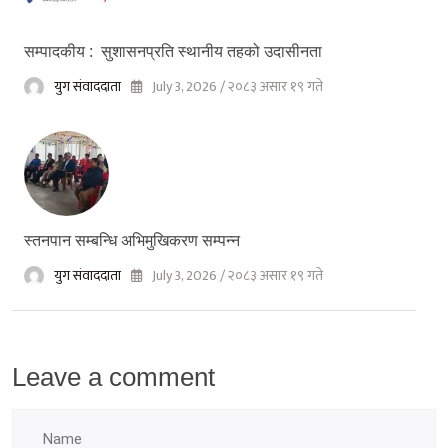
सम्पादकीय : सुशासनप्रति स्थानीय तहको उदासीनता
युग संवाददाता
July 3, 2026 / २०८३ असार १९ गते
स्तनपान सम्बन्धि अभिमुखिकरण सम्पन्न
युग संवाददाता
July 3, 2026 / २०८३ असार १९ गते
Leave a comment