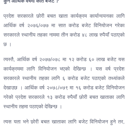
कुन आर्थिक वर्षमा कति बजेट ?
प्रदेश सरकारले छोरी बचत खाता कार्यक्रम कार्यान्वयनका लागि
आर्थिक वर्ष २०७६/०७७ मा सात करोड बजेट विनियोजन गरेका
सरकारले स्थानीय तहका नाममा तीन करोड ४८ लाख रुपैयाँ पठाएको
छ ।
त्यस्तै, आर्थिक वर्ष २०७७/०७८ मा १२ करोड ६० लाख बजेट यस
कार्यक्रममा लागि विनियोजन भएको देखिन्छ । यस वर्ष प्रदेश
सरकारले स्थानीय तहका लागि ६ करोड बजेट पठाएको तथ्यांकले
देखाउछ । आर्थिक वर्ष २०७८/०७९ मा १६ करोड बजेट विनियोजन
गरेको प्रदेश सरकारले १३ करोड रुपैयाँ छोरी बचत खाताका लागि
स्थानीय तहमा पठाएको देखिन्छ ।
त्यस यता भने छोरी बचत खाताका लागि बजेट विनियोजन हुने तर,