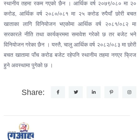
स्थानीय तहमा रकम गएको छैन । आर्थिक वर्ष २०७९/०८० मा २०
करोड, आर्थिक वर्ष २०८०/०८१ मा २५ करोड रुपैयाँ छोरी बचत
खाताका लागि विनियोजन भएकोमा आर्थिक वर्ष २०८१/०८२ मा
सरकारले नीति तथा कार्यक्रममा समावेश गरेको छ तर बजेट भने
विनियोजन गरेका छैन । यस्तै, चालु आर्थिक वर्ष २०८२/०८३ मा छोरी
बचत खातामा पाँच करोड बजेट रहेपनि स्थानीय तहमा नगएर फ्रिज
हुने अवस्थामा पुगेको छ ।
Share: