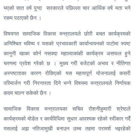
भएको सात वर्ष पुग्दा सरकारले पछिल्ला चार आर्थिक वर्ष यता भने
रकम पठाएको छैन ।
विषयगत सामाजिक विकास मन्त्रालयले छोरी बचत कार्यक्रमको
अनिश्चित भविष्य र यसको प्रभावकारी कार्यान्वयनको पाटोमा स्पष्ट
कानुनी खाका कोर्न नसक्दा महात्वाकांक्षी कार्यक्रम असफल हुने
चरणमा प्रवेश गरेको छ । मुख्य गरी बजेटको अभाव र नीतिगत
अस्पष्टताका कारण रोकिएको यस महत्वपूर्ण योजनालाई कसरी
परिमार्जन गरी निरन्तरता दिने भन्ने विषयमा मन्त्रालयले निर्णायक
कदम चाल्न सकेको छैन ।
सामाजिक विकास मन्त्रालयका सचिव रोशनीकुमारी श्रेष्ठले
कार्यक्रमको मोडेल र कार्यविधिमा सुधार आवश्यक रहेको स्वीकार गर्दै
यसलाई अझ नतिजामुखी बनाउन उच्च तहमा परामर्श भइरहेको