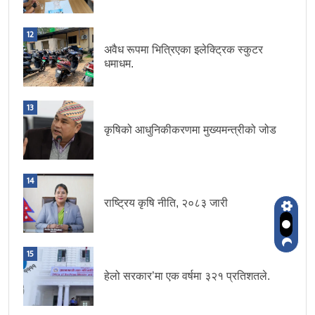
12
अवैध रूपमा भित्रिएका इलेक्ट्रिक स्कुटर
धमाधम.
13
कृषिको आधुनिकीकरणमा मुख्यमन्त्रीको जोड
14
राष्ट्रिय कृषि नीति, २०८३ जारी
15
हेलो सरकार’मा एक वर्षमा ३२१ प्रतिशतले.