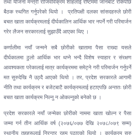
तथा योजना मन्त्री राजिवविक्रम शाहलाई रोष्टममा जानबाट रोकेपछि
बैठक स्थगित गर्नुपरेको थियो । प्रतिपक्षी दलका सांसदहरुले छोरी
बचत खाता कार्यक्रमलाई दीर्घकालिन आर्थिक भार नपर्ने गरी परिमार्जन
गरेर लैजन सरकारलाई सुझाउँदै आएका थिए ।
कर्णालीमा नयाँ जन्मने सबै छोरीको खातामा पैसा राख्दा यसले
दीर्घकालमा ठुलो आर्थिक भार थप्ने भन्दै विशेष स्याहार र संरक्षण
आवश्यकता परेकालाई मात्र कार्यक्रममा समेट्ने गरी परिमार्जन गर्नुपर्ने
मत सुरुदेखि नै उठ्दै आएको थियो । तर, प्रदेश सरकारले आगामी
नीति तथा कार्यक्रम र बजेटबाटै कार्यक्रमलाई हटाएपछि अन्ततः छोरी
बचत खाता कार्यक्रम निल्नु न ओकल्नुको बनेको छ ।
प्रदेश सरकारले नयाँ जन्मेका छोरीको नाममा खाता खोल्न र पैसा
जम्मा गर्न तीन आर्थिक वर्ष (२०७६/०७७ देखि २०७८/०७९ सम्म)
स्थानीय तहहरूलाई निरन्तर रहम पठाएको थियो । कार्यक्रम सुरु