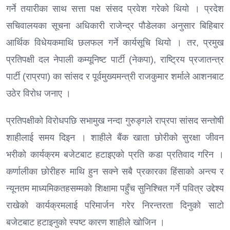
गर्ने तयारीका साथ सत्ता पक्ष संसद प्रवेश गरेको थियो । प्रदेश
सचिवालयका सूचना अधिकारी राजेन्द्र पौडेलका अनुसार बिहिबार
आर्थिक विधेयकमाथि छलफल गर्ने कार्यसूचि थियो । तर, प्रमुख
प्रतिपक्षी दल नेपाली कम्यूनिष्ट पार्टी (नेकपा), राष्ट्रिय प्रजातन्त्र
पार्टी (राप्रपा) का सांसद र पूर्वमुख्यमन्त्री राजकुमार शर्माले आशनबाट
उठेर विरोध जनाए ।
प्रतिपक्षीको विरोधपछि सभामुख नन्दा गुरुङ्गले राप्रपा सांसद सन्तोषी
शाहीलाई समय दिइन । शाहीले बैंक खाता छोरीको सुरक्षा जीवन
भरीको कार्यक्रम बजेटबाट हटाइएको प्रति कडा प्रतिवाद गरिन ।
कर्णालीका छोरीहरु माथि हुन सक्ने सबै प्रकारका हिंसाको अन्त्य र
न्यूनतम माध्यमिकतहसम्मको शिक्षामा पहुँच सुनिश्चित गर्ने पवित्र उद्देश्य
राखेको कार्यक्रमलाई परिमार्जन गरेर निरन्तरता दिनुको साटो
बजेटबाट हटाइनुको स्पष्ट कारण शाहीले खोजिन ।