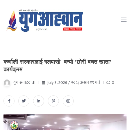
कर्णाली सरकारलाई गलपासो बन्यो ‘छोरी बचत खाता’
कार्यक्रम
युग संवाददाता
July 3, 2026 / २०८३ असार १९ गते
0