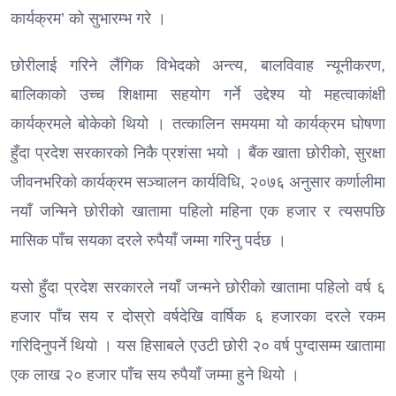
कार्यक्रम’ को सुभारम्भ गरे ।
छोरीलाई गरिने लैंगिक विभेदको अन्त्य, बालविवाह न्यूनीकरण,
बालिकाको उच्च शिक्षामा सहयोग गर्ने उद्देश्य यो महत्वाकांक्षी
कार्यक्रमले बोकेको थियो । तत्कालिन समयमा यो कार्यक्रम घोषणा
हुँदा प्रदेश सरकारको निकै प्रशंसा भयो । बैंक खाता छोरीको, सुरक्षा
जीवनभरिको कार्यक्रम सञ्चालन कार्यविधि, २०७६ अनुसार कर्णालीमा
नयाँ जन्मिने छोरीको खातामा पहिलो महिना एक हजार र त्यसपछि
मासिक पाँच सयका दरले रुपैयाँ जम्मा गरिनु पर्दछ ।
यसो हुँदा प्रदेश सरकारले नयाँ जन्मने छोरीको खातामा पहिलो वर्ष ६
हजार पाँच सय र दोस्रो वर्षदेखि वार्षिक ६ हजारका दरले रकम
गरिदिनुपर्ने थियो । यस हिसाबले एउटी छोरी २० वर्ष पुग्दासम्म खातामा
एक लाख २० हजार पाँच सय रुपैयाँ जम्मा हुने थियो ।