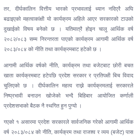
तर, दीर्घकालिन वित्तीय भारको प्रभावलाई ध्यान नदिएरै अघि
बढाइएको महत्वाकांक्षी यो कार्यक्रम अहिले आएर सरकारको टाउको
दुखाईको विषय बनेको छ । यतिमात्रै होइन चालु आर्थिक वर्ष
२०८२/०८३ सम्म निरन्तरता पाएको कार्यक्रम आगामी आर्थिक वर्ष
२०८३/०८४ को नीति तथा कार्यक्रमबाट हटेको छ ।
आगामी आर्थिक वर्षको नीति, कार्यक्रम तथा बजेटबाट छोरी बचत
खाता कार्यक्रमबाट हटेपछि प्रदेश सरकार र प्रतिपक्षी बिच विवाद
चुलिएको छ । दीर्घकालिन महत्व राख्ने कार्यक्रमलाई सरकारले
निष्प्रभावी बनाउन खोजेको भन्दै बिहिबार आयोजित कर्णाली
प्रदेशसभाको बैठक नै स्थगित हुन पुग्यो ।
गएको १ असारमा प्रदेश सरकारले सार्वजनिक गरेको आगामी आर्थिक
वर्ष २०८३/०८४ को नीति, कार्यक्रम तथा राजश्व र व्यय (बजेट) पास