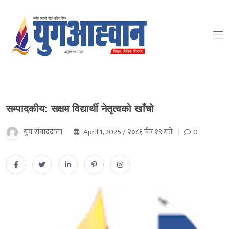
सम्पादकीय: सक्षम विद्यार्थी नेतृत्वको खाँचो
युग संवाददाता
April 1, 2025 / २०८१ चैत्र १९ गते
0