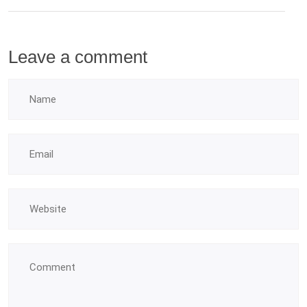
Leave a comment