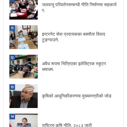
जलवायु परिवर्तनसम्बन्धी नीति निर्माणमा सहकार्य
र.
11
इन्टरनेट सेवा प्रदायकका बक्यौता विवाद
टुङ्ग्याउने.
12
अवैध रूपमा भित्रिएका इलेक्ट्रिक स्कुटर
धमाधम.
13
कृषिको आधुनिकीकरणमा मुख्यमन्त्रीको जोड
14
राष्ट्रिय कृषि नीति, २०८३ जारी