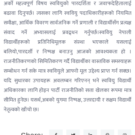
अर्को महत्वपूर्ण विषय स्ववियुको पारदर्शिता र जवाफदेहितालाई
बढावा दिनुपर्छ। त्यसका लागि स्ववियु पदाधिकारीहरूको नियमित
समीक्षा, आर्थिक विवरण सार्वजनिक गर्ने प्रणाली र विद्यार्थीसँग प्रत्यक्ष
संवाद गर्ने अभ्यासलाई प्रवद्र्धन गर्नुपर्छ।स्ववियु नेपाली
विद्यार्थीहरूको प्रतिनिधिमूलक संस्था भएकाले यसलाई
बलियो,पारदर्शी र निष्पक्ष बनाउनु आजको आवश्यकता हो ।
राजनीतिकरणको सिमितिकरण गर्दै विद्यार्थीका वास्तविक समस्याहरू
सम्बोधन गर्न सके मात्र स्ववियुले आफ्नो मूल उद्देश्य प्राप्त गर्न सक्छ।
यदि सुधारका उपायहरू अवलम्बन गरिएनन् भने स्ववियु विद्यार्थी
अधिकारका लागि होइन पार्टी राजनीतिको सत्ता खेलका रूपमा मात्र
सीमित हुनेछ। यसर्थ,अबको युगमा निष्पक्ष, उत्तरदायी र सक्षम विद्यार्थी
नेतृत्वको खाँचो छ।