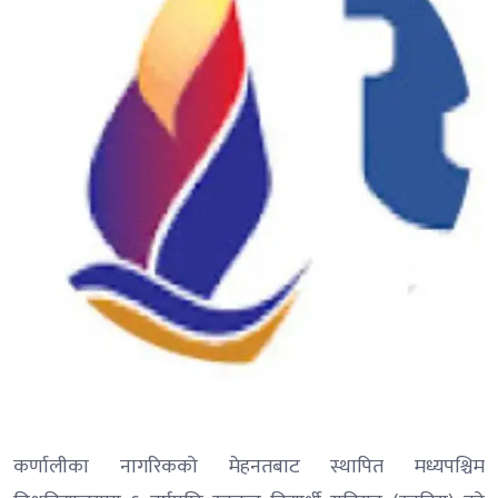
कर्णालीका नागरिकको मेहनतबाट स्थापित मध्यपश्चिम