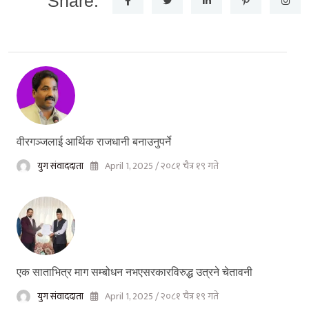
Share:
वीरगञ्जलाई आर्थिक राजधानी बनाउनुपर्ने
युग संवाददाता
April 1, 2025 / २०८१ चैत्र १९ गते
एक साताभित्र माग सम्बोधन नभएसरकारविरुद्ध उत्रने चेतावनी
युग संवाददाता
April 1, 2025 / २०८१ चैत्र १९ गते