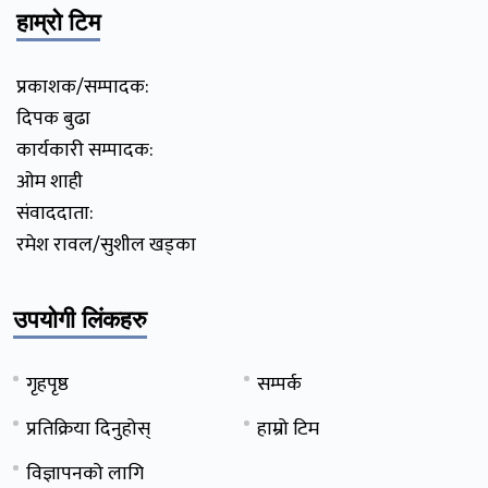
हाम्रो टिम
प्रकाशक/सम्पादक:
दिपक बुढा
कार्यकारी सम्पादक:
ओम शाही
संवाददाता:
रमेश रावल/सुशील खड्का
उपयोगी लिंकहरु
गृहपृष्ठ
सम्पर्क
प्रतिक्रिया दिनुहोस्
हाम्रो टिम
विज्ञापनको लागि