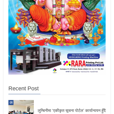
Recent Post
01
लुम्बिनीमा ‘एकीकृत सूचना पोर्टल’ कार्यान्वयन हुँदै