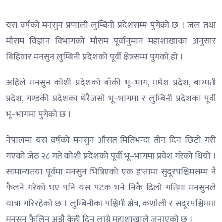
यस वर्षको मनसुन प्रणाली लुम्बिनी प्रदेशसम्म पुगेको छ । जल तथा
मौसम विज्ञान विभागको मौसम पूर्वानुमान महाशाखाका अनुसार
बिहिवार मनसुन लुम्बिनी प्रदेशको पूर्वी क्षेत्रसम्म पुगको हो ।
अहिले मनसुन कोशी प्रदेशको बाँकी भू–भाग, मधेश प्रदेश, बाग्मती
प्रदेश, गण्डकी प्रदेशका धेरैजसो भू–भागमा र लुम्बिनी प्रदेशका पूर्वी
भू–भागमा पुगेको छ ।
नेपालमा यस वर्षको मनसुन औसत मितिभन्दा तीन दिन छिटो गरी
गएको जेठ २८ गते कोशी प्रदेशको पूर्वी भू–भागमा प्रवेश गरेको थियो ।
सामान्यतया पूर्वमा मनसुन भित्रिएको एक हप्तामा सुदूरपश्चिमसम्म नै
फैलने गरेको भए पनि यस पटक भने निकै ढिलो गतिमा मनसुनले
यात्रा गरिरहेको छ । लुम्बिनीका पश्चिमी क्षेत्र, कर्णाली र सदूरपश्चिममा
मनसुन फैलिन अझै केही दिन लाग्ने महाशाखाले जनाएको छ ।