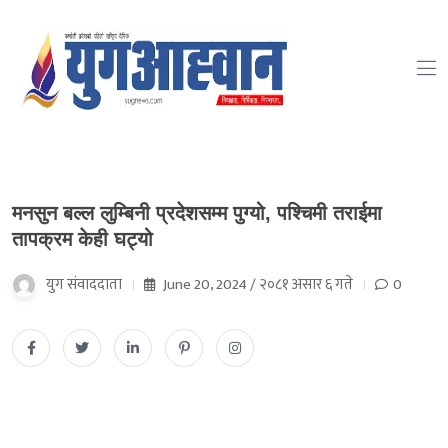
मनसुन बल्ल लुम्बिनी प्रदेशसम्म पुग्यो, पश्चिमी तराईमा
तापक्रम केही घट्यो
युग संवाददाता
June 20, 2024 / २०८१ असार ६ गते
0