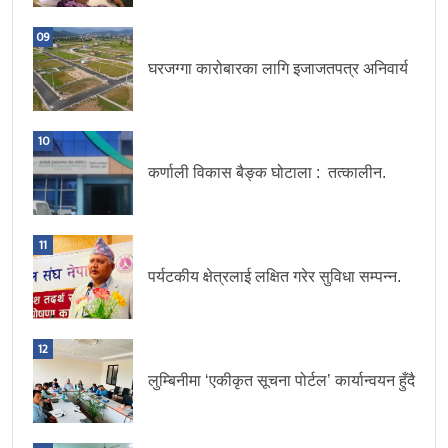
09
घरजग्गा कारोबारका लागि इजाजतपत्र अनिवार्य
10
कर्णाली विकास बैङ्क घोटाला : तत्कालीन.
11
पर्यटकीय क्षेत्रलाई लक्षित गरेर सुविधा सम्पन्न.
12
लुम्बिनीमा ‘एकीकृत सूचना पोर्टल’ कार्यान्वयन हुँदै