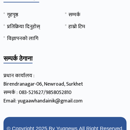
गृहपृष्ठ
सम्पर्क
प्रतिक्रिया दिनुहोस्
हाम्रो टिम
विज्ञापनको लागि
सम्पर्क ठेगाना
प्रधान कार्यालय :
Birendranagar-06, Newroad, Surkhet
सम्पर्क : 083-521627/9858052810
Email: yugaawhandainik@gmail.com
© Copyright 2025 By
Yugnews
All Right Reserved.