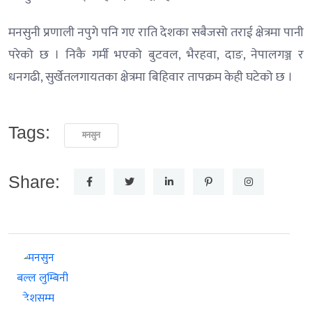
मनसुनी प्रणाली नपुगे पनि गए राति देशका सबैजसो तराई क्षेत्रमा पानी
परेको छ । निकै गर्मी भएको बुटवल, भैरहवा, दाङ, नेपालगञ्ज र
धनगढी, सुर्खेतलगायतका क्षेत्रमा बिहिवार तापक्रम केही घटेको छ ।
Tags:
मनसुन
Share: