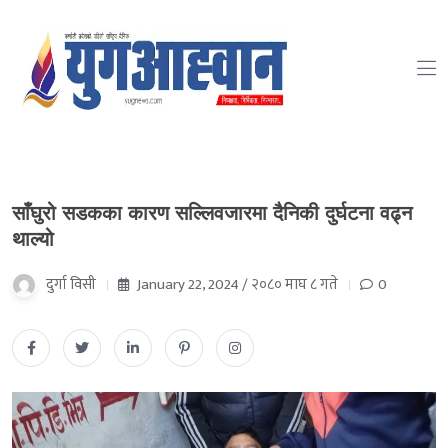
साँघुरो सडकका कारण सल्लिवजारमा दैनिकी दुर्घटना वढ्न
थाल्यो
दुर्गा विसी
January 22, 2024 / २०८० माघ ८ गते
0