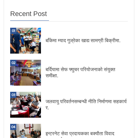
Recent Post
01
बाँकेमा म्याद गुज्रेका खाद्य सामग्री बिक्रीमा.
02
बर्दियामा सेफ फ्युचर परियोजनाको संयुक्त
समीक्षा.
03
जलवायु परिवर्तनसम्बन्धी नीति निर्माणमा सहकार्य
र.
04
इन्टरनेट सेवा प्रदायकका बक्यौता विवाद