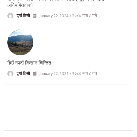
अनियमितताको
दुर्गा विसी
January 22, 2024 / २०८० माघ ८ गते
हिउँ नपर्दा किसान चिन्तित
दुर्गा विसी
January 22, 2024 / २०८० माघ ८ गते