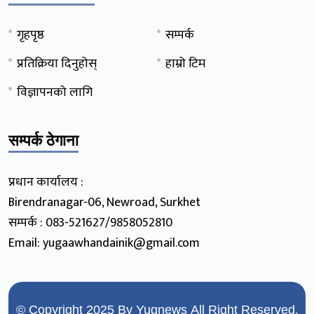
गृहपृष्ठ
सम्पर्क
प्रतिक्रिया दिनुहोस्
हाम्रो टिम
विज्ञापनको लागि
सम्पर्क ठेगाना
प्रधान कार्यालय :
Birendranagar-06, Newroad, Surkhet
सम्पर्क : 083-521627/9858052810
Email: yugaawhandainik@gmail.com
© Copyright 2025 By
Yugnews
All Right Reserved.