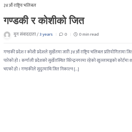
३४औं राष्ट्रिय भलिबल
गण्डकी र कोशीको जित
युग संवाददाता /
3 years
0
0 min read
गण्डकी प्रदेश र कोशी प्रदेशले सुर्खेतमा जारी ३४औं राष्ट्रिय भलिबल प्रतियोगितामा
पारेको हो । कर्णाली प्रदेशको सुर्खेतस्थित विरेन्द्रनगरमा रहेको खुल्लामञ्चको को
भएको हो । गण्डकीले सुदुरमाथि जित निकाल्न […]