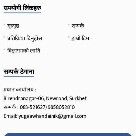
उपयोगी लिंकहरु
गृहपृष्ठ
सम्पर्क
प्रतिक्रिया दिनुहोस्
हाम्रो टिम
विज्ञापनको लागि
सम्पर्क ठेगाना
प्रधान कार्यालय :
Birendranagar-06, Newroad, Surkhet
सम्पर्क : 083-521627/9858052810
Email: yugaawhandainik@gmail.com