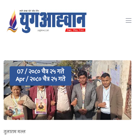
07 / २०८० चैत्र २५ गते
Apr / २०८० चैत्र २५ गते
तुलाराम मल्ल