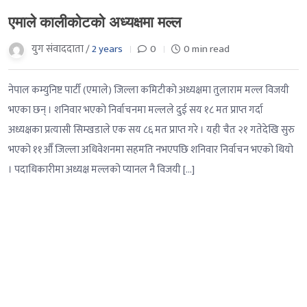
एमाले कालीकोटको अध्यक्षमा मल्ल
युग संवाददाता /
2 years
0
0 min read
नेपाल कम्युनिष्ट पार्टी (एमाले) जिल्ला कमिटीको अध्यक्षमा तुलाराम मल्ल विजयी
भएका छन् । शनिवार भएको निर्वाचनमा मल्लले दुई सय १८ मत प्राप्त गर्दा
अध्यक्षका प्रत्यासी सिम्खडाले एक सय ८६ मत प्राप्त गरे । यही चैत २१ गतेदेखि सुरु
भएको ११औँ जिल्ला अधिवेशनमा सहमति नभएपछि शनिवार निर्वाचन भएको थियो
। पदाधिकारीमा अध्यक्ष मल्लको प्यानल नै विजयी […]