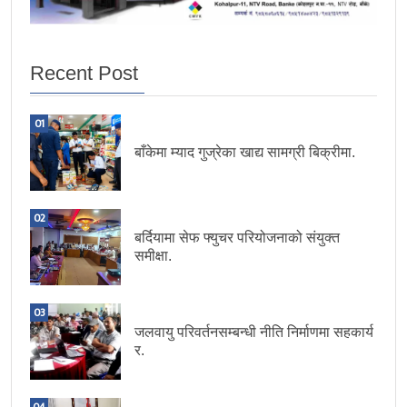
Recent Post
01
बाँकेमा म्याद गुज्रेका खाद्य सामग्री बिक्रीमा.
02
बर्दियामा सेफ फ्युचर परियोजनाको संयुक्त
समीक्षा.
03
जलवायु परिवर्तनसम्बन्धी नीति निर्माणमा सहकार्य
र.
04