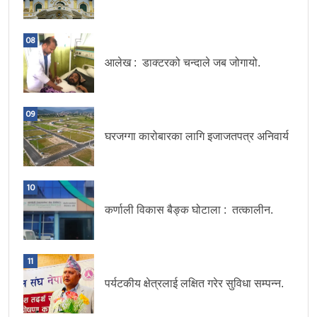
08
आलेख : डाक्टरको चन्दाले जब जोगायो.
09
घरजग्गा कारोबारका लागि इजाजतपत्र अनिवार्य
10
कर्णाली विकास बैङ्क घोटाला : तत्कालीन.
11
पर्यटकीय क्षेत्रलाई लक्षित गरेर सुविधा सम्पन्न.