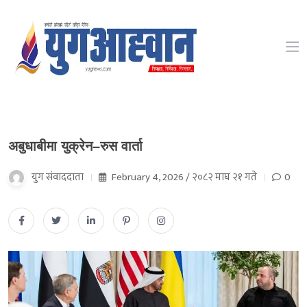
अबुधाबीमा युक्रेन–रुस वार्ता
युग संवाददाता
February 4, 2026 / २०८२ माघ २१ गते
0