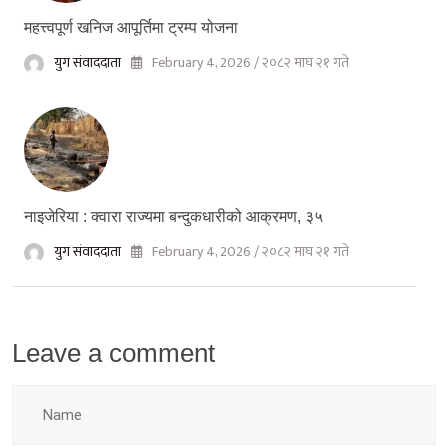
महत्त्वपूर्ण खनिज आपूर्तिमा ट्रम्प योजना
युग संवाददाता
February 4, 2026 / २०८२ माघ २१ गते
नाइजेरिया : क्वारा राज्यमा बन्दुकधारीको आक्रमण, ३५
युग संवाददाता
February 4, 2026 / २०८२ माघ २१ गते
Leave a comment