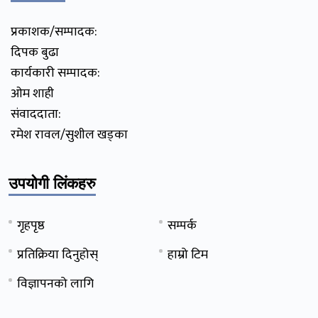
प्रकाशक/सम्पादक:
दिपक बुढा
कार्यकारी सम्पादक:
ओम शाही
संवाददाता:
रमेश रावल/सुशील खड्का
उपयोगी लिंकहरु
गृहपृष्ठ
सम्पर्क
प्रतिक्रिया दिनुहोस्
हाम्रो टिम
विज्ञापनको लागि