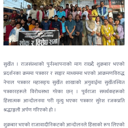
सुर्खेत । राजसंस्थाको पुर्नस्थापनाको माग राख्दै शुक्रबार भएको
प्रदर्शनका क्रममा पत्रकार र सञ्चार माध्यममा भएको आक्रमणविरुद्ध
नेपाल पत्रकार महासङ्घ सुर्खेत शाखाको अगुवाईमा सुर्खेतस्थित
पत्रकारहरूले विरोधसभा गरेका छन् । पूर्वराजा समर्थकहरूको
हिंसात्मक आन्दोलनमा परी मृत्यु भएका पत्रकार सुरेश रजकप्रति
श्रद्धाञ्जली अर्पण गरिएको हो ।
शुक्रबार भएको राजावादीनिकटको आन्दोलनले हिंसाको रूप लिएको