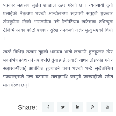
पत्रकार महासंघ सुर्खेत शाखाले ठहर गरेको छ । व्यवसायी दुर्गा
प्रसाईको नेतृत्वमा भएको आन्दोलनमा सहभागी समूहले शुक्रबार
तीनकुनेमा गरेको आगजनीमा परी रिपोर्टिङमा खटिएका एभिन्युज
टेलिभिजनका फोटो पत्रकार सुरेश रजकको जलेर मृत्यु भएको थियो
।
त्यस्तै विभिन्न सन्चार गृहको भवनमा आगो लगाउने, हुलहुज्जत गरेर
भवनभित्र प्रवेश गर्न नपाएपछि ढुंगा हान्ने, सवारी साधन तोडफोड गर्ने र
सञ्चारकर्मीलाई आतंकित तुल्याउने काम भएको भन्दै सुर्खेतस्थित
पत्रकारहरूले उक्त घटनामा संलग्नमाथि कानुनी कारबाहीको समेत
माग गरेका छन् ।
Share: