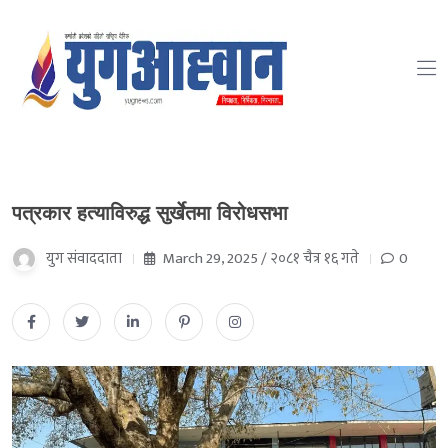
पत्रकार हत्याविरुद्ध सुर्खेतमा विरोधसभा
युग संवाददाता
March 29, 2025 / २०८१ चैत्र १६ गते
0