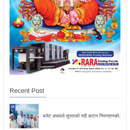
Recent Post
01
बजेट अभावले सुस्ताको नदी कटान नियन्त्रणको.