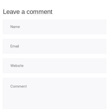
Leave a comment