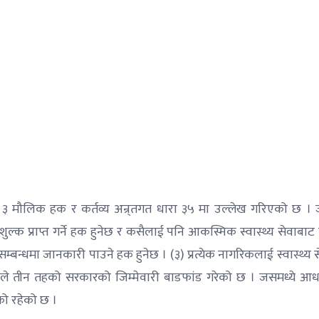
ग ३ मौलिक हक र कर्तव्य अन्र्तगत धारा ३५ मा उल्लेख गरिएको छ ।
शुल्क प्राप्त गर्ने हक हुनेछ र कसैलाई पनि आकस्मिक स्वास्थ्य सेवाबाट 
 सम्बन्धमा जानकारी पाउने हक हुनेछ । (३) प्रत्येक नागरिकलाई स्वास्थ्य 
ानले तीन तहको सरकारको जिम्मेवारी बाडफांड गरेको छ । जसमध्ये आध
को रहेको छ ।