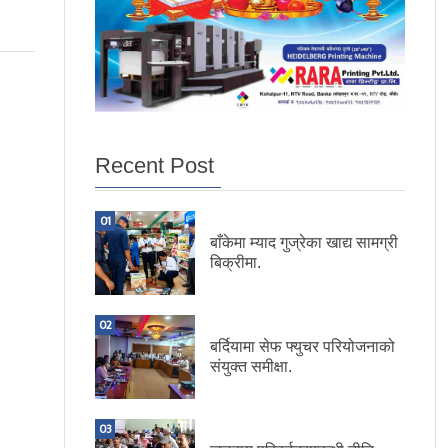
Recent Post
01
बाँकेमा म्याद गुज्रेका खाद्य सामग्री
बिक्रीमा.
02
बर्दियामा सेफ फ्युचर परियोजनाको
संयुक्त समीक्षा.
03