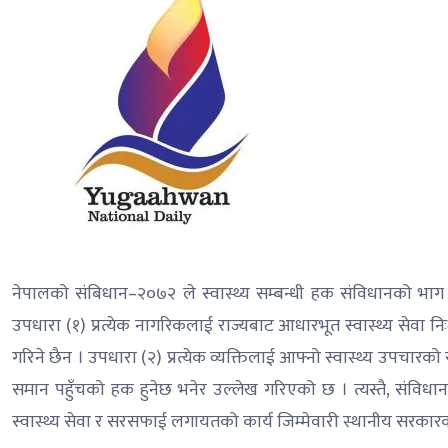
नेपालको संबिधान–२०७२ ले स्वास्थ्य सम्बन्धी हक संविधानको भा
उपधारा (१) प्रत्येक नागरिकलाई राज्यबाट आधारभूत स्वास्थ्य सेवा निः
गरिने छैन । उपधारा (२) प्रत्येक व्यक्तिलाई आफ्नो स्वास्थ्य उपचारको
समान पहुँचको हक हुनेछ भनेर उल्लेख गरिएको छ । त्यस्तै, संविध
स्वास्थ्य सेवा र सरसफाई लगायतको कार्य जिम्मेवारी स्थानीय सरकार