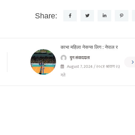
Share:
काभा महिला नेसन्स लिग : नेपाल र
युग संवाददाता
August 7, 2024 / २०८१ श्रावण २३
गते