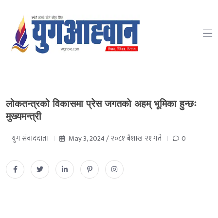
लोकतन्त्रको विकासमा प्रेस जगतकाे अहम् भूमिका हुन्छः
मुख्यमन्त्री
युग संवाददाता
May 3, 2024 / २०८१ बैशाख २१ गते
0