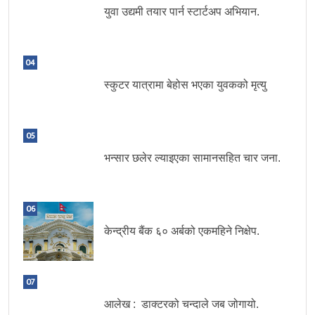
युवा उद्यमी तयार पार्न स्टार्टअप अभियान.
04
स्कुटर यात्रामा बेहोस भएका युवकको मृत्यु
05
भन्सार छलेर ल्याइएका सामानसहित चार जना.
06
केन्द्रीय बैंक ६० अर्बको एकमहिने निक्षेप.
07
आलेख : डाक्टरको चन्दाले जब जोगायो.