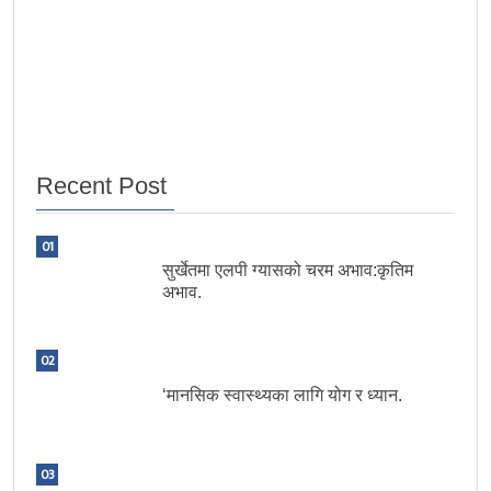
Recent Post
01
सुर्खेतमा एलपी ग्यासको चरम अभाव:कृतिम
अभाव.
02
‘मानसिक स्वास्थ्यका लागि योग र ध्यान.
03