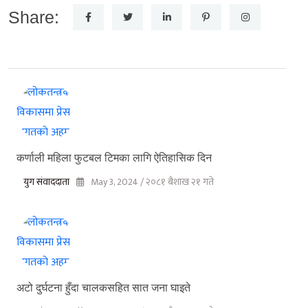
Share:
कर्णाली महिला फुटबल टिमका लागि ऐतिहासिक दिन
युग संवाददाता
May 3, 2024 / २०८१ बैशाख २१ गते
अटो दुर्घटना हुँदा चालकसहित सात जना घाइते