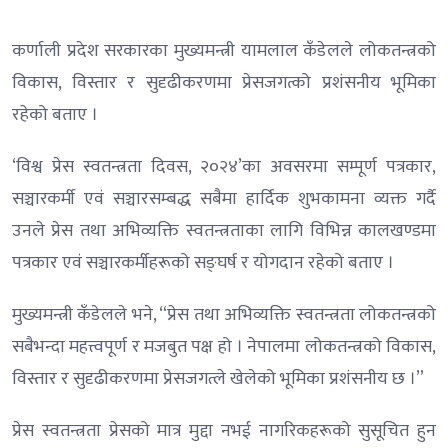
कर्णाली प्रदेश सरकारका मुख्यमन्त्री यामलाल कँडेलले लोकतन्त्रको
विकास, विस्तार र सुदृढीकरणमा प्रेसजगत्को प्रशंसनीय भूमिका
रहेको बताए ।
‘विश्व प्रेस स्वतन्त्रता दिवस, २०२४’का अवसरमा सम्पूर्ण पत्रकार,
सञ्चारकर्मी एवं सञ्चारसम्बद्ध सबैमा हार्दिक शुभकामना व्यक्त गर्दै
उनले प्रेस तथा अभिव्यक्ति स्वतन्त्रताका लागि विभिन्न कालखण्डमा
पत्रकार एवं सञ्चारकर्मीहरूको सङ्घर्ष र योगदान रहेको बताए ।
मुख्यमन्त्री कँडेलले भने, “प्रेस तथा अभिव्यक्ति स्वतन्त्रता लोकतन्त्रको
सबैभन्दा महत्त्वपूर्ण र मजबुत पक्ष हो । नेपालमा लोकतन्त्रको विकास,
विस्तार र सुदृढीकरणमा प्रेसजगत्ले खेलेको भूमिका प्रशंसनीय छ ।”
प्रेस स्वतन्त्रता प्रेसको मात्र मुद्दा नभई नागरिकहरूको सुसूचित हुन