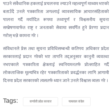
पाउने संवैधानिक हकलाई प्रचलनमा ल्याउने महत्त्वपूर्ण माध्यम भएको
बताउँदै उनले पत्रकारिता जगत्लाई व्यावसायिक आचारसंहिताको
पालना गर्दै मर्यादित रूपमा तथ्यपूर्ण र विश्वसनीय सूचना
सम्प्रेषणमार्फत राष्ट्र र जनताको सेवामा समर्पित हुने प्रेरणा प्रदान
गरोस् भन्ने कामना गरे ।
संविधानले प्रेस तथा सूचना प्रविधिसम्बन्धी कतिपय अधिकार प्रदेश
सरकारलाई प्रदान गरेको भए तापनि तद्अनुसार कानुनी व्यवस्था
नभएकाले पत्रकारिता क्षेत्रलाई स्वनियमनतर्फ प्रोत्साहित गर्दै
लोकतान्त्रिक मूल्यभित्र रहेर पत्रकारिताको प्रवर्द्धनका लागि आगामी
दिनमा प्रदेश सरकारको त्यसतर्फ ध्यान जाने उनले विश्वास व्यक्त गरे ।
Tags:
कर्णाली प्रदेश सरकार
यामलाल कंडेल