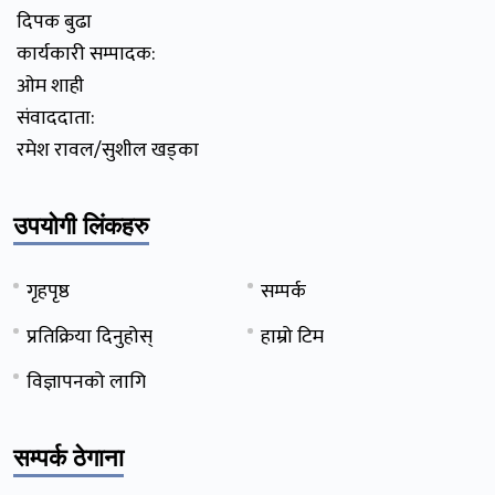
दिपक बुढा
कार्यकारी सम्पादक:
ओम शाही
संवाददाता:
रमेश रावल/सुशील खड्का
उपयोगी लिंकहरु
गृहपृष्ठ
सम्पर्क
प्रतिक्रिया दिनुहोस्
हाम्रो टिम
विज्ञापनको लागि
सम्पर्क ठेगाना