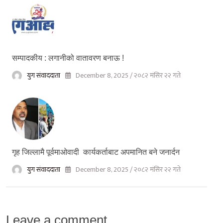
सम्पादकीय : लगानीको वातावरण बनाऊ !
युग संवाददाता
December 8, 2025 / २०८२ मंसिर २२ गते
गृह जिल्लामै पूर्वमाओवादी कार्यकर्ताबाट अपमानित बने जनार्दन
युग संवाददाता
December 8, 2025 / २०८२ मंसिर २२ गते
Leave a comment