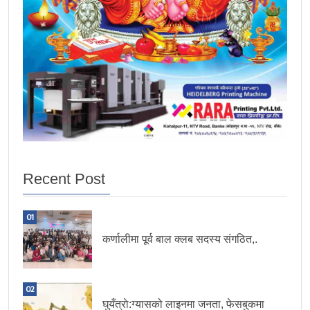
Recent Post
01
कर्णालीमा पूर्व बाल क्लब सदस्य संगठित,.
02
घुयँत्राे:ग्यासको लाइनमा जनता, फेसबुकमा