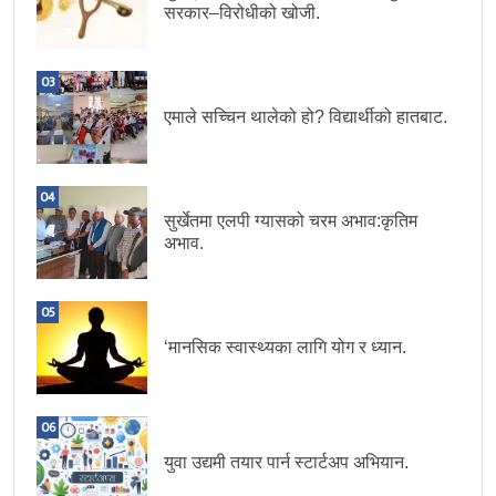
सरकार–विरोधीको खोजी.
03
एमाले सच्चिन थालेको हो? विद्यार्थीको हातबाट.
04
सुर्खेतमा एलपी ग्यासको चरम अभाव:कृतिम
अभाव.
05
‘मानसिक स्वास्थ्यका लागि योग र ध्यान.
06
युवा उद्यमी तयार पार्न स्टार्टअप अभियान.