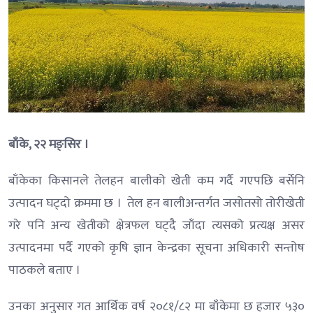
बाँके, २२ मङ्सिर ।
बाँकेका किसानले तेलहन बालीको खेती कम गर्दै गएपछि बर्सेनि
उत्पादन घट्दो क्रममा छ । तेल हन बालीअन्तर्गत जसोतसो तोरीखेती
गरे पनि अन्य खेतीको क्षेत्रफल घट्दै जाँदा त्यसको प्रत्यक्ष असर
उत्पादनमा पर्दै गएको कृषि ज्ञान केन्द्रका सूचना अधिकारी सन्तोष
पाठकले बताए ।
उनका अनुसार गत आर्थिक वर्ष २०८१/८२ मा बाँकेमा छ हजार ५३०