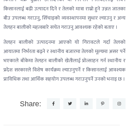
किसानलाई बढी उत्पादन दिने र तेलको मात्रा राम्रो हुने उन्नत जातका
बीउ उपलब्ध गराउनु, सिँचाइको व्यवस्थापनमा सुधार ल्याउनु र अन्य
तेलहन बालीको महत्वबारे सचेत गराउनु आवश्यक रहेको बताए ।
तेलहन बालीको उत्पादनमा आएको यो गिरावटले गर्दा तेलको
आयातमा निर्भरता बढ्ने र स्थानीय बजारमा तेलको मूल्यमा असर पर्ने
भएकाले बाँकेमा तेलहन बालीको खेतीलाई प्रोत्साहन गर्न स्थानीय र
प्रदेश सरकारले विशेष कार्यक्रम ल्याउनुपर्ने र किसानलाई आवश्यक
प्राविधिक तथा आर्थिक सहयोग उपलब्ध गराउनुपर्ने उनको भनाइ छ ।
Share: