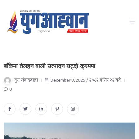
बाँकेमा तेलहन बाली उत्पादन घट्दो क्रममा
युग संवाददाता
December 8, 2025 / २०८२ मंसिर २२ गते
0