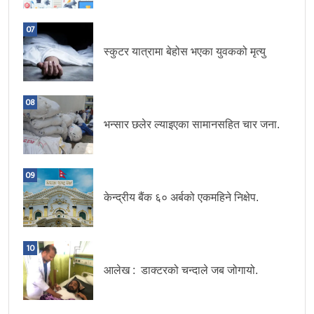
07
स्कुटर यात्रामा बेहोस भएका युवकको मृत्यु
08
भन्सार छलेर ल्याइएका सामानसहित चार जना.
09
केन्द्रीय बैंक ६० अर्बको एकमहिने निक्षेप.
10
आलेख : डाक्टरको चन्दाले जब जोगायो.