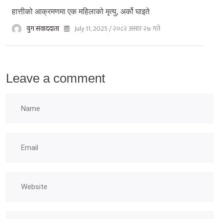
हात्तीको आक्रमणमा एक महिलाको मृत्यु, अर्को घाइते
युग संवाददाता
July 11, 2025 / २०८२ असार २७ गते
Leave a comment