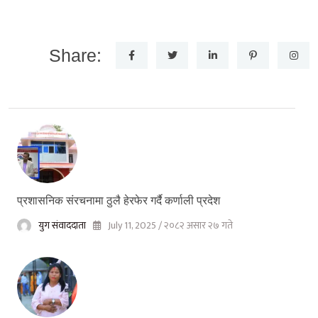
Share:
प्रशासनिक संरचनामा ठुलै हेरफेर गर्दै कर्णाली प्रदेश
युग संवाददाता
July 11, 2025 / २०८२ असार २७ गते