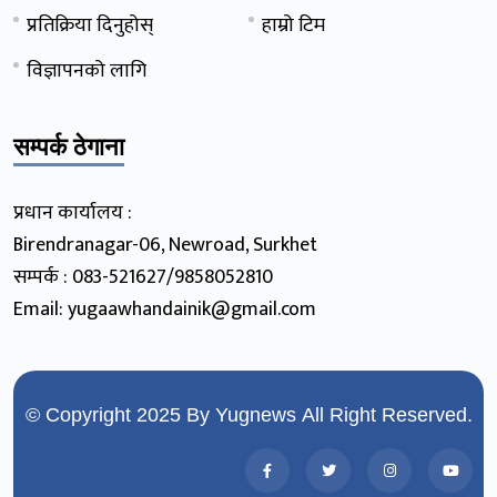
प्रतिक्रिया दिनुहोस्
हाम्रो टिम
विज्ञापनको लागि
सम्पर्क ठेगाना
प्रधान कार्यालय :
Birendranagar-06, Newroad, Surkhet
सम्पर्क : 083-521627/9858052810
Email: yugaawhandainik@gmail.com
© Copyright 2025 By
Yugnews
All Right Reserved.