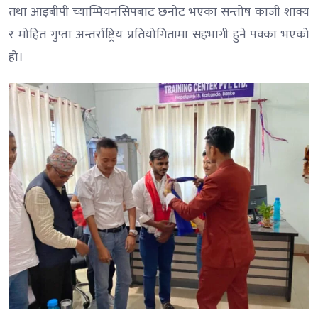
तथा आइबीपी च्याम्पियनसिपबाट छनोट भएका सन्तोष काजी शाक्य
र मोहित गुप्ता अन्तर्राष्ट्रिय प्रतियोगितामा सहभागी हुने पक्का भएको
हो।