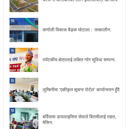
10
कर्णाली विकास बैङ्क घोटाला : तत्कालीन.
11
पर्यटकीय क्षेत्रलाई लक्षित गरेर सुविधा सम्पन्न.
12
लुम्बिनीमा ‘एकीकृत सूचना पोर्टल’ कार्यान्वयन हुँदै
13
बर्दियामा डायलाइसिस सेवाले बिरामीलाई राहत,
मेसिन.