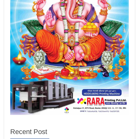
Recent Post