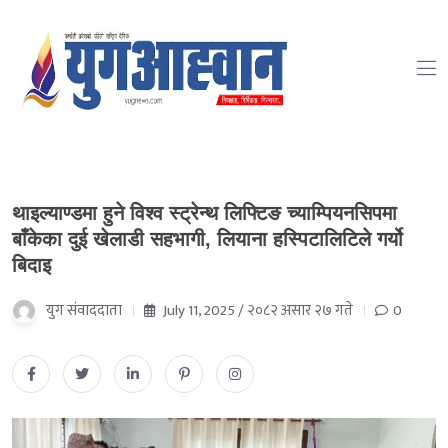
थाइल्याण्डमा हुने विश्व स्ट्रेन्थ लिफ्टिङ च्याम्पियनसिपमा
बाँकेका दुई खेलाडी सहभागी, लियाना हस्पिटालिटिले गर्यो
बिदाइ
युग संवाददाता
July 11, 2025 / २०८२ असार २७ गते
0