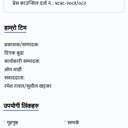
प्रेस काउन्सिल दर्ता नं. : ४८४८-२०८१/०८२
हाम्रो टिम
प्रकाशक/सम्पादक:
दिपक बुढा
कार्यकारी सम्पादक:
ओम शाही
संवाददाता:
रमेश रावल/सुशील खड्का
उपयोगी लिंकहरु
गृहपृष्ठ
सम्पर्क