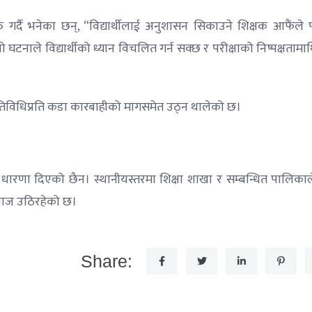
्दै भनेका छन्, “विद्यार्थीलाई अनुशासन सिकाउने शिक्षक आफैंले पर
ाले विद्यार्थीको ध्यान विचलित गर्न सक्छ र परीक्षाको निष्पक्षतामाथि 
स्ता गतिविधिप्रति कडा कारबाहीको मागसमेत उठ्न थालेको छ।
ारणा दिएको छैन। स्थानीयस्तरमा शिक्षा शाखा र सम्बन्धित पालिका
आवाज उठिरहेको छ।
Share: