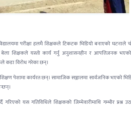
 विद्यालयमा परीक्षा हलमै शिक्षकले टिकटक भिडियो बनाएको घटनाले चौ
 बेला शिक्षकले यस्तो कार्य गर्नु अनुशासनहीन र आपत्तिजनक भएको 
हरूले कडा विरोध गरेका छन्।
ा शिक्षण पेशामा कार्यरत छन्। सामाजिक सञ्जालमा सार्वजनिक भएको भिड
न्छन्।
दै गरिएको यस गतिविधिले शिक्षकको जिम्मेवारीमाथि गम्भीर प्रश्न उ