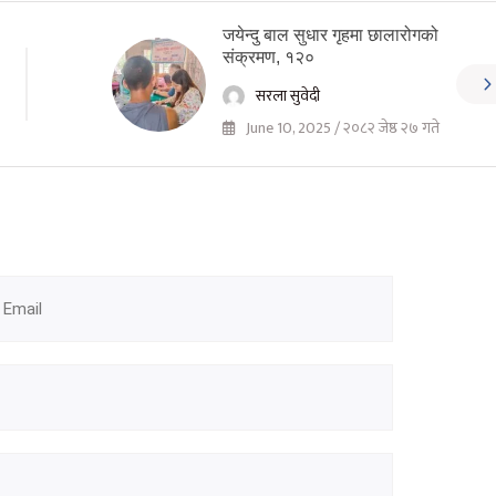
जयेन्दु बाल सुधार गृहमा छालारोगको
संक्रमण, १२०
सरला सुवेदी
June 10, 2025 / २०८२ जेष्ठ २७ गते