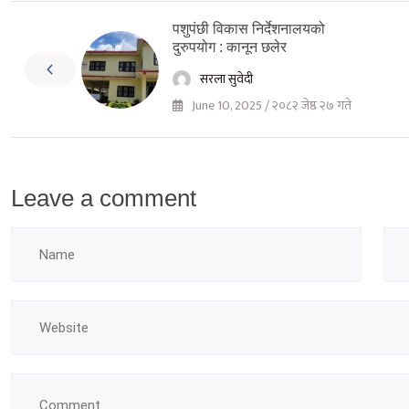
पशुपंछी विकास निर्देशनालयको
दुरुपयोग : कानून छलेर
सरला सुवेदी
June 10, 2025 / २०८२ जेष्ठ २७ गते
Leave a comment