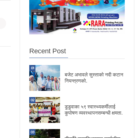
Recent Post
01
बजेट अभावले सुस्ताको नदी कटान
नियन्त्रणको.
02
डुडुवाका ५९ स्वास्थ्यकर्मीलाई
कुपोषण व्यवस्थापनसम्बन्धी क्षमता.
03