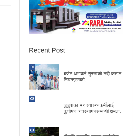
Recent Post
01
बजेट अभावले सुस्ताको नदी कटान
नियन्त्रणको.
02
डुडुवाका ५९ स्वास्थ्यकर्मीलाई
कुपोषण व्यवस्थापनसम्बन्धी क्षमता.
03