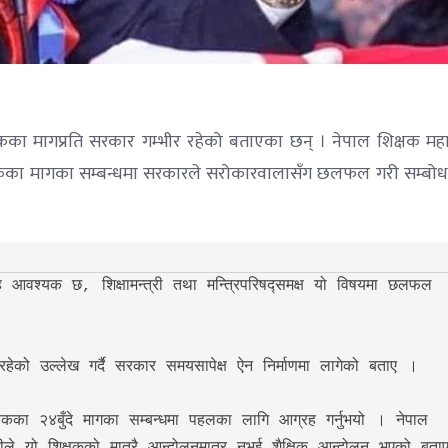
्षकका मागप्रति सरकार गम्भीर रहेको बताएका छन् । नेपाल शिक्षक मह
कका मागका सम्बन्धमा सरकारले सरोकारवालासँग छलफल गरी सम्बोधन 
ह आवश्यक छ, शिक्षामन्त्री तथा मन्त्रिपरिषद्समक्ष यो विषयमा छलफल 
क्षकका २४बुँदे मागका सम्बन्धमा पहलका लागि आग्रह गर्नुभयो । नेपाल 