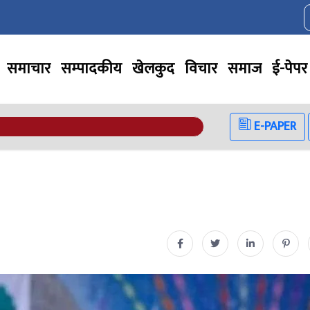
समाचार
सम्पादकीय
खेलकुद
विचार
समाज
ई-पेपर
E-PAPER