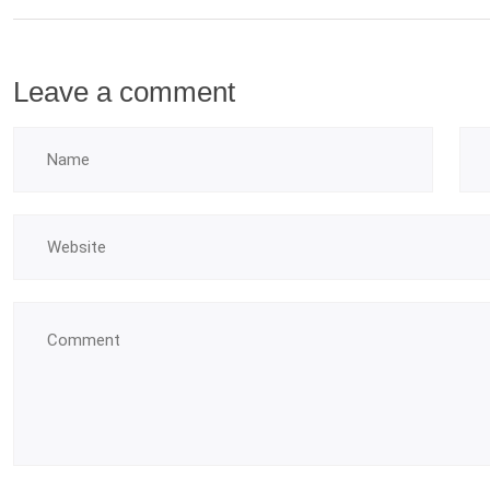
Leave a comment