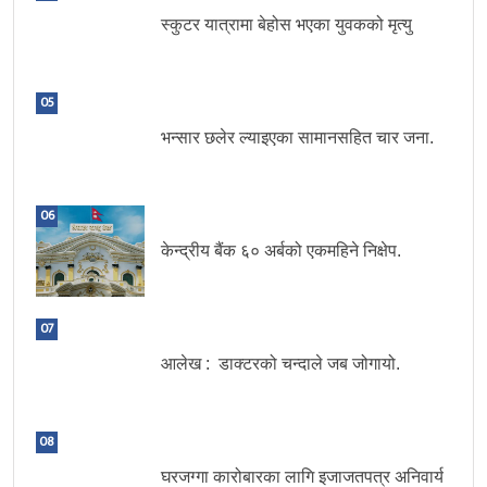
स्कुटर यात्रामा बेहोस भएका युवकको मृत्यु
05
भन्सार छलेर ल्याइएका सामानसहित चार जना.
06
केन्द्रीय बैंक ६० अर्बको एकमहिने निक्षेप.
07
आलेख : डाक्टरको चन्दाले जब जोगायो.
08
घरजग्गा कारोबारका लागि इजाजतपत्र अनिवार्य