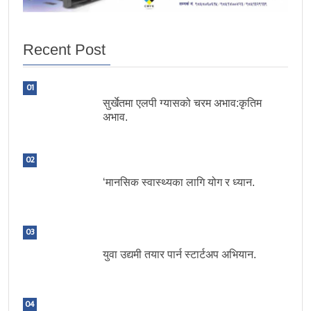
Recent Post
01
सुर्खेतमा एलपी ग्यासको चरम अभाव:कृतिम
अभाव.
02
‘मानसिक स्वास्थ्यका लागि योग र ध्यान.
03
युवा उद्यमी तयार पार्न स्टार्टअप अभियान.
04