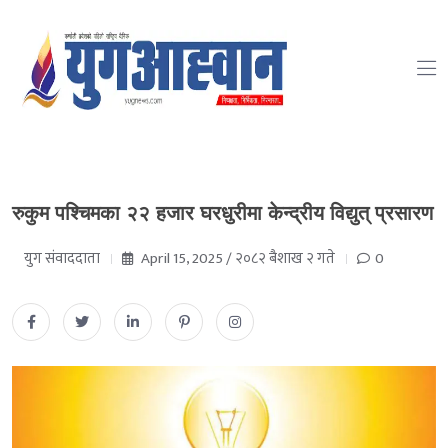
रुकुम पश्चिमका २२ हजार घरधुरीमा केन्द्रीय विद्युत् प्रसारण
युग संवाददाता
April 15, 2025 / २०८२ बैशाख २ गते
0