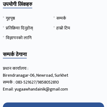
उपयोगी लिंकहरु
गृहपृष्ठ
सम्पर्क
प्रतिक्रिया दिनुहोस्
हाम्रो टिम
विज्ञापनको लागि
सम्पर्क ठेगाना
प्रधान कार्यालय :
Birendranagar-06, Newroad, Surkhet
सम्पर्क : 083-521627/9858052810
Email: yugaawhandainik@gmail.com