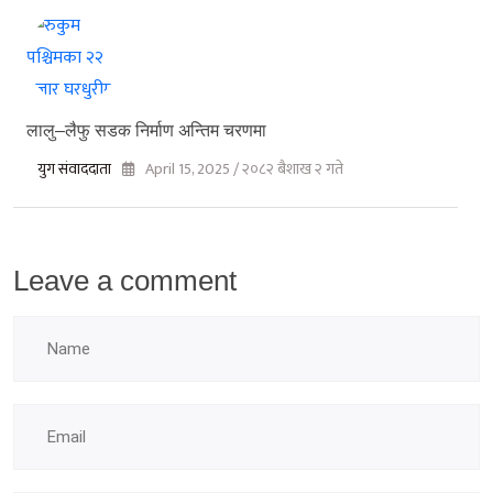
लालु–लैफु सडक निर्माण अन्तिम चरणमा
युग संवाददाता
April 15, 2025 / २०८२ बैशाख २ गते
Leave a comment