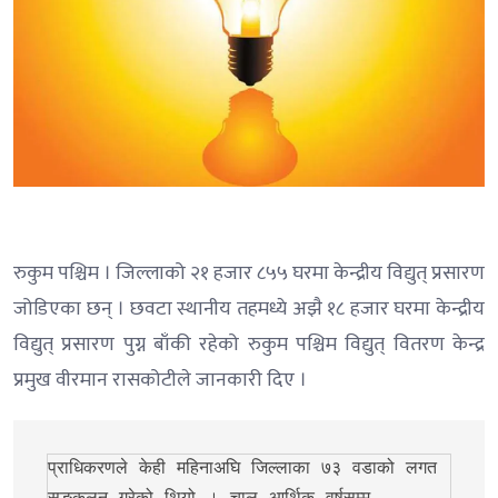
रुकुम पश्चिम । जिल्लाको २१ हजार ८५५ घरमा केन्द्रीय विद्युत् प्रसारण
जोडिएका छन् । छवटा स्थानीय तहमध्ये अझै १८ हजार घरमा केन्द्रीय
विद्युत् प्रसारण पुग्न बाँकी रहेको रुकुम पश्चिम विद्युत् वितरण केन्द्र
प्रमुख वीरमान रासकोटीले जानकारी दिए ।
प्राधिकरणले केही महिनाअघि जिल्लाका ७३ वडाको लगत 