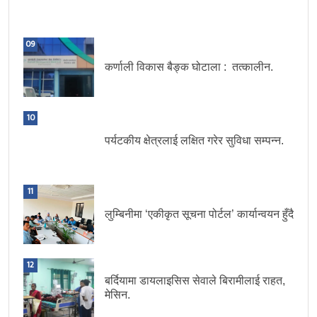
09
कर्णाली विकास बैङ्क घोटाला : तत्कालीन.
10
पर्यटकीय क्षेत्रलाई लक्षित गरेर सुविधा सम्पन्न.
11
लुम्बिनीमा ‘एकीकृत सूचना पोर्टल’ कार्यान्वयन हुँदै
12
बर्दियामा डायलाइसिस सेवाले बिरामीलाई राहत,
मेसिन.