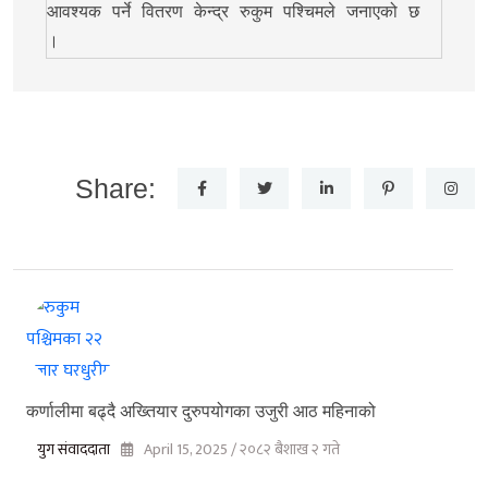
आवश्यक पर्ने वितरण केन्द्र रुकुम पश्चिमले जनाएको छ 
।
Share:
कर्णालीमा बढ्दै अख्तियार दुरुपयोगका उजुरी आठ महिनाको
युग संवाददाता
April 15, 2025 / २०८२ बैशाख २ गते