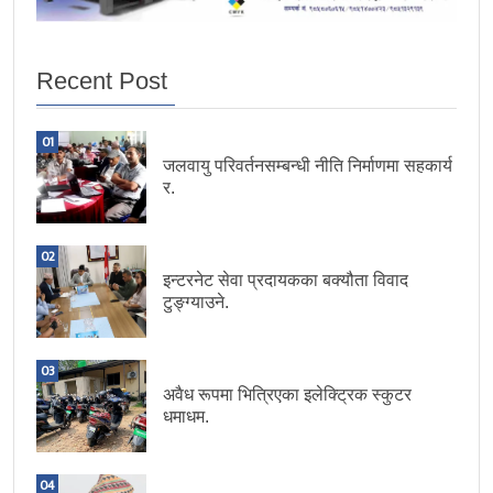
Recent Post
01
जलवायु परिवर्तनसम्बन्धी नीति निर्माणमा सहकार्य
र.
02
इन्टरनेट सेवा प्रदायकका बक्यौता विवाद
टुङ्ग्याउने.
03
अवैध रूपमा भित्रिएका इलेक्ट्रिक स्कुटर
धमाधम.
04