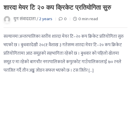
शारदा मेयर टि २० कप क्रिकेट प्रतियोगिता सुरु
युग संवाददाता /
2 years
0
0 min read
सल्यानमा अन्तरपालिका स्तरीय शारदा मेयर टि–२० कप क्रिकेट प्रतियोगिता सुरु
भएको छ । बुधवारदेखी २०८१ वैशाख ३ गतेसम्म शारदा मेयर टि–२० कप क्रिकेट
प्रतियोगितामा आठ समूहको सहभागिता रहेको छ । बुधवार को पहिलो खेलमा
समूह ए मा रहेको बागचौर नगरपालिकाले कपुरकोट गाउँपालिकालाई ७० रनले
पराजित गर्दै तीन अङ्क जोडन सफल भएको छ । टस जितेर […]