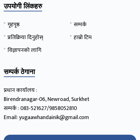
उपयोगी लिंकहरु
गृहपृष्ठ
सम्पर्क
प्रतिक्रिया दिनुहोस्
हाम्रो टिम
विज्ञापनको लागि
सम्पर्क ठेगाना
प्रधान कार्यालय :
Birendranagar-06, Newroad, Surkhet
सम्पर्क : 083-521627/9858052810
Email: yugaawhandainik@gmail.com