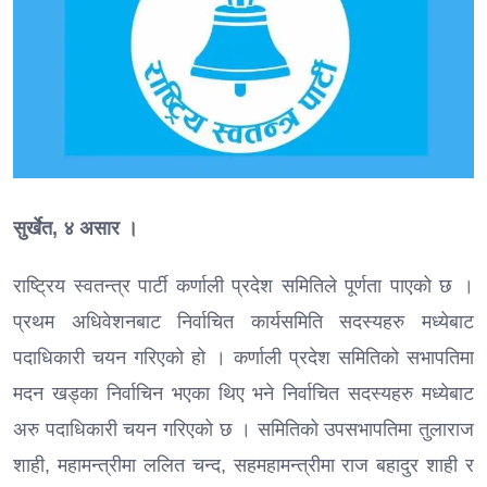
सुर्खेत, ४ असार ।
राष्ट्रिय स्वतन्त्र पार्टी कर्णाली प्रदेश समितिले पूर्णता पाएको छ ।
प्रथम अधिवेशनबाट निर्वाचित कार्यसमिति सदस्यहरु मध्येबाट
पदाधिकारी चयन गरिएको हो । कर्णाली प्रदेश समितिको सभापतिमा
मदन खड्का निर्वाचिन भएका थिए भने निर्वाचित सदस्यहरु मध्येबाट
अरु पदाधिकारी चयन गरिएको छ । समितिको उपसभापतिमा तुलाराज
शाही, महामन्त्रीमा ललित चन्द, सहमहामन्त्रीमा राज बहादुर शाही र