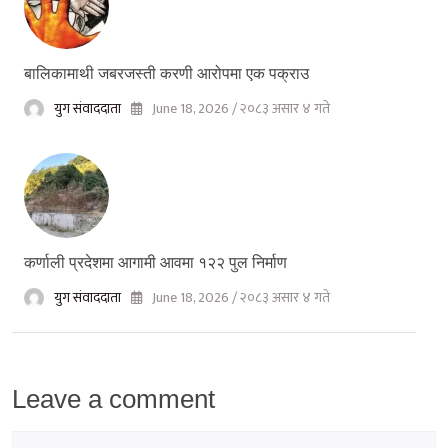
बालिकामाथी जबरजस्ती करणी आरोपमा एक पक्राउ
युग संवाददाता
June 18, 2026 / २०८३ असार ४ गते
कर्णाली प्रदेशमा आगामी आवमा १२२ पुल निर्माण
युग संवाददाता
June 18, 2026 / २०८३ असार ४ गते
Leave a comment