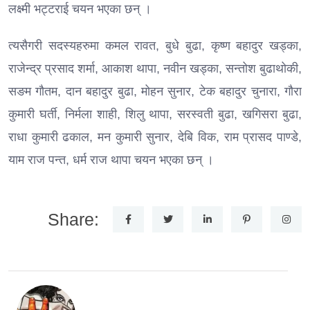
लक्ष्मी भट्टराई चयन भएका छन् ।
त्यसैगरी सदस्यहरुमा कमल रावत, बुधे बुढा, कृष्ण बहादुर खड्का,
राजेन्द्र प्रसाद शर्मा, आकाश थापा, नवीन खड्का, सन्तोश बुढाथोकी,
सङम गौतम, दान बहादुर बुढा, मोहन सुनार, टेक बहादुर चुनारा, गौरा
कुमारी घर्ती, निर्मला शाही, शिलु थापा, सरस्वती बुढा, खगिसरा बुढा,
राधा कुमारी ढकाल, मन कुमारी सुनार, देबि विक, राम प्रासद पाण्डे,
याम राज पन्त, धर्म राज थापा चयन भएका छन् ।
Share: