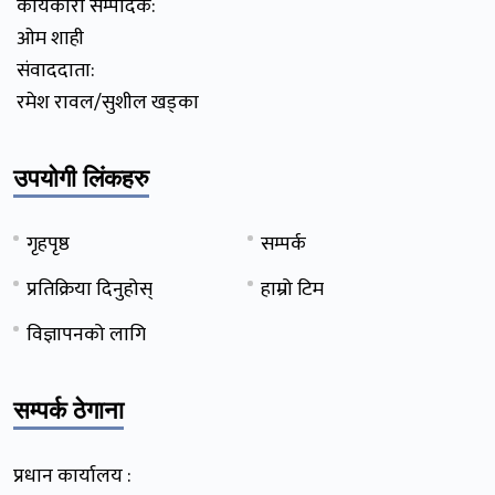
कार्यकारी सम्पादक:
ओम शाही
संवाददाता:
रमेश रावल/सुशील खड्का
उपयोगी लिंकहरु
गृहपृष्ठ
सम्पर्क
प्रतिक्रिया दिनुहोस्
हाम्रो टिम
विज्ञापनको लागि
सम्पर्क ठेगाना
प्रधान कार्यालय :