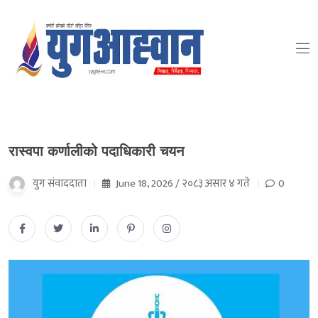
रास्वपा कर्णालीको पदाधिकारी चयन
युग संवाददाता
June 18, 2026 / २०८३ असार ४ गते
0