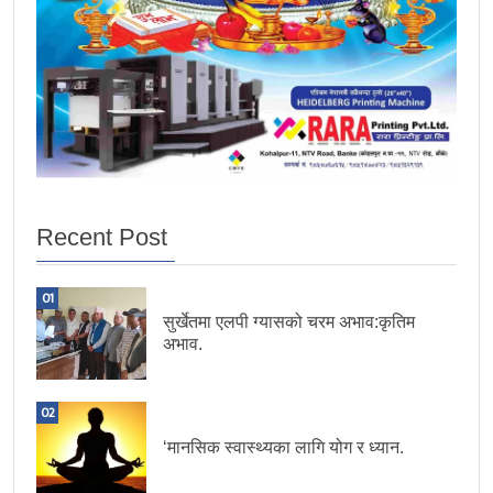
Recent Post
01
सुर्खेतमा एलपी ग्यासको चरम अभाव:कृतिम
अभाव.
02
‘मानसिक स्वास्थ्यका लागि योग र ध्यान.