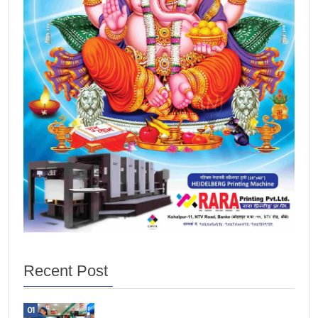
Recent Post
01