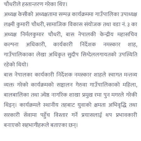
चौधरीले हस्तान्तरण गरेका थिए।
अध्यक्ष केसीको अध्यक्षतामा सम्पन्न कार्यक्रममा गाउँपालिका उपाध्यक्ष
लक्ष्मी कुमारी चौधरी, सामाजिक विकास संयोजक तथा वडा नं. ३ का
अध्यक्ष निर्मलकुमार चौधरी, बास नेपालकी केन्द्रीय महासचिव
कल्पना अधिकारी, कार्यकारी निर्देशक नमस्कार शाह,
गाउँपालिकाका लेखा अधिकृत सुदीप सिग्देललगायतको उपस्थिति
रहेको थियो।
बास नेपालका कार्यकारी निर्देशक नमस्कार शाहले स्वागत मन्तव्य
व्यक्त गरेको कार्यक्रमको सञ्चालन गेरुवा गाउँपालिकाको महिला,
बालबालिका तथा ज्येष्ठ नागरिक शाखा प्रमुख रमा पुन मगरले गरेकी
थिइन्। कार्यक्रमले स्थानीय तहबाट युवाको क्षमता अभिवृद्धि तथा
सरकारी सेवामा पहुँच विस्तार गर्ने प्रयासलाई थप प्रभावकारी
बनाएको सहभागीहरूले बताएका छन्।