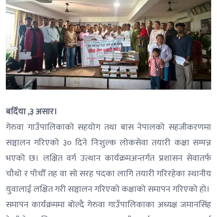
बर्दिया ,३ असार।
गेरुवा गाउँपालिकाको सहयोग तथा बास नेपालको सहजीकरणमा
सञ्चालन गरिएको ३० दिने निःशुल्क लोकसेवा तयारी कक्षा सम्पन्न
भएको छ। लक्षित वर्ग उत्थान कार्यक्रमअन्तर्गत प्रशासन सेवातर्फ
चौथो र पाँचौँ तह वा सो सरह पदका लागि तयारी गरिरहेका स्थानीय
युवालाई लक्षित गरी सञ्चालन गरिएको कक्षाको समापन गरिएको हो।
समापन कार्यक्रममा बोल्दै गेरुवा गाउँपालिकाका अध्यक्ष जमानसिंह