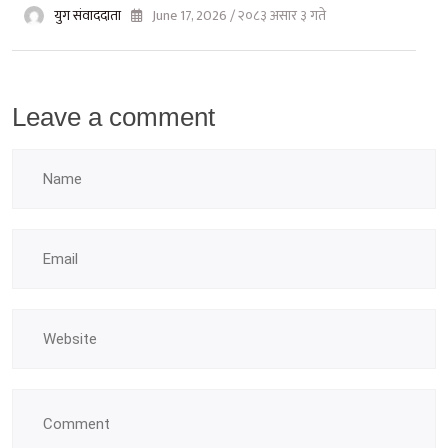
युग संवाददाता
June 17, 2026 / २०८३ असार ३ गते
Leave a comment