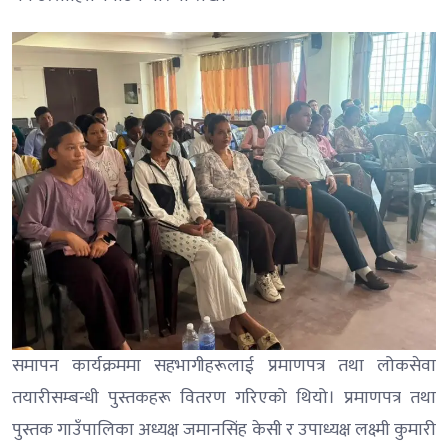
समापन कार्यक्रममा सहभागीहरूलाई प्रमाणपत्र तथा लोकसेवा
तयारीसम्बन्धी पुस्तकहरू वितरण गरिएको थियो। प्रमाणपत्र तथा
पुस्तक गाउँपालिका अध्यक्ष जमानसिंह केसी र उपाध्यक्ष लक्ष्मी कुमारी