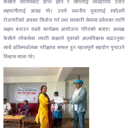
केसीले तालिमबाट प्राप्त ज्ञान र सीपलाई व्यवहारमा उतार्न
सहभागीलाई आग्रह गरे। उनले स्थानीय युवालाई स्वदेशमै
रोजगारीको अवसर सिर्जना गर्न तथा सरकारी सेवामा प्रवेशका लागि
सक्षम बनाउन यस्तो कार्यक्रम आयोजना गरिएको बताए। अध्यक्ष
केसीले लोकसेवा तयारी कक्षाले युवाको आत्मविश्वास बढाउनुका
साथै प्रतिस्पर्धात्मक परीक्षामा सफल हुन महत्वपूर्ण सहयोग पुर्‍याउने
विश्वास व्यक्त गरे।