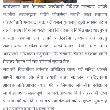
कार्यक्रममा बास नेपालका कार्यकारी निर्देशक नमस्कार शाहले
स्थानीय सरकारद्वारा गाउँमै लोकसेवा तयारी कक्षा सञ्चालन
गरिएकोप्रति धन्यवाद व्यक्त गर्दै यसले युवालाई ठूलो अवसर प्रदान
गरेको बताए। विगतमा यस्ता कक्षा लिन देशका विभिन्न शहर धाउनुपर्ने
बाध्यता रहेकामा अब आफ्नै गाउँठाउँमा अध्ययन गर्न पाउनु
सकारात्मक उपलब्धि भएको उनको भनाइ थियो। उनले प्राप्त
अवसरको अधिकतम सदुपयोग गरी सरकारी सेवामा प्रवेशका लागि
निरन्तर मेहनत गर्न सहभागीलाई सुझाव दिए।
सहभागी विद्यार्थीका तर्फबाट प्रतिक्रिया व्यक्त गर्दै सनिश थारुले
आफ्नै गाउँमा लोकसेवा तयारी कक्षा सञ्चालन गरिदिएकोमा
आयोजकप्रति आभार व्यक्त गरे। तालिमबाट लोकसेवा परीक्षाका
लागि आवश्यक महत्वपूर्ण जानकारी, अध्ययन विधि र उपयोगी टिप्स
प्राप्त भएको बताउँदै उनले यस्ता कार्यक्रमले ग्रामीण क्षेत्रका युवालाई
थप उत्साहित बनाउने धारणा राखे।