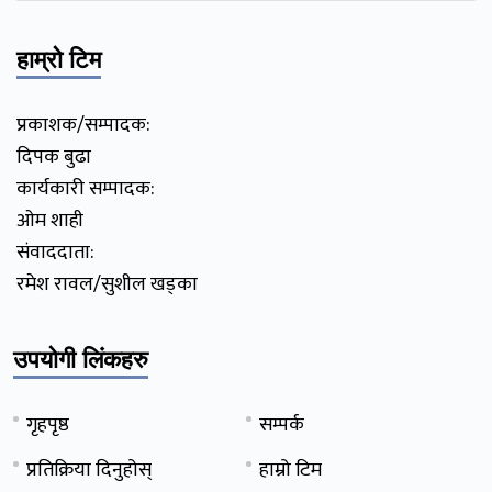
हाम्रो टिम
प्रकाशक/सम्पादक:
दिपक बुढा
कार्यकारी सम्पादक:
ओम शाही
संवाददाता:
रमेश रावल/सुशील खड्का
उपयोगी लिंकहरु
गृहपृष्ठ
सम्पर्क
प्रतिक्रिया दिनुहोस्
हाम्रो टिम