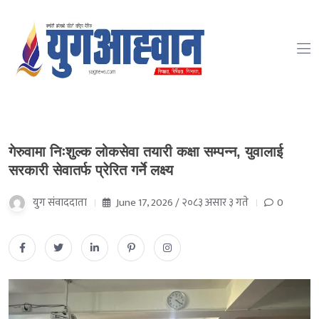
गेरुवामा निःशुल्क लोकसेवा तयारी कक्षा सम्पन्न, युवालाई
सरकारी सेवातर्फ प्रेरित गर्ने लक्ष्य
युग संवाददाता
June 17, 2026 / २०८३ असार ३ गते
0