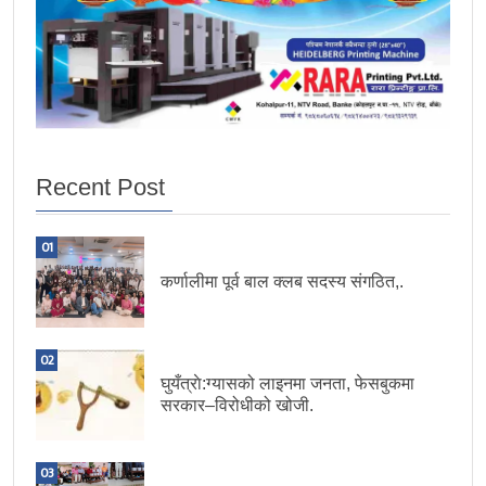
Recent Post
01
कर्णालीमा पूर्व बाल क्लब सदस्य संगठित,.
02
घुयँत्राे:ग्यासको लाइनमा जनता, फेसबुकमा
सरकार–विरोधीको खोजी.
03