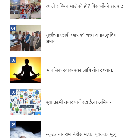
एमाले सच्चिन थालेको हो? विद्यार्थीको हातबाट.
04
सुर्खेतमा एलपी ग्यासको चरम अभाव:कृतिम
अभाव.
05
‘मानसिक स्वास्थ्यका लागि योग र ध्यान.
06
युवा उद्यमी तयार पार्न स्टार्टअप अभियान.
07
स्कुटर यात्रामा बेहोस भएका युवकको मृत्यु