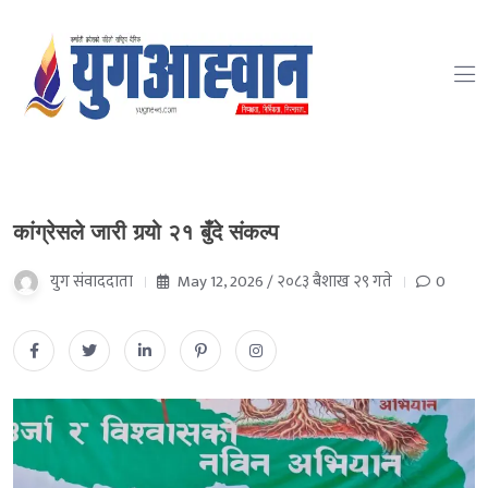
कांग्रेसले जारी गर्‍यो २१ बुँदे संकल्प
युग संवाददाता
May 12, 2026 / २०८३ बैशाख २९ गते
0