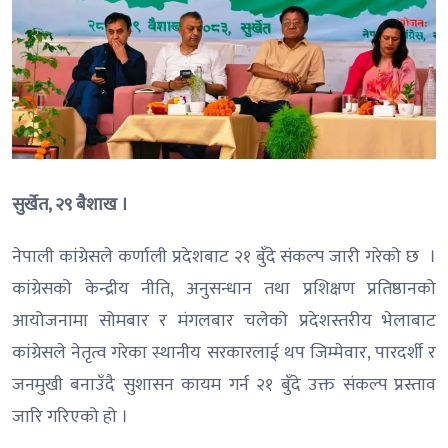
सुर्खेत, २९ बैशाख ।
नेपाली कांग्रेसले कर्णाली प्रदेशबाट २१ बुँदे संकल्प जारी गरेको छ ।
कांग्रेसको केन्द्रीय नीति, अनुसन्धान तथा प्रशिक्षण प्रतिष्ठानको
आयोजनामा सोमबार र मंगलबार चलेको प्रदेशस्तरीय भेलाबाट
कांग्रेसले नेतृत्व गरेका स्थानीय सरकारलाई थप जिम्मेवार, पारदर्शी र
जनमुखी बनाउँदै सुशासन कायम गर्न २१ बुँदे उक्त संकल्प प्रस्ताव
जारि गरिएको हो ।