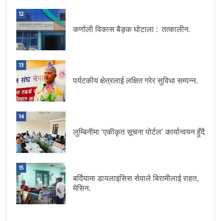
12
कर्णाली विकास बैङ्क घोटाला : तत्कालीन.
13
पर्यटकीय क्षेत्रलाई लक्षित गरेर सुविधा सम्पन्न.
14
लुम्बिनीमा ‘एकीकृत सूचना पोर्टल’ कार्यान्वयन हुँदै
15
बर्दियामा डायलाइसिस सेवाले बिरामीलाई राहत,
मेसिन.