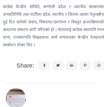
कांग्रेस केन्द्रीय समिति, कर्णाली प्रदेश र स्थानीय सरकारका
जनप्रतिनिधि तथा पार्टीका प्रदेश, स्थानीय र जिल्ला तहका नेतृत्वबीच
दुई दिन चलेको संवाद, विषयगत छलफल र विस्तृत अन्तरक्रियाको
आधारमा संकल्प जारी गरिएको हो । भेलालाई कांग्रेस सभापति गगन
थापा, उपसभापति विश्वप्रकाश शर्मा लगायतका केन्द्रीय नेताहरुले
सम्बोधन गरेका थिए ।
Share: