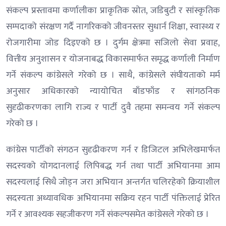
संकल्प प्रस्तावमा कर्णालीका प्राकृतिक स्रोत, जडिबुटी र सांस्कृतिक
सम्पदाको संरक्षण गर्दै नागरिकको जीवनस्तर सुधार्न शिक्षा, स्वास्थ्य र
रोजगारीमा जोड दिइएको छ । दुर्गम क्षेत्रमा सजिलो सेवा प्रवाह,
वित्तीय अनुशासन र योजनाबद्ध विकासमार्फत समृद्ध कर्णाली निर्माण
गर्ने संकल्प कांग्रेसले गरेको छ । साथै, कांग्रेसले संघीयताको मर्म
अनुसार अधिकारको न्यायोचित बाँडफाँड र सांगठनिक
सुदृढीकरणका लागि राज्य र पार्टी दुवै तहमा समन्वय गर्ने संकल्प
गरेको छ ।
कांग्रेस पार्टीको संगठन सुदृढीकरण गर्न र डिजिटल अभिलेखमार्फत
सदस्यको योगदानलाई लिपिबद्ध गर्न तथा पार्टी अभियानमा आम
सदस्यलाई सिधै जोड्न जरा अभियान अन्तर्गत चलिरहेको क्रियाशील
सदस्यता अध्यावधिक अभियानमा सक्रिय रहन पार्टी पंक्तिलाई प्रेरित
गर्ने र आवश्यक सहजीकरण गर्ने संकल्पसमेत कांग्रेसले गरेको छ ।