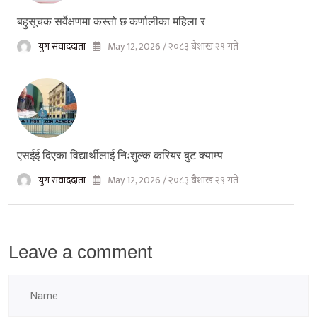
बहुसूचक सर्वेक्षणमा कस्तो छ कर्णालीका महिला र
युग संवाददाता
May 12, 2026 / २०८३ बैशाख २९ गते
एसईई दिएका विद्यार्थीलाई निःशुल्क करियर बुट क्याम्प
युग संवाददाता
May 12, 2026 / २०८३ बैशाख २९ गते
Leave a comment