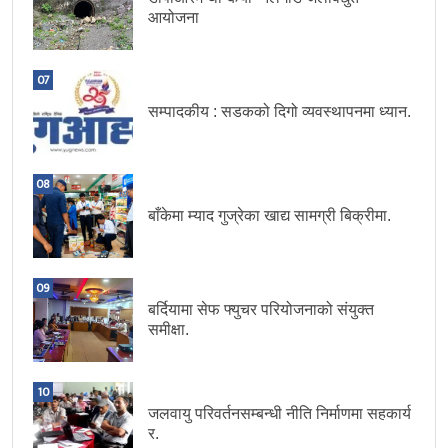
आयोजना
07
सम्पादकीय : सडकको दिगो व्यवस्थापनमा ध्यान.
08
बाँकेमा म्याद गुज्रेका खाद्य सामग्री बिक्रीमा.
09
बर्दियामा सेफ फ्युचर परियोजनाको संयुक्त
समीक्षा.
10
जलवायु परिवर्तनसम्बन्धी नीति निर्माणमा सहकार्य
र.