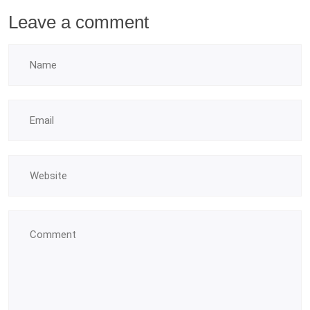
Leave a comment