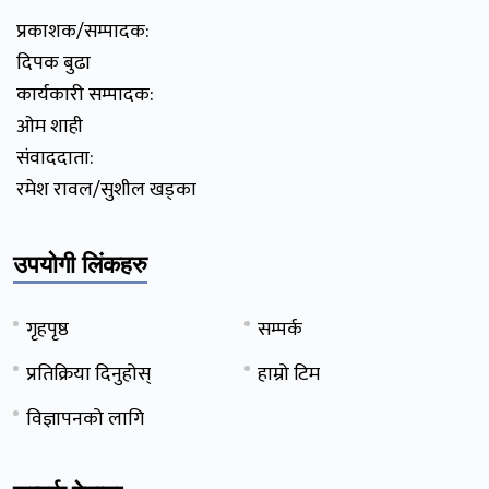
प्रकाशक/सम्पादक:
दिपक बुढा
कार्यकारी सम्पादक:
ओम शाही
संवाददाता:
रमेश रावल/सुशील खड्का
उपयोगी लिंकहरु
गृहपृष्ठ
सम्पर्क
प्रतिक्रिया दिनुहोस्
हाम्रो टिम
विज्ञापनको लागि