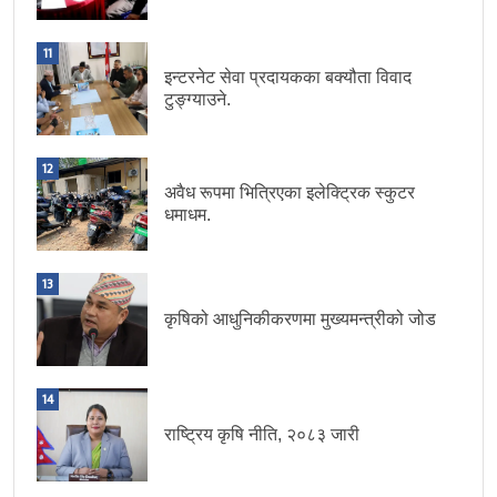
11
इन्टरनेट सेवा प्रदायकका बक्यौता विवाद
टुङ्ग्याउने.
12
अवैध रूपमा भित्रिएका इलेक्ट्रिक स्कुटर
धमाधम.
13
कृषिको आधुनिकीकरणमा मुख्यमन्त्रीको जोड
14
राष्ट्रिय कृषि नीति, २०८३ जारी