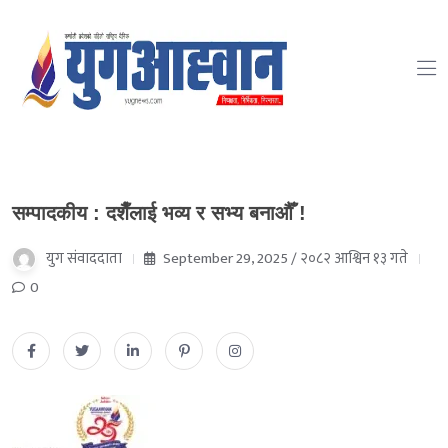
सम्पादकीय : दशैँलाई भव्य र सभ्य बनाऔँ !
युग संवाददाता
September 29, 2025 / २०८२ आश्विन १३ गते
0