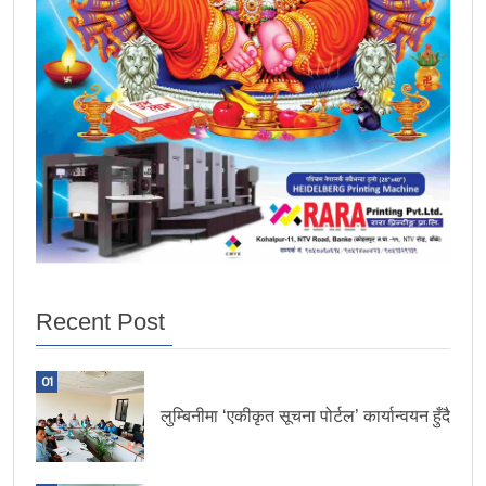
Recent Post
01
लुम्बिनीमा ‘एकीकृत सूचना पोर्टल’ कार्यान्वयन हुँदै