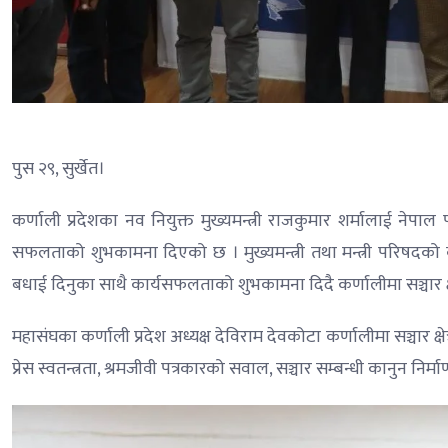
पुस २९, सुर्खेत।
कर्णाली प्रदेशका नव नियुक्त मुख्यमन्त्री राजकुमार शर्मालाई नेपा
सफलताको शुभकामना दिएको छ । मुख्यमन्त्री तथा मन्त्री परिषदको का
बधाई दिनुका साथै कार्यसफलताको शुभकामना दिदै कर्णालीमा सञ्चार क्षे
महासंघका कर्णाली प्रदेश अध्यक्ष देविराम देवकोटा कर्णालीमा सञ्चार
प्रेस स्वतन्त्रता, श्रमजीवी पत्रकारको सवाल, सञ्चार सम्बन्धी कानुन नि