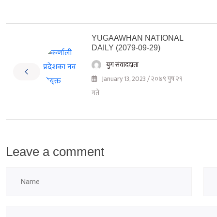
YUGAAWHAN NATIONAL
DAILY (2079-09-29)
युग संवाददाता
January 13, 2023 / २०७९ पुष २९
गते
Leave a comment