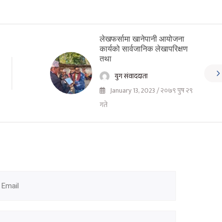
लेखफर्सामा खानेपानी आयोजना
कार्यको सार्वजानिक लेखापरिक्षण
तथा
युग संवाददाता
January 13, 2023 / २०७९ पुष २९
गते