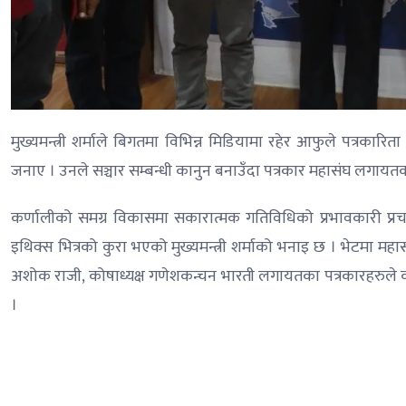
मुख्यमन्त्री शर्माले बिगतमा विभिन्न मिडियामा रहेर आफुले पत्रकारिता 
जनाए । उनले सञ्चार सम्बन्धी कानुन बनाउँदा पत्रकार महासंघ लगायतक
कर्णालीको समग्र विकासमा सकारात्मक गतिविधिको प्रभावकारी प्रचार
इथिक्स भित्रको कुरा भएको मुख्यमन्त्री शर्माको भनाइ छ । भेटमा महा
अशोक राजी, कोषाध्यक्ष गणेशकन्चन भारती लगायतका पत्रकारहरुले कर्णा
।