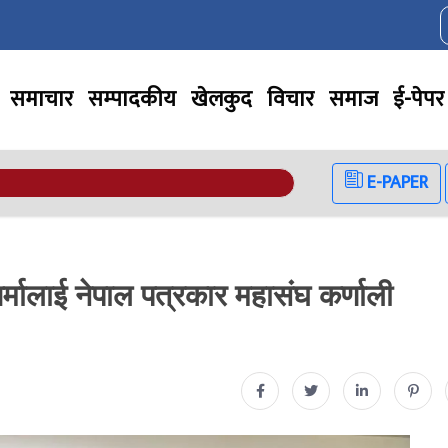
समाचार
सम्पादकीय
खेलकुद
विचार
समाज
ई-पेपर
E-PAPER
शर्मालाई नेपाल पत्रकार महासंघ कर्णाली