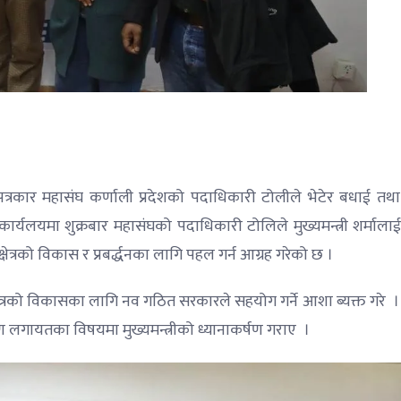
ल पत्रकार महासंघ कर्णाली प्रदेशको पदाधिकारी टोलीले भेटेर बधाई तथा
र्यलयमा शुक्रबार महासंघको पदाधिकारी टोलिले मुख्यमन्त्री शर्मालाई
त्रको विकास र प्रबर्द्धनका लागि पहल गर्न आग्रह गरेको छ ।
 क्षेत्रको विकासका लागि नव गठित सरकारले सहयोग गर्ने आशा ब्यक्त गरे 
र्माण लगायतका विषयमा मुख्यमन्त्रीको ध्यानाकर्षण गराए ।