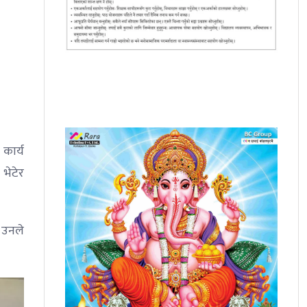
 कार्य
 भेटेर
। उनले