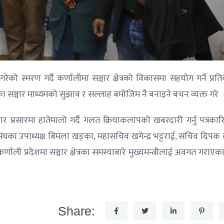
गरेको स्मरण गर्दै कर्णालीमा सञ्चार क्षेत्रको विकासमा सहयोग गर्ने प्रति
ा सञ्चार माध्यमको सुझाव र सल्लाह बमोजिम नै बनाइने बचन व्यक्त गरे 
 प्रसारमा हातेमालो गर्दै गलत क्रियाकलापको खबरदारी गर्नु पत्रकार
संघका उपाध्यक्ष बिमला खड्का, महासचिव खगेन्द्र भट्टराई, सचिव दिपक 
ली प्रदेशमा सञ्चार क्षेत्रका समस्याबारे मुख्यमन्त्रीलाई अवगत गराए
Share: