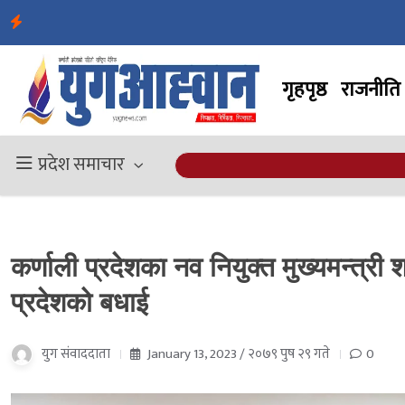
गृहपृष्ठ
राजनीति
प्रदेश समाचार
कर्णाली प्रदेशका नव नियुक्त मुख्यमन्त्री 
प्रदेशको बधाई
युग संवाददाता
January 13, 2023 / २०७९ पुष २९ गते
0