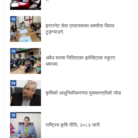
02
इन्टरनेट सेवा प्रदायकका बक्यौता विवाद
टुङ्ग्याउने.
03
अवैध रूपमा भित्रिएका इलेक्ट्रिक स्कुटर
धमाधम.
04
कृषिको आधुनिकीकरणमा मुख्यमन्त्रीको जोड
05
राष्ट्रिय कृषि नीति, २०८३ जारी