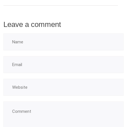
Leave a comment