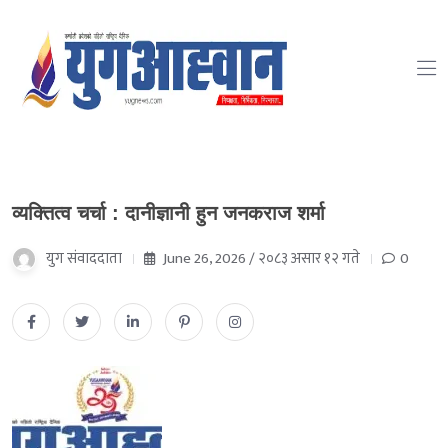
व्यक्तित्व चर्चा : दानीज्ञानी हुन जनकराज शर्मा
युग संवाददाता
June 26, 2026 / २०८३ असार १२ गते
0