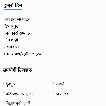
हाम्रो टिम
प्रकाशक/सम्पादक:
दिपक बुढा
कार्यकारी सम्पादक:
ओम शाही
संवाददाता:
रमेश रावल/सुशील खड्का
उपयोगी लिंकहरु
गृहपृष्ठ
सम्पर्क
प्रतिक्रिया दिनुहोस्
हाम्रो टिम
विज्ञापनको लागि