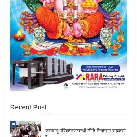
Recent Post
01
जलवायु परिवर्तनसम्बन्धी नीति निर्माणमा सहकार्य
र.