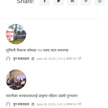
Share:
लुम्बिनी विकास कोषका १२ पदमा सात सयभन्दा
युग संवाददाता
June 26, 2026 / २०८३ असार १२ गते
भवानीका सञ्चालकलाई उत्कृष्ट महिला उद्यमी पुरस्कार
युग संवाददाता
June 26, 2026 / २०८३ असार १२ गते