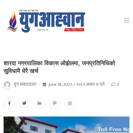
शारदा नगरपालिका विकास ओझेलमा, जनप्रतिनिधिको
सुविधामै धेरै खर्च
युग संवाददाता
June 18, 2025 / २०८२ असार ४ गते
0