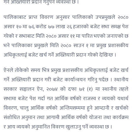
गर्ने अख्तियारी प्रदान गर्नुपर्ने व्यवस्था छ ।
पालिकाबाट प्राप्त विवरण अनुसार पालिकाको उपप्रमुखले २०८०
असार १० मा ७६ करोड ७७ लाख २६ हजारको बजेट सभा समक्ष पेश
गरेको र सभाबाट मिति २०८० असार ११ मा पारित भएको जनाएको छ
भने पालिकाका प्रमुखले मिति २०८० साउन १ मा प्रमुख प्रशासकीय
अधिकृतलाई बजेट खर्च गर्ने अख्तियारी प्रदान गरेको देखिन्छ ।
ऐनले तोकेको समय भित्र प्रमुख प्रशासकीय अधिकृतलाई बजेट खर्च
गर्ने अख्तियारी प्रदान गरी बजेट कार्यान्वयन गरिनु पर्दछ । स्थानीय
सरकार सञ्चालन ऐन, २०७४ को दफा ७१ (१) मा स्थानीय तहले
सभामा बजेट पेश गर्दा गत आर्थिक वर्षको राजस्व र व्ययको यथार्थ
विवरण, चालु आर्थिक वर्षको अन्तिमसम्ममा हुने आम्दानी र खर्चको
संशोधित अनुमान तथा आगामी आर्थिक वर्षको योजना तथा कार्यक्रम
र आय व्ययको अनुमानित विवरण खुलाउनु पर्ने व्यवस्था छ ।