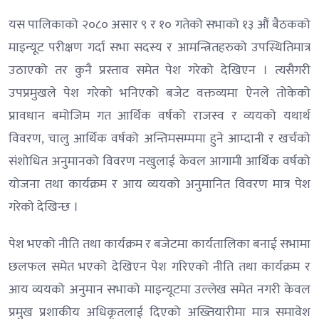
यस पालिकाको २०८० असार ९ र १० गतेको सभाको १३ औं बैठकको
माइन्यूट परीक्षण गर्दा सभा सदस्य र आमन्त्रितहरुको उपस्थितिमात्र
उठाएको तर कुनै प्रस्ताव समेत पेश गरेको देखिएन । त्यसैगरी
उपप्रमुखले पेश गरेको भनिएको बजेट वक्तव्यमा ऐनले तोकेको
प्रावधान बमोजिम गत आर्थिक वर्षको राजस्व र व्ययको यथार्थ
विवरण, चालु आर्थिक वर्षको अन्तिमसम्ममा हुने आम्दानी र खर्चको
संशोधित अनुमानको विवरण नखुलाई केवल आगामी आर्थिक वर्षको
योजना तथा कार्यक्रम र आय व्ययको अनुमानित विवरण मात्र पेश
गरेको देखिन्छ ।
पेश भएको नीति तथा कार्यक्रम र बजेटमा कार्यतालिका बनाई सभामा
छलफल समेत भएको देखिएन पेश गरिएको नीति तथा कार्यक्रम र
आय व्ययको अनुमान सभाको माइन्यूटमा उल्लेख समेत नगरी केवल
प्रमुख प्रशाकीय अधिकृतलाई दिएको अख्तियारीमा मात्र समावेश