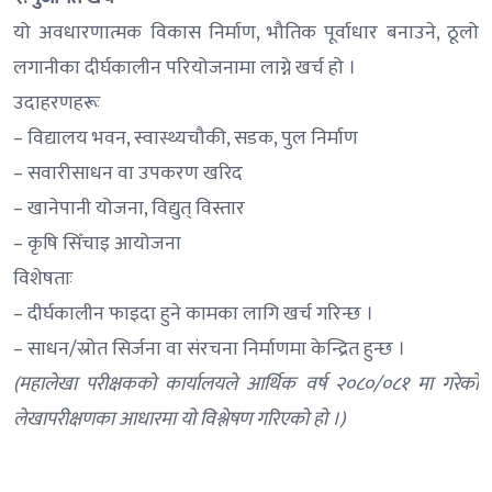
यो अवधारणात्मक विकास निर्माण, भौतिक पूर्वाधार बनाउने, ठूलो
लगानीका दीर्घकालीन परियोजनामा लाग्ने खर्च हो ।
उदाहरणहरूः
– विद्यालय भवन, स्वास्थ्यचौकी, सडक, पुल निर्माण
– सवारीसाधन वा उपकरण खरिद
– खानेपानी योजना, विद्युत् विस्तार
– कृषि सिँचाइ आयोजना
विशेषताः
– दीर्घकालीन फाइदा हुने कामका लागि खर्च गरिन्छ ।
– साधन/स्रोत सिर्जना वा संरचना निर्माणमा केन्द्रित हुन्छ ।
(महालेखा परीक्षकको कार्यालयले आर्थिक वर्ष २०८०/०८१ मा गरेको
लेखापरीक्षणका आधारमा यो विश्लेषण गरिएको हो ।)