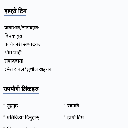
हाम्रो टिम
प्रकाशक/सम्पादक:
दिपक बुढा
कार्यकारी सम्पादक:
ओम शाही
संवाददाता:
रमेश रावल/सुशील खड्का
उपयोगी लिंकहरु
गृहपृष्ठ
सम्पर्क
प्रतिक्रिया दिनुहोस्
हाम्रो टिम