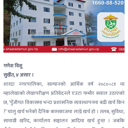
गणेश विशु
सुर्खेत, ४ असार ।
शारदा नगरपालिका, सल्यानको आर्थिक वर्ष २०८०÷८१ मा
महालेखाको लेखापरीक्षण प्रतिवेदनले एउटा गम्भीर सवाल उठाएको
छ, ‘पुँजीगत विकासमा भन्दा प्रशासनिक व्यवस्थापनमा बढी खर्च किन
?’ चालु खर्च भनेको दैनिक कामकाजमा लाग्ने खर्च हो । तलब, सुविधा,
सामाग्री खरिद, कार्यालय सञ्चालन आदिमा खर्च हुन्छ । जबकि