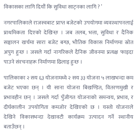
विकासका लागि दियौं कि सुविधा साट्नका लागि ? ’
नगरपालिकाले राजस्वबाट प्राप्त बजेटको उपयोगमा व्यवस्थापनलाई
प्राथमिकता दिएको देखिन्छ । जब तलब, भत्ता, सुविधा र दैनिक
सञ्चालन खर्चमा सारा बजेट बग्छ, भौतिक विकास निर्माणमा स्रोत
अपुग हुन्छ । जसले गर्दा नागरिकले दैनिक जीवनमा प्रत्यक्ष फाइदा
पाउने संरचनाहरू निर्माणमा ढिलाइ हुन्छ ।
पालिकाका २ सय ६३ योजनामध्ये २ सय ३३ योजना ५ लाखभन्दा कम
बजेट भएका छन् । यी साना योजना बिखण्डित, वितरणमुखी र
प्रभावहीन छन् । जसले गर्दा पुँजीगत योजनाको समन्वय, प्रभाव, र
दीर्घकालीन उपयोगिता कमजोर देखिएको छ । यस्तो योजनाले
देखिने विकासभन्दा देखावटी कार्यक्रम उत्पादन गर्ने स्थानीय
बताउँछन् ।