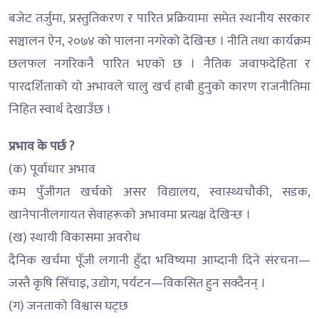
बजेट तर्जुमा, प्रस्तुतिकरण र पारित प्रक्रियामा समेत स्थानीय सरकार
सञ्चालन ऐन, २०७४ को पालना नगरेको देखिन्छ । नीति तथा कार्यक्रम
छलफल नगरिकनै पारित भएको छ । नैतिक जवाफदेहिता र
पारदर्शिताको यो अभावले चालु खर्च हाबी हुनुको कारण राजनीतिमा
निहित स्वार्थ देखाउँछ ।
प्रभाव के पर्छ ?
(क) पूर्वाधार अभाव
कम पुँजीगत खर्चको असर विद्यालय, स्वास्थ्यचौकी, सडक,
खानेपानीलगायत सेवाहरूको अभावमा प्रत्यक्ष देखिन्छ ।
(ख) स्थायी विकासमा अवरोध
दैनिक खर्चमा पूँजी लगानी हुँदा भविष्यमा आम्दानी दिने संरचना—
जस्तै कृषि सिँचाइ, उद्योग, पर्यटन—विकसित हुन सक्दैनन् ।
(ग) जनताको विश्वास घट्छ