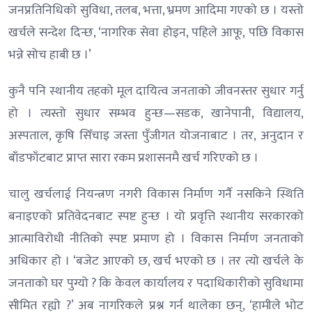
जनप्रतिनिधिको सुविधा, तलब, भत्ता, भ्रमण आदिमा गएको छ । यस्तो
खर्चले सन्देश दिन्छ, ‘नागरिक सेवा होइन, पहिले आफू, पछि विकास
भन्ने सोच हाबी छ ।’
कुनै पनि स्थानीय तहको मूल दायित्व जनताको जीवनस्तर सुधार गर्नु
हो । त्यस्तो सुधार सम्भव हुन्छ—सडक, खानेपानी, विद्यालय,
अस्पताल, कृषि सिँचाइ जस्ता पुँजीगत योजनाबाट । तर, अनुदान र
बाँडफाँटबाट प्राप्त सारा रकम प्रशासनमै खर्च गरिएको छ ।
चालु खर्चलाई नियन्त्रण नगरी विकास निर्माण गर्नै नसकिने स्थिति
बनाइएको प्रतिवेदनबाट स्पष्ट हुन्छ । यो प्रवृत्ति स्थानीय सरकारको
आत्माविरोधी नीतिको स्पष्ट प्रमाण हो । विकास निर्माण जनताको
अधिकार हो । ‘बजेट आएको छ, खर्च भएको छ । तर त्यो खर्चले के
जनताको घर पुग्यो ? कि केवल कार्यालय र पदाधिकारीको सुविधामा
सीमित रह्यो ?’ अब नागरिकले प्रश्न गर्न थालेका छन्, ‘हामीले भोट