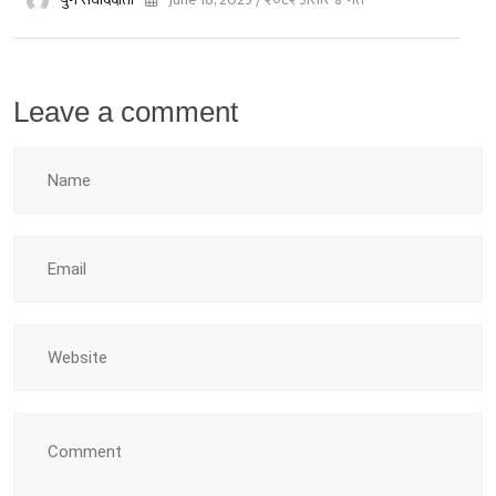
Leave a comment