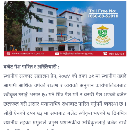
बजेट पेश पारित र अख्तियारी :
स्थानीय सरकार सञ्चालन ऐन, २०७४ को दफा ७१ मा स्थानीय तहले
आगामी आर्थिक वर्षको राजश्व र व्ययको अनुमान कार्यपालिकाबाट
स्वीकृत गराई असार १० गते भित्र पेश गर्ने र यसरी पेश भएको बजेट
छलफल गरी असार मसान्तभित्र सभाबाट पारित गर्नुपर्ने व्यवस्था छ ।
सोही ऐनको दफा ७३ मा सभाबाट बजेट स्वीकृत भएको ७ दिनभित्र
स्थानीय तहका प्रमुखले प्रमुख प्रशासकीय अधिकृतलाई बजेट खर्च