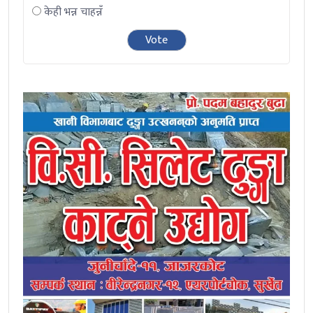
केही भन्न चाहन्नँ