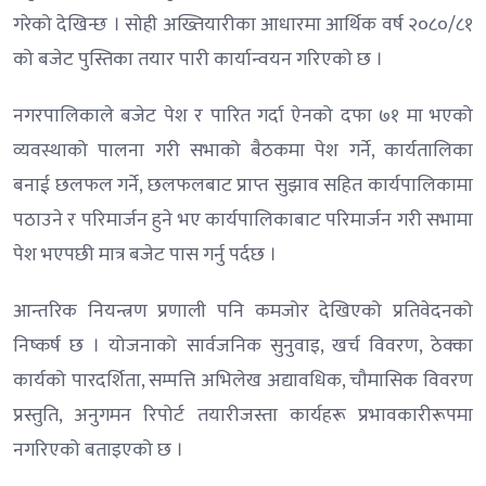
गरेको देखिन्छ । सोही अख्तियारीका आधारमा आर्थिक वर्ष २०८०/८१
को बजेट पुस्तिका तयार पारी कार्यान्वयन गरिएको छ ।
नगरपालिकाले बजेट पेश र पारित गर्दा ऐनको दफा ७१ मा भएको
व्यवस्थाको पालना गरी सभाको बैठकमा पेश गर्ने, कार्यतालिका
बनाई छलफल गर्ने, छलफलबाट प्राप्त सुझाव सहित कार्यपालिकामा
पठाउने र परिमार्जन हुने भए कार्यपालिकाबाट परिमार्जन गरी सभामा
पेश भएपछी मात्र बजेट पास गर्नु पर्दछ ।
आन्तरिक नियन्त्रण प्रणाली पनि कमजोर देखिएको प्रतिवेदनको
निष्कर्ष छ । योजनाको सार्वजनिक सुनुवाइ, खर्च विवरण, ठेक्का
कार्यको पारदर्शिता, सम्पत्ति अभिलेख अद्यावधिक, चौमासिक विवरण
प्रस्तुति, अनुगमन रिपोर्ट तयारीजस्ता कार्यहरू प्रभावकारीरूपमा
नगरिएको बताइएको छ ।