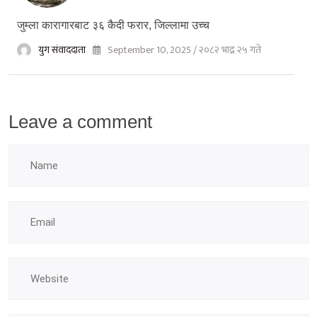
जुम्ला कारागारबाट ३६ कैदी फरार, जिल्लामा उच्च
युग संवाददाता
September 10, 2025 / २०८२ भाद्र २५ गते
Leave a comment