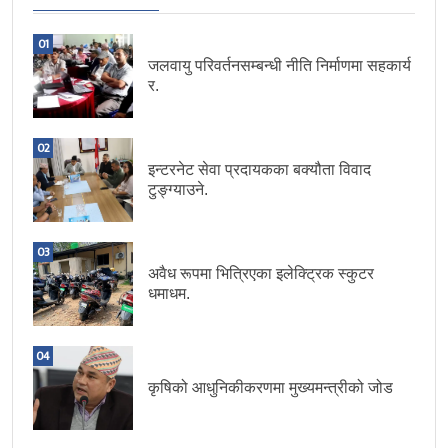
01
जलवायु परिवर्तनसम्बन्धी नीति निर्माणमा सहकार्य
र.
02
इन्टरनेट सेवा प्रदायकका बक्यौता विवाद
टुङ्ग्याउने.
03
अवैध रूपमा भित्रिएका इलेक्ट्रिक स्कुटर
धमाधम.
04
कृषिको आधुनिकीकरणमा मुख्यमन्त्रीको जोड