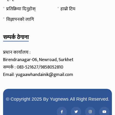
प्रतिक्रिया दिनुहोस्
हाम्रो टिम
विज्ञापनको लागि
सम्पर्क ठेगाना
प्रधान कार्यालय :
Birendranagar-06, Newroad, Surkhet
सम्पर्क : 083-521627/9858052810
Email: yugaawhandainik@gmail.com
© Copyright 2025 By
Yugnews
All Right Reserved.