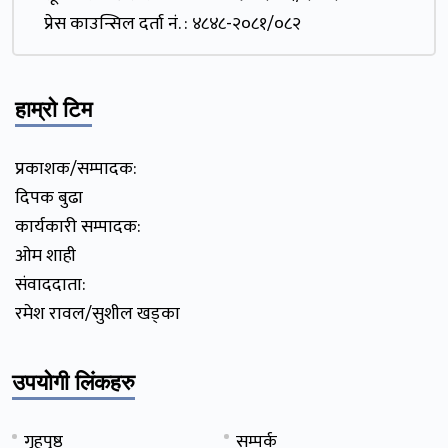
प्रेस काउन्सिल दर्ता नं. : ४८४८-२०८१/०८२
हाम्रो टिम
प्रकाशक/सम्पादक:
दिपक बुढा
कार्यकारी सम्पादक:
ओम शाही
संवाददाता:
रमेश रावल/सुशील खड्का
उपयोगी लिंकहरु
गृहपृष्ठ
सम्पर्क