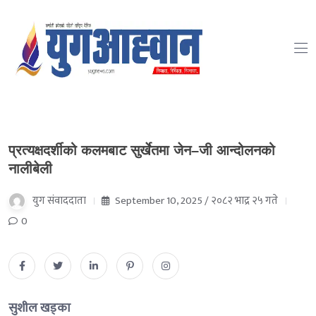
प्रत्यक्षदर्शीको कलमबाट सुर्खेतमा जेन–जी आन्दोलनको
नालीबेली
युग संवाददाता
September 10, 2025 / २०८२ भाद्र २५ गते
0
सुशील खड्का