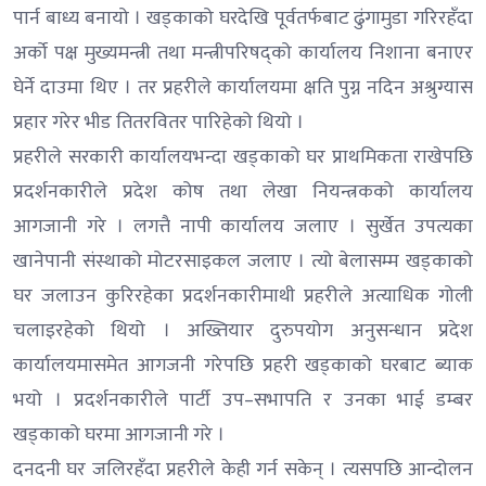
पार्न बाध्य बनायो । खड्काको घरदेखि पूर्वतर्फबाट ढुंगामुडा गरिरहँदा
अर्को पक्ष मुख्यमन्त्री तथा मन्त्रीपरिषद्को कार्यालय निशाना बनाएर
घेर्ने दाउमा थिए । तर प्रहरीले कार्यालयमा क्षति पुग्न नदिन अश्रुग्यास
प्रहार गरेर भीड तितरवितर पारिहेको थियो ।
प्रहरीले सरकारी कार्यालयभन्दा खड्काको घर प्राथमिकता राखेपछि
प्रदर्शनकारीले प्रदेश कोष तथा लेखा नियन्त्रकको कार्यालय
आगजानी गरे । लगत्तै नापी कार्यालय जलाए । सुर्खेत उपत्यका
खानेपानी संस्थाको मोटरसाइकल जलाए । त्यो बेलासम्म खड्काको
घर जलाउन कुरिरहेका प्रदर्शनकारीमाथी प्रहरीले अत्याधिक गोली
चलाइरहेको थियो । अख्तियार दुरुपयोग अनुसन्धान प्रदेश
कार्यालयमासमेत आगजनी गरेपछि प्रहरी खड्काको घरबाट ब्याक
भयो । प्रदर्शनकारीले पार्टी उप–सभापति र उनका भाई डम्बर
खड्काको घरमा आगजानी गरे ।
दनदनी घर जलिरहँदा प्रहरीले केही गर्न सकेन् । त्यसपछि आन्दोलन