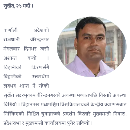
सुर्खेत, २५ भदौ ।
कर्णाली प्रदेशको
राजधानी वीरेन्द्रनगर
मंगलबार दिनभर जसो
अशान्त बन्यो ।
विहानीको किरणसँगै
विहानीको उत्तरार्धमा
लगभग शान्त नै रहेको
सुर्खेत सदरमुकाम वीरेन्द्रनगरको अवस्था मध्यान्नपछि विस्तारै अवस्था
विग्रियो । विहानपख मध्यपश्चिम विश्वविद्यालयको केन्द्रीय क्याम्पसबाट
निस्किएको निश्चित युवाहरुको प्रदर्शन विस्तारै मुख्यमन्त्री निवास,
प्रदेशसभा र मुख्यमन्त्री कार्यालयमा पुगेर सकियो ।