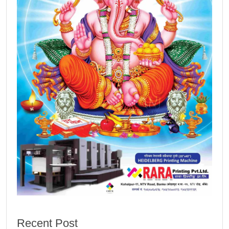
Recent Post