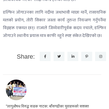
डल्फिन जोगाउनका लागि नदीमा जथाभावी माछा मार्ने, रासायनिक
मलको प्रयोग, तोरी सिकार जस्ता कार्य तुरुन्त नियन्त्रण गर्नुपर्नेमा
विज्ञहरू एकमत छन्। राज्यले जिम्मेवारीपूर्वक कदम नचाले, डल्फिन
जोगाउने स्थानीय प्रयास मात्र काफी नहुने स्पष्ट संकेत देखिएको छ।
Share:
“लागुऔषध विरुद्ध सडक नाटक: बाँसगढीका युवाहरूको सशक्त