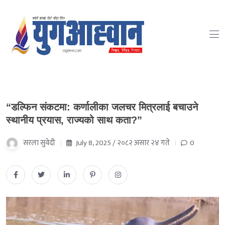
“डल्फिन संकटमा: कर्णालीका जलचर मित्रलाई बचाउने
स्थानीय प्रयास, राज्यको साथ कता?”
सरला सुवेदी
July 8, 2025 / २०८२ असार २४ गते
0