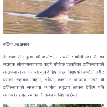
बर्दिया ,२४ असार।
नेपालका तीन मुख्य नदी कर्णाली, नारायणी र कोशी तथा तिनीका
सहायक खोलानालाहरूमा पाइने गंगेटिक प्रजातिका डल्फिनहरूको
संरक्षणमा राज्यको चासो न्यून देखिएको छ। विशेषगरी कर्णाली नदी र
यसका सहायक मोहना, पथ्रैया, काडा र कन्ध्रामा पाइने यी
डल्फिनहरूको संरक्षणमा स्थानीय समुदाय अग्रसर देखिए पनि
सरकारी तहबाट प्रभावकारी कदम चालिएको छैन।