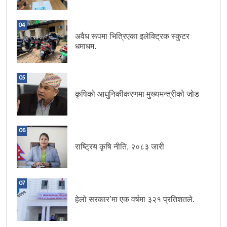
04
अवैध रूपमा भित्रिएका इलेक्ट्रिक स्कुटर
धमाधम.
05
कृषिको आधुनिकीकरणमा मुख्यमन्त्रीको जोड
06
राष्ट्रिय कृषि नीति, २०८३ जारी
07
हेलो सरकार’मा एक वर्षमा ३२१ प्रतिशतले.