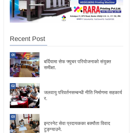
Recent Post
01
बर्दियामा सेफ फ्युचर परियोजनाको संयुक्त
समीक्षा.
02
जलवायु परिवर्तनसम्बन्धी नीति निर्माणमा सहकार्य
र.
03
इन्टरनेट सेवा प्रदायकका बक्यौता विवाद
टुङ्ग्याउने.