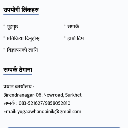
उपयोगी लिंकहरु
गृहपृष्ठ
सम्पर्क
प्रतिक्रिया दिनुहोस्
हाम्रो टिम
विज्ञापनको लागि
सम्पर्क ठेगाना
प्रधान कार्यालय :
Birendranagar-06, Newroad, Surkhet
सम्पर्क : 083-521627/9858052810
Email: yugaawhandainik@gmail.com