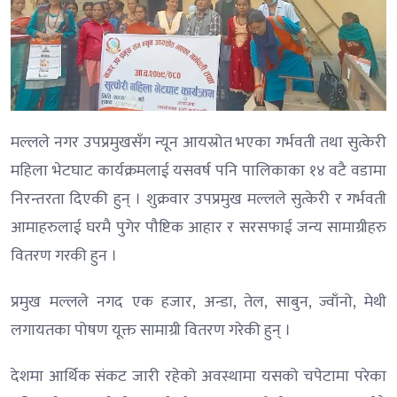
मल्लले नगर उपप्रमुखसँग न्यून आयस्रोत भएका गर्भवती तथा सुत्केरी
महिला भेटघाट कार्यक्रमलाई यसवर्ष पनि पालिकाका १४ वटै वडामा
निरन्तरता दिएकी हुन् । शुक्रवार उपप्रमुख मल्लले सुत्केरी र गर्भवती
आमाहरुलाई घरमै पुगेर पौष्टिक आहार र सरसफाई जन्य सामाग्रीहरु
वितरण गरकी हुन ।
प्रमुख मल्लले नगद एक हजार, अन्डा, तेल, साबुन, ज्वाँनो, मेथी
लगायतका पोषण यूक्त सामाग्री वितरण गरेकी हुन् ।
देशमा आर्थिक संकट जारी रहेको अवस्थामा यसको चपेटामा परेका