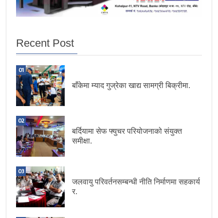
Recent Post
01
बाँकेमा म्याद गुज्रेका खाद्य सामग्री बिक्रीमा.
02
बर्दियामा सेफ फ्युचर परियोजनाको संयुक्त
समीक्षा.
03
जलवायु परिवर्तनसम्बन्धी नीति निर्माणमा सहकार्य
र.