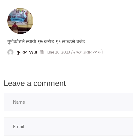
गुर्भाकोटले ल्यायो ९७ करोड ९१ लाखको बजेट
युग संवाददाता
June 26, 2023 / २०८० असार ११ गते
Leave a comment