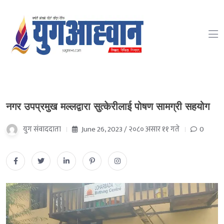
नगर उपप्रमुख मल्लद्वारा सुत्केरीलाई पोषण सामग्री सहयोग
युग संवाददाता
June 26, 2023 / २०८० असार ११ गते
0