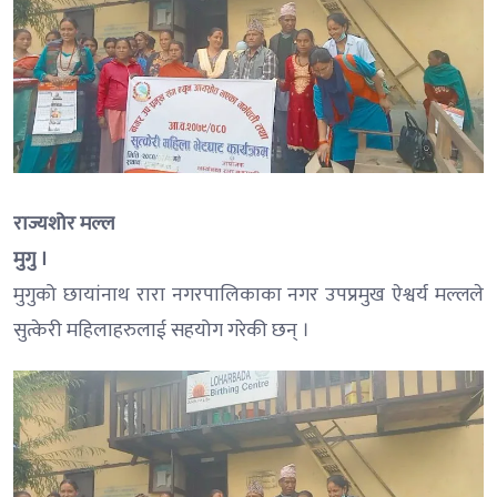
राज्यशोर मल्ल
मुगु ।
मुगुको छायांनाथ रारा नगरपालिकाका नगर उपप्रमुख ऐश्वर्य मल्लले
सुत्केरी महिलाहरुलाई सहयोग गरेकी छन् ।