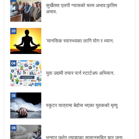
सुर्खेतमा एलपी ग्यासको चरम अभाव:कृतिम
अभाव.
03
‘मानसिक स्वास्थ्यका लागि योग र ध्यान.
04
युवा उद्यमी तयार पार्न स्टार्टअप अभियान.
05
स्कुटर यात्रामा बेहोस भएका युवकको मृत्यु
06
भन्सार छलेर ल्याइएका सामानसहित चार जना.