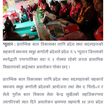
प्युठान :
प्रारम्भिक बाल विकासका लागि प्रदेश सभा सदस्यहरुको
सहकार्य समन्वय समुह कर्णाली प्रदेशले प्रदेश नं. ५ प्युठान जिल्लाको
स्वर्गद्धारी नगरपालिका वडा नं. २ नोसमा रहेको जनता प्राथामिक
विद्यालयको आईतबार अवलोकन गरेका छन् ।
प्रारम्भिक बाल विकासका लागि प्रदेश सभा सदस्यहरुको सहकार्य
समन्वय समुह कर्णाली प्रदेशको आयोजना तथा सेभ द चिल्डे«न र
सेतो गुराँस बाल विकास सेवा केन्द्र सुर्खेतको सहजिकरणमा
तयगरिएको सात दिने अवलोकन भ्रमणमा सहभागी ११ जना प्रदेश