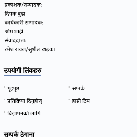
प्रकाशक/सम्पादक:
दिपक बुढा
कार्यकारी सम्पादक:
ओम शाही
संवाददाता:
रमेश रावल/सुशील खड्का
उपयोगी लिंकहरु
गृहपृष्ठ
सम्पर्क
प्रतिक्रिया दिनुहोस्
हाम्रो टिम
विज्ञापनको लागि
सम्पर्क ठेगाना