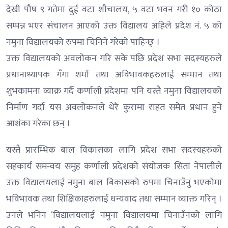
देखी पौष ९ गतेमा दुई वटा शौचालय, ५ वटा भवन गरी १० कोठा
सम्पन्न भएर संचालन आएको उक्त विद्यालय अहिले प्रदेश नं. ५ को
नमुना विद्यालयको रुपमा चिनिने गरेको पाहिन्छ् ।
उक्त विद्यालयको अवलोकन गरि सके पछि प्रदेश सभा सदस्यहरुले
प्रधानाध्यापक गँगा शर्मा तथा अविभावकहरुलाई सम्मान तथा
शुभकामना व्याक्र गर्दै कर्णाली प्रदेशमा पनि यस्तै नमुना विद्यालयको
निर्माण गर्दा यस अवलोकनले धेरै कुरामा राहत समेत प्रधान हुने
आशंका गरेका छन् ।
यस्तै प्रारम्भिक बाल विकासका लागि प्रदेश सभा सदस्यहरुको
सहकार्य समन्वय समुह कर्णाली प्रदेशको संयोजक सिता नेपालीले
उक्त विद्यालयलाई नमुना बाल बिकासको रुपमा चिनाउँनु भएकोमा
भविभावक तथा शिक्षिकाहरुलाई धन्यवाद तथा सम्मान व्याक्त गरिन् ।
उनले भनिन ‘विद्यालयलाई नमुना विद्यालयमा चिनाउँनको लागि