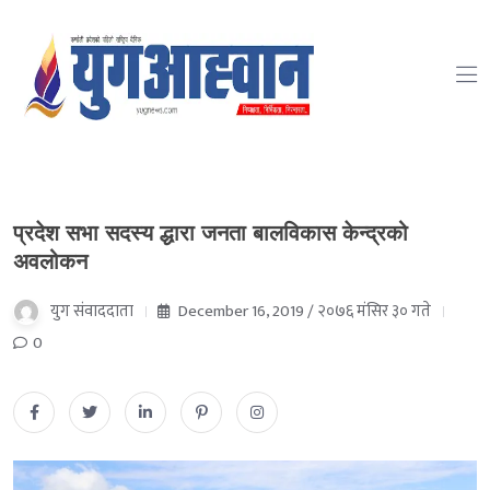
प्रदेश सभा सदस्य द्धारा जनता बालविकास केन्द्रको
अवलोकन
युग संवाददाता
December 16, 2019 / २०७६ मंसिर ३० गते
0