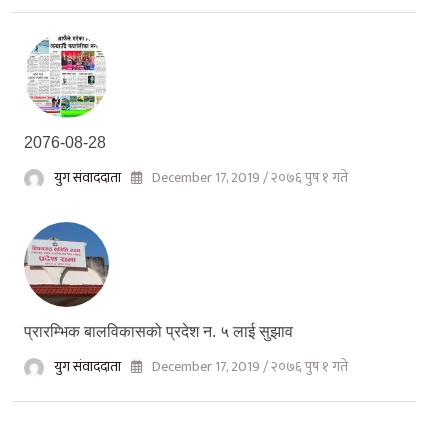
2076-08-28
युग संवाददाता
December 17, 2019 / २०७६ पुष १ गते
प्रारम्भिक बालविकासको प्रदेश न. ५ लाई सुझाव
युग संवाददाता
December 17, 2019 / २०७६ पुष १ गते