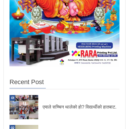
Recent Post
01
एमाले सच्चिन थालेको हो? विद्यार्थीको हातबाट.
02