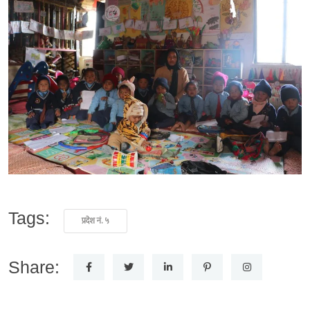
Tags:
प्रदेश नं. ५
Share: