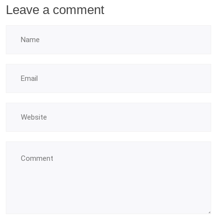
Leave a comment