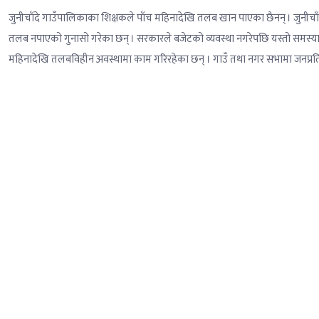
जुनीचाँदे गाउँपालिकाका शिक्षकले पाँच महिनादेखि तलब खान पाएका छैनन् । जुनीचा
तलब नपाएको गुनासो गरेका छन् । सरकारले बजेटको व्यवस्था नगरेपछि यस्तो समस्
महिनादेखि तलबविहीन अवस्थामा काम गरिरहेका छन् । गाउँ तथा नगर सभामा जनप्रत