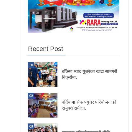
Recent Post
01
बाँकेमा म्याद गुज्रेका खाद्य सामग्री
बिक्रीमा.
02
बर्दियामा सेफ फ्युचर परियोजनाको
संयुक्त समीक्षा.
03